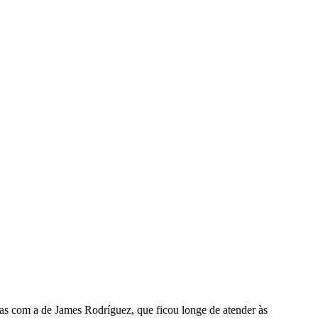
as com a de James Rodríguez, que ficou longe de atender às