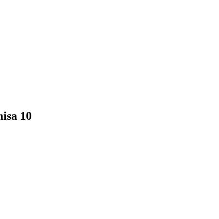
misa 10