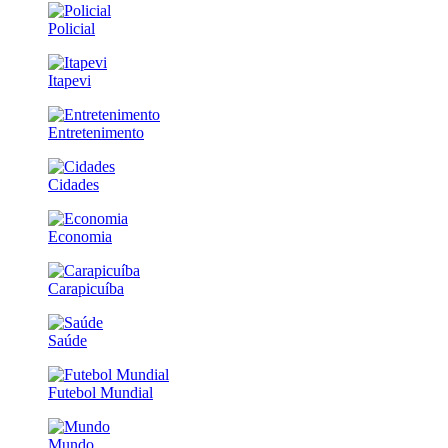
Policial
Itapevi
Entretenimento
Cidades
Economia
Carapicuíba
Saúde
Futebol Mundial
Mundo