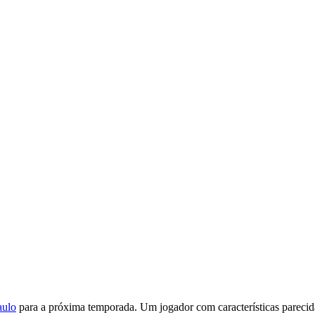
aulo
para a próxima temporada. Um jogador com características parecid