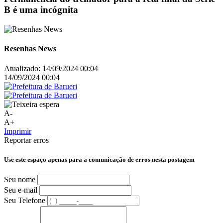
B é uma incógnita
Resenhas News
Atualizado:
14/09/2024 00:04
14/09/2024 00:04
A-
A+
Imprimir
Reportar erros
Use este espaço apenas para a comunicação de erros nesta postagem
Seu nome
Seu e-mail
Seu Telefone