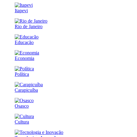
Itapevi
Rio de Janeiro
Educação
Economia
Política
Carapicuíba
Osasco
Cultura