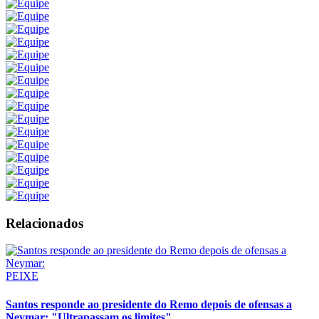
Relacionados
PEIXE
Santos responde ao presidente do Remo depois de ofensas a
Neymar: "Ultrapassam os limites"