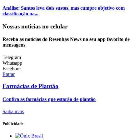
Análise: Santos leva dois sustos, mas cumpre objetivo com
classificação na...
Nossas notícias
no celular
Receba as notícias do Resenhas News no seu app favorito de
mensagens.
Telegram
Whatsapp
Facebook
Entrar
Farmácias de Plantão
Confira as farmácias que estarão de plantão
Saiba mais
Publicidade