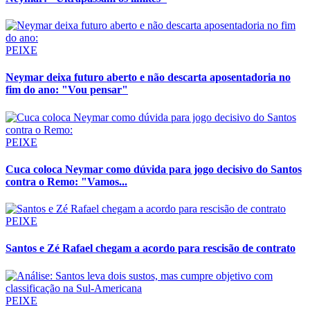
PEIXE
Neymar deixa futuro aberto e não descarta aposentadoria no
fim do ano: "Vou pensar"
PEIXE
Cuca coloca Neymar como dúvida para jogo decisivo do Santos
contra o Remo: "Vamos...
PEIXE
Santos e Zé Rafael chegam a acordo para rescisão de contrato
PEIXE