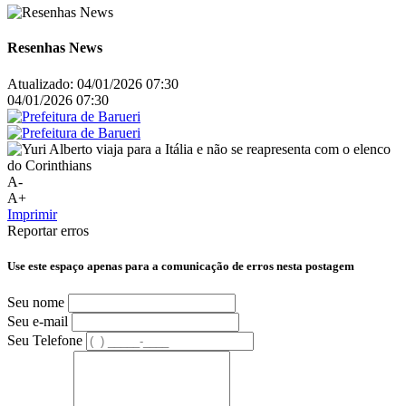
Resenhas News
Atualizado:
04/01/2026 07:30
04/01/2026 07:30
A-
A+
Imprimir
Reportar erros
Use este espaço apenas para a comunicação de erros nesta postagem
Seu nome
Seu e-mail
Seu Telefone