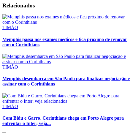
Relacionados
TIMÃO
Memphis passa nos exames médicos e fica próximo de renovar
com o Corinthians
TIMÃO
Memphis desembarca em São Paulo para finalizar negociação e
assinar com o Corinthians
TIMÃO
Com Bidu e Garro, Corinthians chega em Porto Alegre para
enfrentar o Inter; veja...