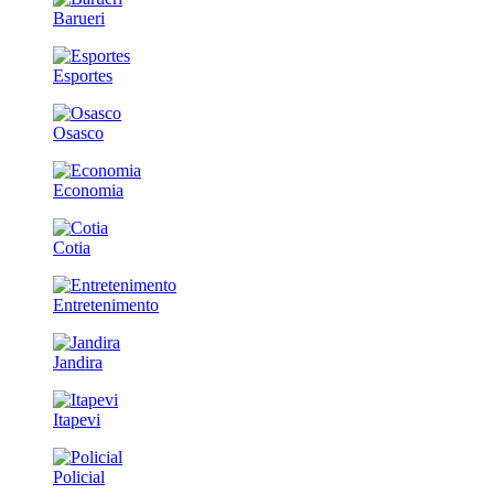
Barueri
Esportes
Osasco
Economia
Cotia
Entretenimento
Jandira
Itapevi
Policial