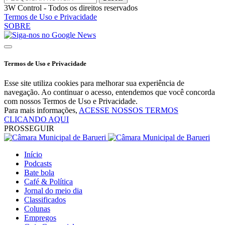
3W Control - Todos os direitos reservados
Termos de Uso e Privacidade
SOBRE
Termos de Uso e Privacidade
Esse site utiliza cookies para melhorar sua experiência de
navegação. Ao continuar o acesso, entendemos que você concorda
com nossos Termos de Uso e Privacidade.
Para mais informações,
ACESSE NOSSOS TERMOS
CLICANDO AQUI
PROSSEGUIR
Início
Podcasts
Bate bola
Café & Política
Jornal do meio dia
Classificados
Colunas
Empregos