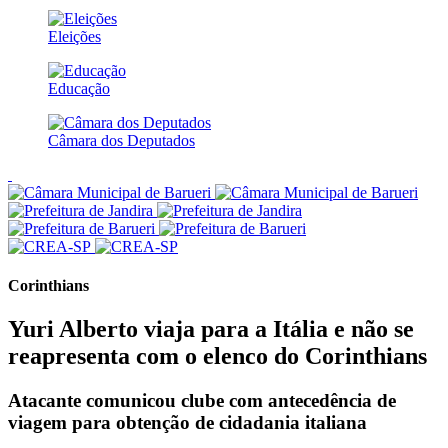
Eleições
Educação
Câmara dos Deputados
Corinthians
Yuri Alberto viaja para a Itália e não se
reapresenta com o elenco do Corinthians
Atacante comunicou clube com antecedência de
viagem para obtenção de cidadania italiana