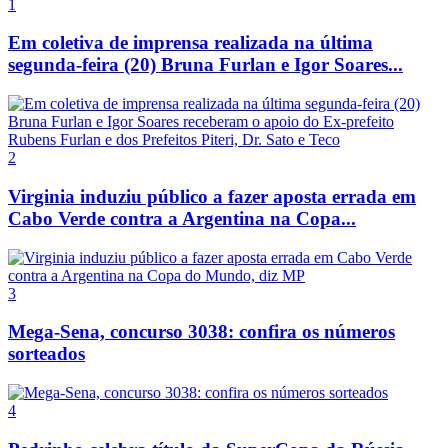
1
Em coletiva de imprensa realizada na última
segunda-feira (20) Bruna Furlan e Igor Soares...
2
Virginia induziu público a fazer aposta errada em
Cabo Verde contra a Argentina na Copa...
3
Mega-Sena, concurso 3038: confira os números
sorteados
4