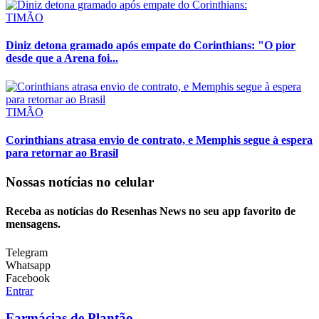
TIMÃO
Diniz detona gramado após empate do Corinthians: "O pior
desde que a Arena foi...
TIMÃO
Corinthians atrasa envio de contrato, e Memphis segue à espera
para retornar ao Brasil
Nossas notícias
no celular
Receba as notícias do Resenhas News no seu app favorito de
mensagens.
Telegram
Whatsapp
Facebook
Entrar
Farmácias de Plantão