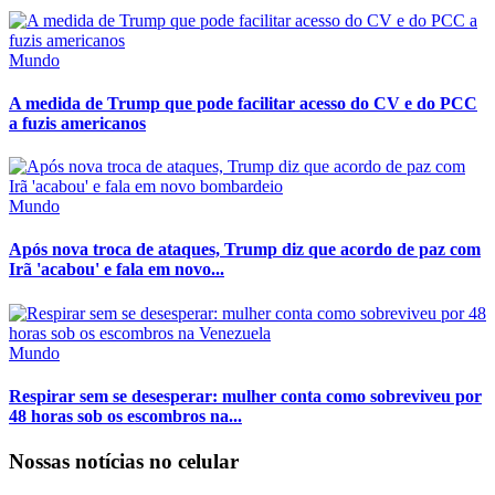
Mundo
A medida de Trump que pode facilitar acesso do CV e do PCC
a fuzis americanos
Mundo
Após nova troca de ataques, Trump diz que acordo de paz com
Irã 'acabou' e fala em novo...
Mundo
Respirar sem se desesperar: mulher conta como sobreviveu por
48 horas sob os escombros na...
Nossas notícias
no celular