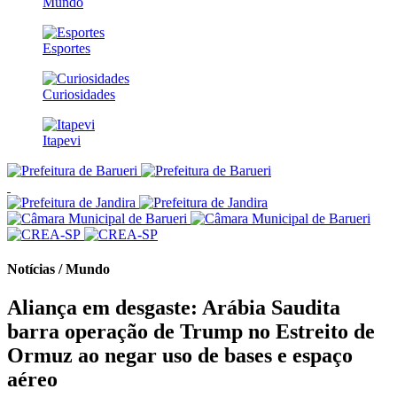
Mundo
Esportes
Curiosidades
Itapevi
Notícias / Mundo
Aliança em desgaste: Arábia Saudita
barra operação de Trump no Estreito de
Ormuz ao negar uso de bases e espaço
aéreo