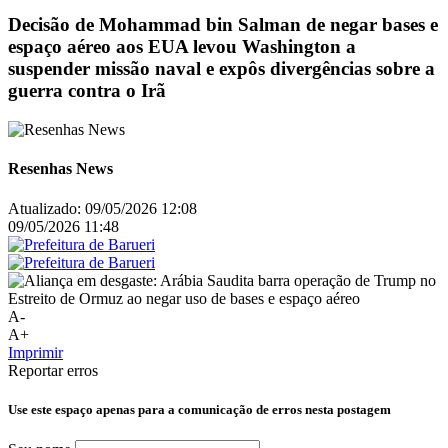
Decisão de Mohammad bin Salman de negar bases e
espaço aéreo aos EUA levou Washington a
suspender missão naval e expôs divergências sobre a
guerra contra o Irã
Resenhas News
Atualizado:
09/05/2026 12:08
09/05/2026 11:48
A-
A+
Imprimir
Reportar erros
Use este espaço apenas para a comunicação de erros nesta postagem