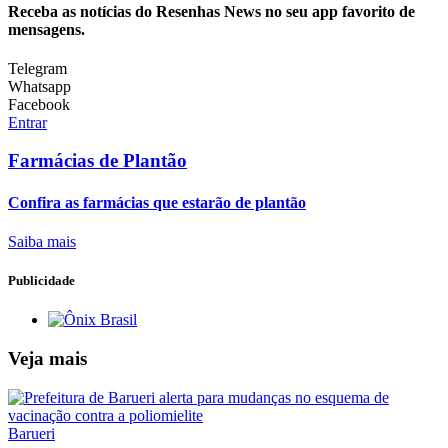
Receba as notícias do Resenhas News no seu app favorito de
mensagens.
Telegram
Whatsapp
Facebook
Entrar
Farmácias de Plantão
Confira as farmácias que estarão de plantão
Saiba mais
Publicidade
Veja mais
Barueri