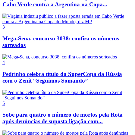
Cabo Verde contra a Argentina na Copa...
3
Mega-Sena, concurso 3038: confira os números
sorteados
4
Pedrinho celebra título da SuperCopa da Rússia
com o Zenit “Seguimos Somando”
5
Sobe para quatro o número de mortos pela Rota
após denúncias de suposta ligação com...