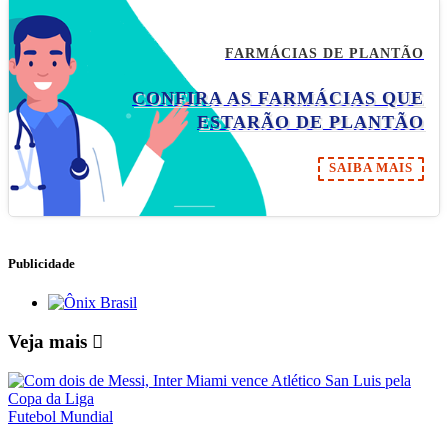
FARMÁCIAS DE PLANTÃO
CONFIRA AS FARMÁCIAS QUE
ESTARÃO DE PLANTÃO
SAIBA MAIS
Publicidade
Veja mais
Futebol Mundial