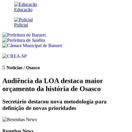
Educação
Policial
Notícias / Osasco
Audiência da LOA destaca maior
orçamento da história de Osasco
Secretário destacou nova metodologia para
definição de novas prioridades
Resenhas News