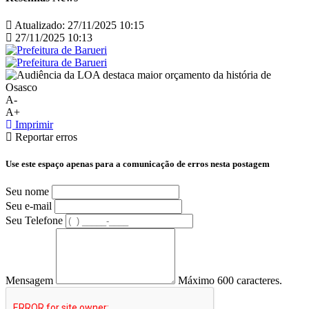
Atualizado:
27/11/2025 10:15
27/11/2025 10:13
A-
A+
Imprimir
Reportar erros
Use este espaço apenas para a comunicação de erros nesta postagem
Seu nome
Seu e-mail
Seu Telefone
Mensagem
Máximo 600 caracteres.