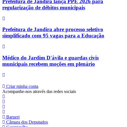
Prefeitura de Jandira lança PPE 2026 para
regularização de débitos municipais
Prefeitura de Jandira abre processo seletivo
simplificado com 95 vagas para a Educação
Médico do Jardim D'ávila e guardas civis
municipais recebem moções em plenário
Criar minha conta
Acompanhe-nos através das redes sociais
Barueri
Câmara dos Deputados