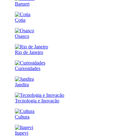
Barueri
Cotia
Osasco
Rio de Janeiro
Curiosidades
Jandira
Tecnologia e Inovação
Cultura
Itapevi