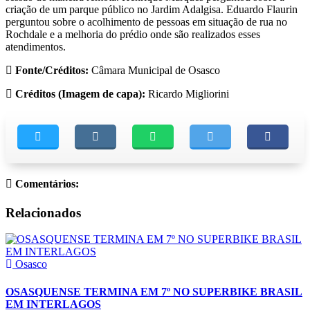
criação de um parque público no Jardim Adalgisa. Eduardo Flaurin
perguntou sobre o acolhimento de pessoas em situação de rua no
Rochdale e a melhoria do prédio onde são realizados esses
atendimentos.
Fonte/Créditos:
Câmara Municipal de Osasco
Créditos (Imagem de capa):
Ricardo Migliorini
Comentários:
Relacionados
Osasco
OSASQUENSE TERMINA EM 7º NO SUPERBIKE BRASIL
EM INTERLAGOS