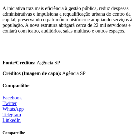
A iniciativa traz mais eficiência à gestão pública, reduz despesas
administrativas e impulsiona a requalificação urbana do centro da
capital, preservando o patrimônio histórico e ampliando serviços à
população. A nova estrutura abrigará cerca de 22 mil servidores e
contará com teatro, auditórios, salas multiuso e outros espaços.
Fonte/Créditos:
Agência SP
Créditos (Imagem de capa):
Agência SP
Compartilhe
Facebook
Twitter
WhatsApp
Telegram
LinkedIn
Compartilhe