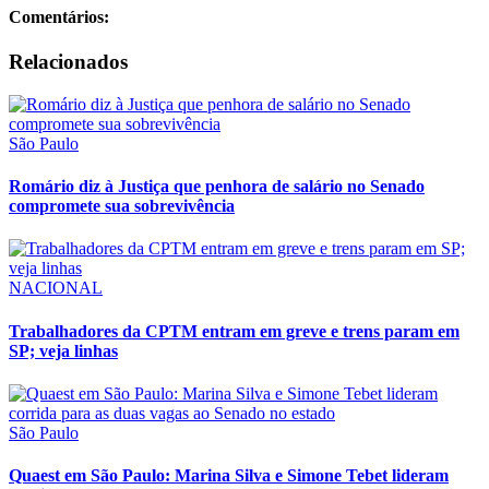
Comentários:
Relacionados
São Paulo
Romário diz à Justiça que penhora de salário no Senado
compromete sua sobrevivência
NACIONAL
Trabalhadores da CPTM entram em greve e trens param em
SP; veja linhas
São Paulo
Quaest em São Paulo: Marina Silva e Simone Tebet lideram