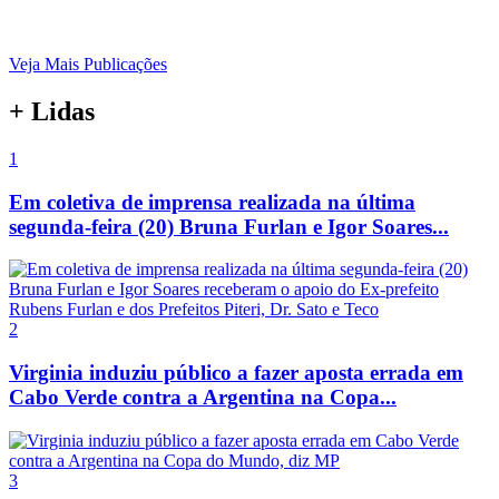
Veja Mais Publicações
+ Lidas
1
Em coletiva de imprensa realizada na última
segunda-feira (20) Bruna Furlan e Igor Soares...
2
Virginia induziu público a fazer aposta errada em
Cabo Verde contra a Argentina na Copa...
3