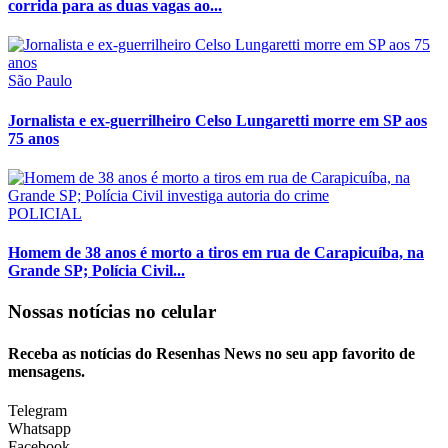
corrida para as duas vagas ao...
São Paulo
Jornalista e ex-guerrilheiro Celso Lungaretti morre em SP aos
75 anos
POLICIAL
Homem de 38 anos é morto a tiros em rua de Carapicuíba, na
Grande SP; Polícia Civil...
Nossas notícias
no celular
Receba as notícias do Resenhas News no seu app favorito de
mensagens.
Telegram
Whatsapp
Facebook