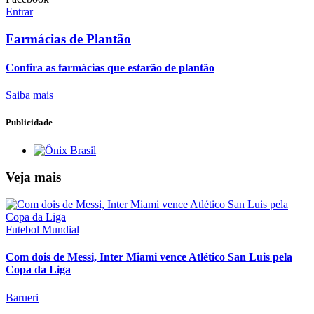
Entrar
Farmácias de Plantão
Confira as farmácias que estarão de plantão
Saiba mais
Publicidade
Veja mais
Futebol Mundial
Com dois de Messi, Inter Miami vence Atlético San Luis pela
Copa da Liga
Barueri