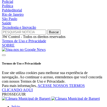
Policial
Política
Publieditorial
Rio de Janeiro
São Paulo
Saúde
Tecnologia e Inovação
3W Control - Todos os direitos reservados
Termos de Uso e Privacidade
SOBRE
Termos de Uso e Privacidade
Esse site utiliza cookies para melhorar sua experiência de
navegação. Ao continuar o acesso, entendemos que você concorda
com nossos Termos de Uso e Privacidade.
Para mais informações,
ACESSE NOSSOS TERMOS
CLICANDO AQUI
PROSSEGUIR
Início