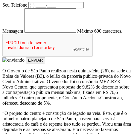
Seu Telefone
Mensagem
Máximo 600 caracteres.
ENVIAR
O Governo de São Paulo realizou nesta quinta-feira (26), na sede da
Bolsa de Valores (B3), o leilão da parceria público-privada do Novo
Centro Administrativo. O vencedor foi o consórcio MEZ-RZK
Novo Centro, que apresentou proposta de 9,62% de desconto sobre
a contraprestação pública mensal máxima, fixada em R$ 76,6
milhões. O outro proponente, o Consórcio Acciona-Construcap,
ofereceu desconto de 5%.
“O projeto do centro é construção de legado na veia. Este, que é o
primeiro bairro planejado de São Paulo, nasceu para servir à
aristocracia do café e de repente isso tudo se perdeu. Virou uma área
degradada e as pessoas se afastaram. Era necessário fazermos