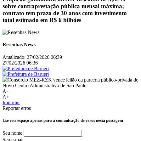
sobre contraprestação pública mensal máxima;
contrato tem prazo de 30 anos com investimento
total estimado em R$ 6 bilhões
Resenhas News
Atualizado:
27/02/2026 06:39
27/02/2026 06:36
A-
A+
Imprimir
Reportar erros
Use este espaço apenas para a comunicação de erros nesta postagem
Seu nome
Seu e-mail