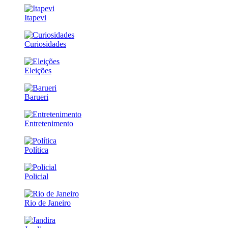
Itapevi
Curiosidades
Eleições
Barueri
Entretenimento
Política
Policial
Rio de Janeiro