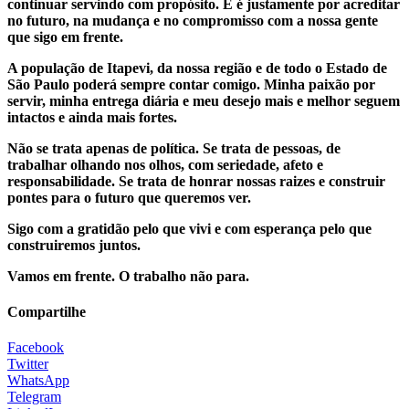
continuar servindo com propósito. E é justamente por acreditar
no futuro, na mudança e no compromisso com a nossa gente
que sigo em frente.
A população de Itapevi, da nossa região e de todo o Estado de
São Paulo poderá sempre contar comigo. Minha paixão por
servir, minha entrega diária e meu desejo mais e melhor seguem
intactos e ainda mais fortes.
Não se trata apenas de política. Se trata de pessoas, de
trabalhar olhando nos olhos, com seriedade, afeto e
responsabilidade. Se trata de honrar nossas raizes e construir
pontes para o futuro que queremos ver.
Sigo com a gratidão pelo que vivi e com esperança pelo que
construiremos juntos.
Vamos em frente. O trabalho não para.
Compartilhe
Facebook
Twitter
WhatsApp
Telegram