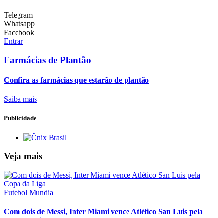
Telegram
Whatsapp
Facebook
Entrar
Farmácias de Plantão
Confira as farmácias que estarão de plantão
Saiba mais
Publicidade
Veja mais
Futebol Mundial
Com dois de Messi, Inter Miami vence Atlético San Luis pela