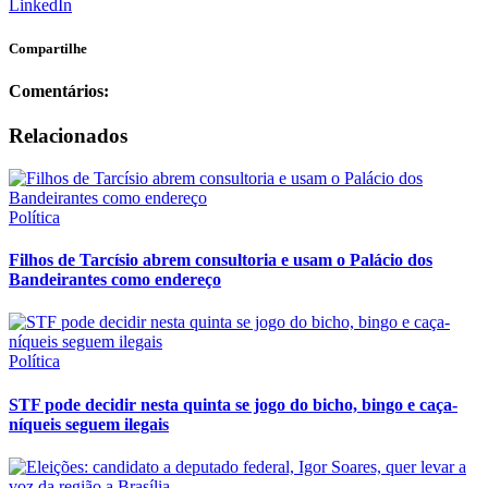
LinkedIn
Compartilhe
Comentários:
Relacionados
Política
Filhos de Tarcísio abrem consultoria e usam o Palácio dos
Bandeirantes como endereço
Política
STF pode decidir nesta quinta se jogo do bicho, bingo e caça-
níqueis seguem ilegais