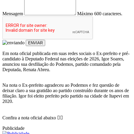
Mensagem
Máximo 600 caracteres.
ENVIAR
Em nota oficial publicada em suas redes sociais o Ex-prefeito e pré-
candidato à Deputado Federal nas eleições de 2026, Igor Soares,
anunciou sua desfiliação do Podemos, partido comandado pela
Deputada, Renata Abreu.
Na nota o Ex-prefeito agradeceu ao Podemos e fez questão de
deixar claro a sua gratidão ao partido construído durante os anos de
filiação. Igor foi eleito prefeito pelo partido na cidade de Itapevi em
2020.
Confira a nota oficial abaixo 👇🏿
Publicidade