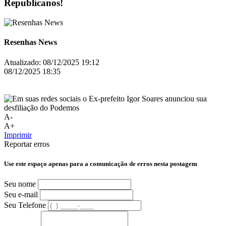
Republicanos!
Resenhas News
Atualizado:
08/12/2025 19:12
08/12/2025 18:35
A-
A+
Imprimir
Reportar erros
Use este espaço apenas para a comunicação de erros nesta postagem
Seu nome
Seu e-mail
Seu Telefone