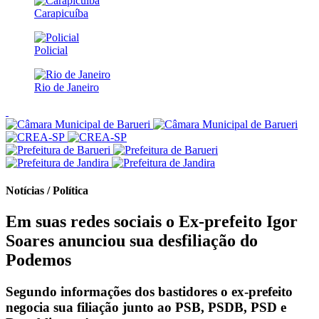
Carapicuíba
Policial
Rio de Janeiro
Notícias / Política
Em suas redes sociais o Ex-prefeito Igor
Soares anunciou sua desfiliação do
Podemos
Segundo informações dos bastidores o ex-prefeito
negocia sua filiação junto ao PSB, PSDB, PSD e