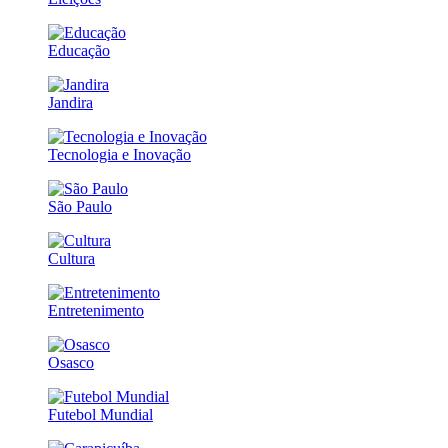
Educação
Jandira
Tecnologia e Inovação
São Paulo
Cultura
Entretenimento
Osasco
Futebol Mundial