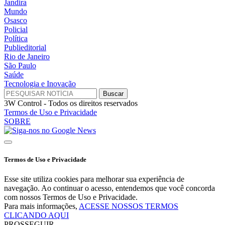
Jandira
Mundo
Osasco
Policial
Política
Publieditorial
Rio de Janeiro
São Paulo
Saúde
Tecnologia e Inovação
3W Control - Todos os direitos reservados
Termos de Uso e Privacidade
SOBRE
Termos de Uso e Privacidade
Esse site utiliza cookies para melhorar sua experiência de
navegação. Ao continuar o acesso, entendemos que você concorda
com nossos Termos de Uso e Privacidade.
Para mais informações,
ACESSE NOSSOS TERMOS
CLICANDO AQUI
PROSSEGUIR