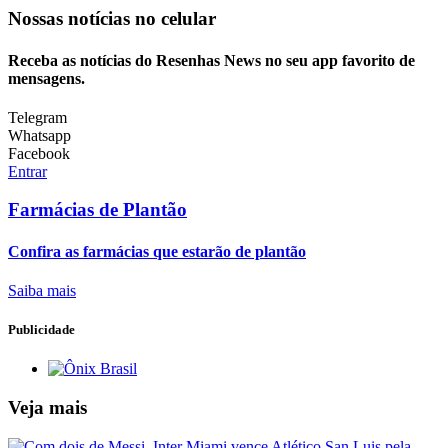
Nossas notícias
no celular
Receba as notícias do Resenhas News no seu app favorito de
mensagens.
Telegram
Whatsapp
Facebook
Entrar
Farmácias de Plantão
Confira as farmácias que estarão de plantão
Saiba mais
Publicidade
Veja mais