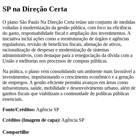
SP na Direção Certa
O plano São Paulo Na Direção Certa reúne um conjunto de medidas
voltadas à modernização da gestão pública, com foco na eficiência
do gasto, responsabilidade fiscal e ampliação dos investimentos. A
iniciativa inclui ações como a reestruturação de órgãos e agências
reguladoras, revisão de benefícios fiscais, alienação de ativos,
racionalização de despesas e modernização de sistemas
administrativos, com destaque para a renegociação da dívida com a
União e melhorias nos processos de compras públicas.
Na prática, o plano vem consolidando um ambiente mais favorável a
investimentos, impulsionando o crescimento econômico e a geração
de empregos. A gestão eficiente permitiu avanços em áreas como
infraestrutura, saúde, mobilidade e desenvolvimento urbano, além de
ganhos fiscais que viabilizam a continuidade de políticas públicas
essenciais.
Fonte/Créditos:
Agência SP
Créditos (Imagem de capa):
Agência SP
Compartilhe