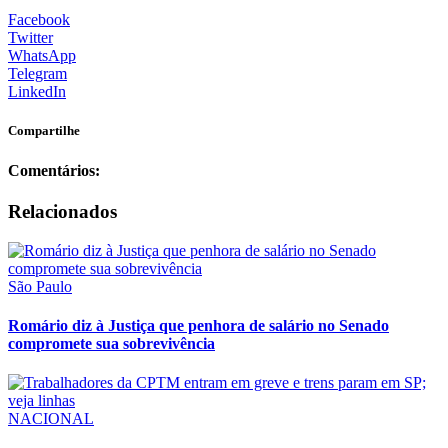
Facebook
Twitter
WhatsApp
Telegram
LinkedIn
Compartilhe
Comentários:
Relacionados
São Paulo
Romário diz à Justiça que penhora de salário no Senado
compromete sua sobrevivência
NACIONAL