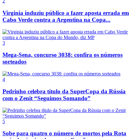
2
Virginia induziu público a fazer aposta errada em
Cabo Verde contra a Argentina na Copa...
3
Mega-Sena, concurso 3038: confira os números
sorteados
4
Pedrinho celebra título da SuperCopa da Rússia
com o Zenit “Seguimos Somando”
5
Sobe para quatro o número de mortos pela Rota