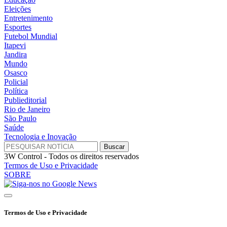
Eleições
Entretenimento
Esportes
Futebol Mundial
Itapevi
Jandira
Mundo
Osasco
Policial
Política
Publieditorial
Rio de Janeiro
São Paulo
Saúde
Tecnologia e Inovação
3W Control - Todos os direitos reservados
Termos de Uso e Privacidade
SOBRE
Termos de Uso e Privacidade