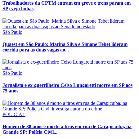
Trabalhadores da CPTM entram em greve e trens param em
SP; veja linhas
São Paulo
Quaest em São Paulo: Marina Silva e Simone Tebet lideram
corrida para as duas vagas ao...
São Paulo
Jornalista e ex-guerrilheiro Celso Lungaretti morre em SP aos
75 anos
POLICIAL
Homem de 38 anos é morto a tiros em rua de Carapicuíba, na
Grande SP; Polícia Civil...