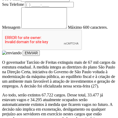
Seu Telefone
Mensagem
Máximo 600 caracteres.
ENVIAR
O governador Tarcísio de Freitas extinguiu mais de 67 mil cargos da
estrutura estadual. A medida integra as diretrizes do plano São Paulo
na Direção Certa, iniciativa do Governo de São Paulo voltada à
modernização da máquina pública, ao equilíbrio fiscal e à criação de
um ambiente mais favorável à atração de investimentos e geração de
empregos. A decisão foi oficializada nessa sexta-feira (27).
Ao todo, serão extintos 67.722 cargos. Desse total, 33.477 já
estavam vagos e 34.295 atualmente ocupados serão
automaticamente extintos à medida que ficarem vagos no futuro. A
decisão não implica em exoneração, desligamento ou qualquer
prejuízo aos servidores em exercício nestes cargos que estão