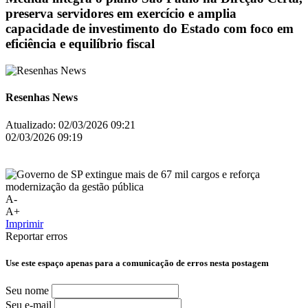
preserva servidores em exercício e amplia
capacidade de investimento do Estado com foco em
eficiência e equilíbrio fiscal
Resenhas News
Atualizado:
02/03/2026 09:21
02/03/2026 09:19
A-
A+
Imprimir
Reportar erros
Use este espaço apenas para a comunicação de erros nesta postagem
Seu nome
Seu e-mail