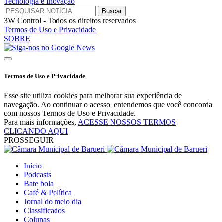
Tecnologia e Inovação
3W Control - Todos os direitos reservados
Termos de Uso e Privacidade
SOBRE
Termos de Uso e Privacidade
Esse site utiliza cookies para melhorar sua experiência de
navegação. Ao continuar o acesso, entendemos que você concorda
com nossos Termos de Uso e Privacidade.
Para mais informações,
ACESSE NOSSOS TERMOS
CLICANDO AQUI
PROSSEGUIR
Início
Podcasts
Bate bola
Café & Política
Jornal do meio dia
Classificados
Colunas