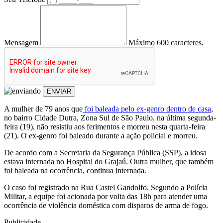
Mensagem
Máximo 600 caracteres.
ENVIAR
A mulher de 79 anos que
foi baleada pelo ex-genro dentro de casa
,
no bairro Cidade Dutra, Zona Sul de São Paulo, na última segunda-
feira (19), não resistiu aos ferimentos e morreu nesta quarta-feira
(21). O ex-genro foi baleado durante a ação policial e morreu.
De acordo com a Secretaria da Segurança Pública (SSP), a idosa
estava internada no Hospital do Grajaú. Outra mulher, que também
foi baleada na ocorrência, continua internada.
O caso foi registrado na Rua Castel Gandolfo. Segundo a Polícia
Militar, a equipe foi acionada por volta das 18h para atender uma
ocorrência de violência doméstica com disparos de arma de fogo.
Publicidade