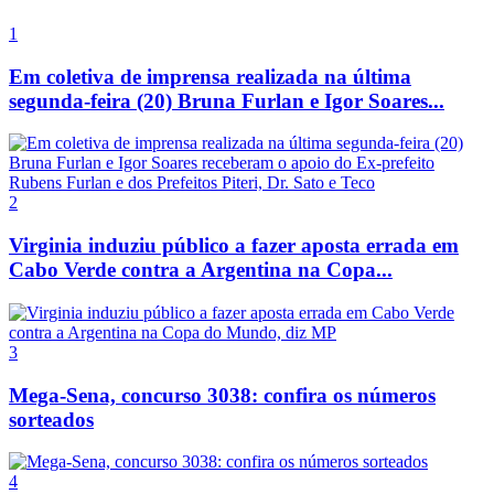
1
Em coletiva de imprensa realizada na última
segunda-feira (20) Bruna Furlan e Igor Soares...
2
Virginia induziu público a fazer aposta errada em
Cabo Verde contra a Argentina na Copa...
3
Mega-Sena, concurso 3038: confira os números
sorteados
4