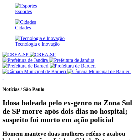
Esportes
Cidades
Tecnologia e Inovação
Notícias / São Paulo
Idosa baleada pelo ex-genro na Zona Sul
de SP morre após dois dias no hospital;
suspeito foi morto em ação policial
Homem manteve duas mulheres reféns e acabou