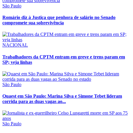
São Paulo
Romário diz à Justiça que penhora de salário no Senado
compromete sua sobrevivência
NACIONAL
Trabalhadores da CPTM entram em greve e trens param em
SP; veja linhas
São Paulo
Quaest em São Paulo: Marina Silva e Simone Tebet lideram
corrida para as duas vagas ao...
São Paulo