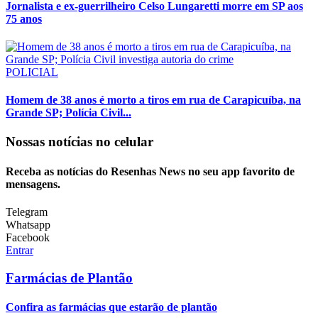
Jornalista e ex-guerrilheiro Celso Lungaretti morre em SP aos
75 anos
POLICIAL
Homem de 38 anos é morto a tiros em rua de Carapicuíba, na
Grande SP; Polícia Civil...
Nossas notícias
no celular
Receba as notícias do Resenhas News no seu app favorito de
mensagens.
Telegram
Whatsapp
Facebook
Entrar
Farmácias de Plantão
Confira as farmácias que estarão de plantão