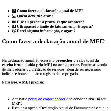
🧮 Como fazer a declaração anual de MEI
💻 Quem deve declarar?
📅 E se eu perder o prazo. O que acontece?
💵 Ultrapassei o limite de faturamento. E agora?
🤔 Errei alguma informação, e agora?
Como fazer a declaração anual de MEI?
Na declaração anual, é necessário
preencher o valor total da
receita bruta obtida pelo MEI no ano anterior.
Entram as vendas
de mercadorias ou prestação de serviços, além de ser necessário
indicar se houve ou não o registro de empregado.
Para isso, o MEI precisa:
Acessar o
portal do empreendedor
e selecionar a aba "Já sou
MEI";
Escolha a opção “Declaração Anual de Faturamento” e clique