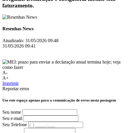
faturamento.
Resenhas News
Atualizado:
31/05/2026 09:48
31/05/2026 09:41
A-
A+
Imprimir
Reportar erros
Use este espaço apenas para a comunicação de erros nesta postagem
Seu nome
Seu e-mail
Seu Telefone