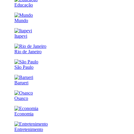
Educação
Mundo
Itapevi
Rio de Janeiro
São Paulo
Barueri
Osasco
Economia
Entretenimento