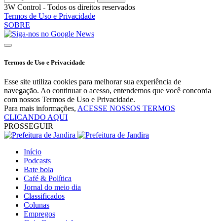
3W Control - Todos os direitos reservados
Termos de Uso e Privacidade
SOBRE
Termos de Uso e Privacidade
Esse site utiliza cookies para melhorar sua experiência de
navegação. Ao continuar o acesso, entendemos que você concorda
com nossos Termos de Uso e Privacidade.
Para mais informações,
ACESSE NOSSOS TERMOS
CLICANDO AQUI
PROSSEGUIR
Início
Podcasts
Bate bola
Café & Política
Jornal do meio dia
Classificados
Colunas
Empregos