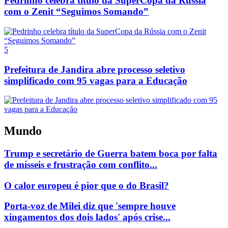
Pedrinho celebra título da SuperCopa da Rússia
com o Zenit “Seguimos Somando”
5
Prefeitura de Jandira abre processo seletivo
simplificado com 95 vagas para a Educação
Mundo
Trump e secretário de Guerra batem boca por falta
de mísseis e frustração com conflito...
O calor europeu é pior que o do Brasil?
Porta-voz de Milei diz que 'sempre houve
xingamentos dos dois lados' após crise...