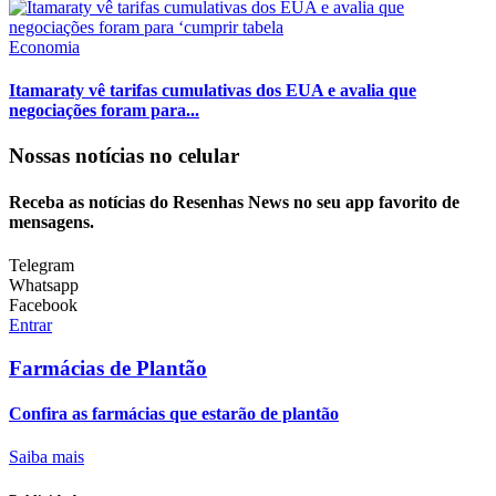
Economia
Itamaraty vê tarifas cumulativas dos EUA e avalia que
negociações foram para...
Nossas notícias
no celular
Receba as notícias do Resenhas News no seu app favorito de
mensagens.
Telegram
Whatsapp
Facebook
Entrar
Farmácias de Plantão
Confira as farmácias que estarão de plantão
Saiba mais