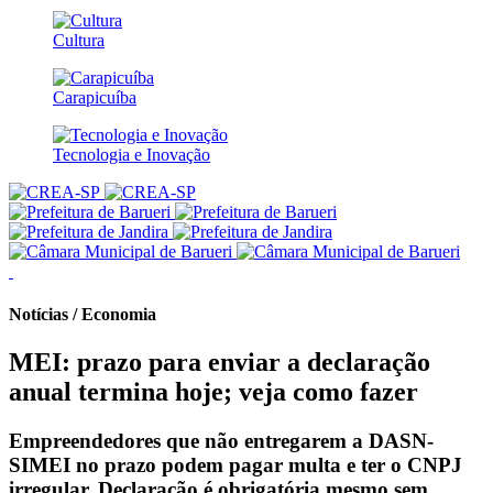
Cultura
Carapicuíba
Tecnologia e Inovação
Notícias / Economia
MEI: prazo para enviar a declaração
anual termina hoje; veja como fazer
Empreendedores que não entregarem a DASN-
SIMEI no prazo podem pagar multa e ter o CNPJ
irregular. Declaração é obrigatória mesmo sem