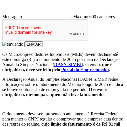
Mensagem
Máximo 600 caracteres.
ENVIAR
Os Microempreendedores Individuais (MEIs) devem declarar até
este domingo (31) o faturamento de 2025 por meio da Declaração
Anual do Simples Nacional (
DASN-SIMEI
). O envio,
que é
obrigatório, deve ser feito pelo
Portal do Empreendedor
.
A Declaração Anual do Simples Nacional (DASN-SIMEI) reúne
informações sobre o faturamento do MEI ao longo de 2025 e indica
se houve contratação de empregado no período.
O envio é
obrigatório, mesmo para quem não teve faturamento.
O documento deve ser apresentado anualmente à Receita Federal
para manter o CNPJ regular e comprovar que a empresa atua dentro
das regras do regime,
cujo limite de faturamento é de R$ 81 mil