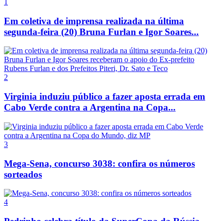
1
Em coletiva de imprensa realizada na última
segunda-feira (20) Bruna Furlan e Igor Soares...
2
Virginia induziu público a fazer aposta errada em
Cabo Verde contra a Argentina na Copa...
3
Mega-Sena, concurso 3038: confira os números
sorteados
4