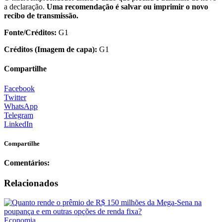
a declaração.
Uma recomendação é salvar ou imprimir o novo
recibo de transmissão.
Fonte/Créditos:
G1
Créditos (Imagem de capa):
G1
Compartilhe
Facebook
Twitter
WhatsApp
Telegram
LinkedIn
Compartilhe
Comentários:
Relacionados
Economia