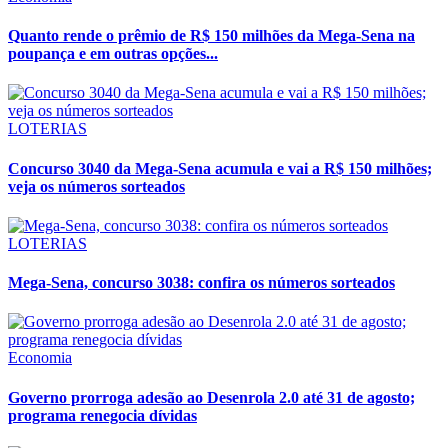
Quanto rende o prêmio de R$ 150 milhões da Mega-Sena na
poupança e em outras opções...
LOTERIAS
Concurso 3040 da Mega-Sena acumula e vai a R$ 150 milhões;
veja os números sorteados
LOTERIAS
Mega-Sena, concurso 3038: confira os números sorteados
Economia
Governo prorroga adesão ao Desenrola 2.0 até 31 de agosto;
programa renegocia dívidas