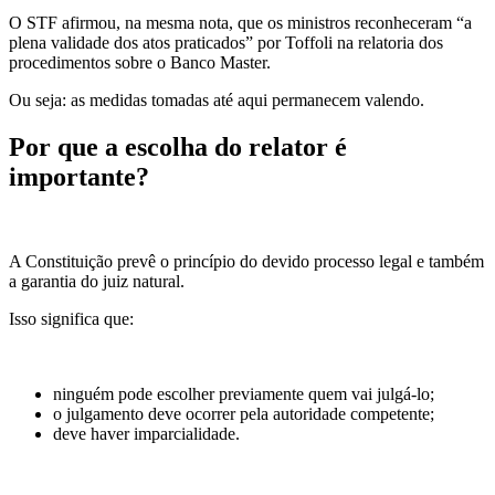
O STF afirmou, na mesma nota, que os ministros reconheceram “a
plena validade dos atos praticados” por Toffoli na relatoria dos
procedimentos sobre o Banco Master.
Ou seja: as medidas tomadas até aqui permanecem valendo.
Por que a escolha do relator é
importante?
A Constituição prevê o princípio do devido processo legal e também
a garantia do juiz natural.
Isso significa que:
ninguém pode escolher previamente quem vai julgá-lo;
o julgamento deve ocorrer pela autoridade competente;
deve haver imparcialidade.