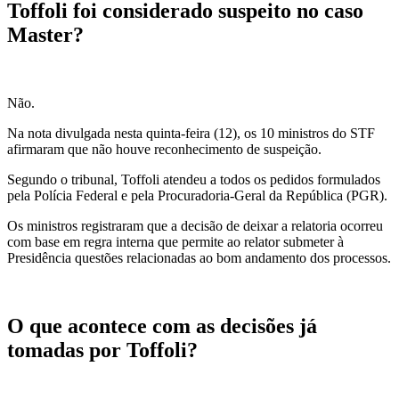
Toffoli foi considerado suspeito no caso
Master?
Não.
Na nota divulgada nesta quinta-feira (12), os 10 ministros do STF
afirmaram que não houve reconhecimento de suspeição.
Segundo o tribunal, Toffoli atendeu a todos os pedidos formulados
pela Polícia Federal e pela Procuradoria-Geral da República (PGR).
Os ministros registraram que a decisão de deixar a relatoria ocorreu
com base em regra interna que permite ao relator submeter à
Presidência questões relacionadas ao bom andamento dos processos.
O que acontece com as decisões já
tomadas por Toffoli?