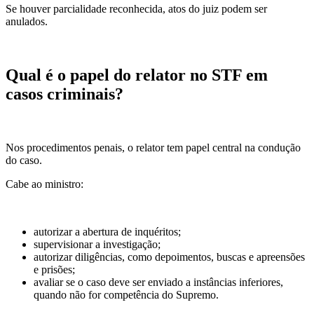
Se houver parcialidade reconhecida, atos do juiz podem ser
anulados.
Qual é o papel do relator no STF em
casos criminais?
Nos procedimentos penais, o relator tem papel central na condução
do caso.
Cabe ao ministro:
autorizar a abertura de inquéritos;
supervisionar a investigação;
autorizar diligências, como depoimentos, buscas e apreensões
e prisões;
avaliar se o caso deve ser enviado a instâncias inferiores,
quando não for competência do Supremo.