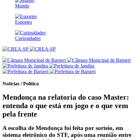
Mundo
Esportes
Curiosidades
Notícias / Política
Mendonça na relatoria do caso Master:
entenda o que está em jogo e o que vem
pela frente
A escolha de Mendonça foi feita por sorteio, em
sistema eletrônico do STF, após uma reunião entre