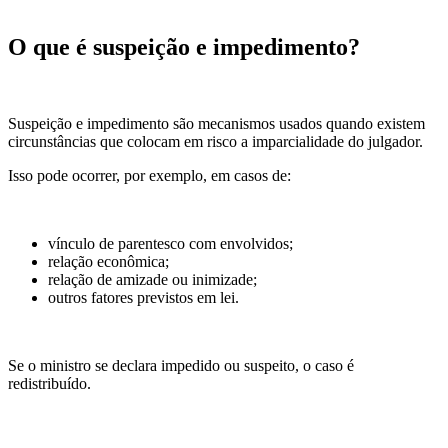
O que é suspeição e impedimento?
Suspeição e impedimento são mecanismos usados quando existem
circunstâncias que colocam em risco a imparcialidade do julgador.
Isso pode ocorrer, por exemplo, em casos de:
vínculo de parentesco com envolvidos;
relação econômica;
relação de amizade ou inimizade;
outros fatores previstos em lei.
Se o ministro se declara impedido ou suspeito, o caso é
redistribuído.