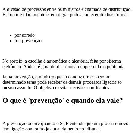
A divisão de processos entre os ministros é chamada de distribuição.
Ela ocorre diariamente e, em regra, pode acontecer de duas formas:
por sorteio
por prevenção
No sorteio, a escolha é automática e aleatória, feita por sistema
eletrônico. A ideia é garantir distribuição impessoal e equilibrada.
Já na prevenção, o ministro que já conduz um caso sobre
determinado tema pode receber os demais processos ligados ao
mesmo assunto. O objetivo é evitar decisões conflitantes.
O que é 'prevenção' e quando ela vale?
A prevenção ocorre quando o STF entende que um processo novo
tem ligação com outro já em andamento no tribunal.