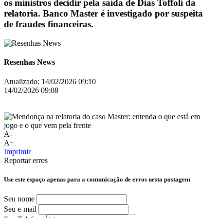
os ministros decidir pela saída de Dias Toffoli da
relatoria. Banco Master é investigado por suspeita
de fraudes financeiras.
Resenhas News
Atualizado:
14/02/2026 09:10
14/02/2026 09:08
A-
A+
Imprimir
Reportar erros
Use este espaço apenas para a comunicação de erros nesta postagem
Seu nome
Seu e-mail