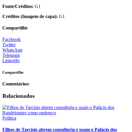
Fonte/Créditos:
G1
Créditos (Imagem de capa):
G1
Compartilhe
Facebook
Twitter
WhatsApp
Telegram
LinkedIn
Compartilhe
Comentários:
Relacionados
Política
Filhos de Tarcísio abrem consultoria e usam o Palácio dos