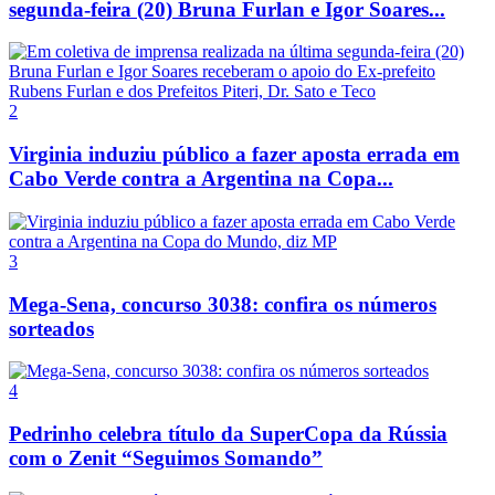
segunda-feira (20) Bruna Furlan e Igor Soares...
2
Virginia induziu público a fazer aposta errada em
Cabo Verde contra a Argentina na Copa...
3
Mega-Sena, concurso 3038: confira os números
sorteados
4
Pedrinho celebra título da SuperCopa da Rússia
com o Zenit “Seguimos Somando”