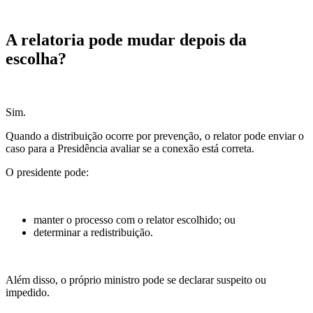
A relatoria pode mudar depois da
escolha?
Sim.
Quando a distribuição ocorre por prevenção, o relator pode enviar o
caso para a Presidência avaliar se a conexão está correta.
O presidente pode:
manter o processo com o relator escolhido; ou
determinar a redistribuição.
Além disso, o próprio ministro pode se declarar suspeito ou
impedido.