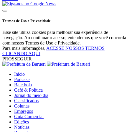
Termos de Uso e Privacidade
Esse site utiliza cookies para melhorar sua experiência de
navegação. Ao continuar o acesso, entendemos que você concorda
com nossos Termos de Uso e Privacidade.
Para mais informações,
ACESSE NOSSOS TERMOS
CLICANDO AQUI
PROSSEGUIR
Início
Podcasts
Bate bola
Café & Política
Jornal do meio dia
Classificados
Colunas
Empregos
Guia Comercial
Edições
Notícias