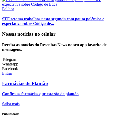
Política
STF retoma trabalhos nesta segunda com pauta polêmica e
expectativa sobre Código de...
Nossas notícias
no celular
Receba as notícias do Resenhas News no seu app favorito de
mensagens.
Telegram
Whatsapp
Facebook
Entrar
Farmácias de Plantão
Confira as farmácias que estarão de plantão
Saiba mais
Publicidade