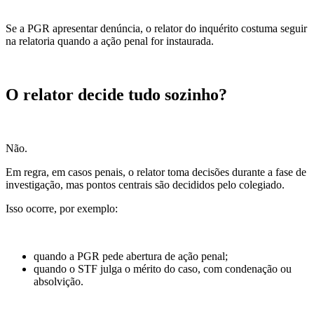
Se a PGR apresentar denúncia, o relator do inquérito costuma seguir
na relatoria quando a ação penal for instaurada.
O relator decide tudo sozinho?
Não.
Em regra, em casos penais, o relator toma decisões durante a fase de
investigação, mas pontos centrais são decididos pelo colegiado.
Isso ocorre, por exemplo:
quando a PGR pede abertura de ação penal;
quando o STF julga o mérito do caso, com condenação ou
absolvição.