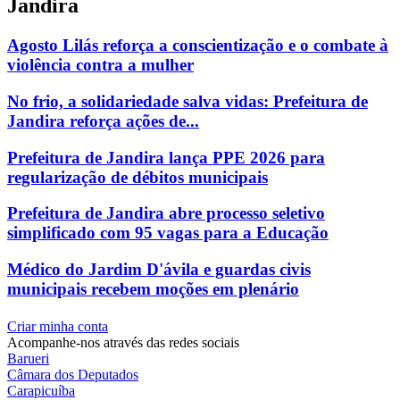
Jandira
Agosto Lilás reforça a conscientização e o combate à
violência contra a mulher
No frio, a solidariedade salva vidas: Prefeitura de
Jandira reforça ações de...
Prefeitura de Jandira lança PPE 2026 para
regularização de débitos municipais
Prefeitura de Jandira abre processo seletivo
simplificado com 95 vagas para a Educação
Médico do Jardim D'ávila e guardas civis
municipais recebem moções em plenário
Criar minha conta
Acompanhe-nos através das redes sociais
Barueri
Câmara dos Deputados
Carapicuíba