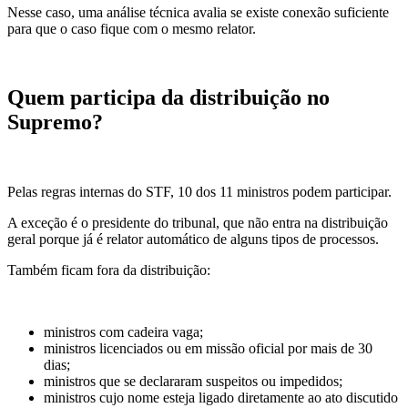
Nesse caso, uma análise técnica avalia se existe conexão suficiente
para que o caso fique com o mesmo relator.
Quem participa da distribuição no
Supremo?
Pelas regras internas do STF, 10 dos 11 ministros podem participar.
A exceção é o presidente do tribunal, que não entra na distribuição
geral porque já é relator automático de alguns tipos de processos.
Também ficam fora da distribuição:
ministros com cadeira vaga;
ministros licenciados ou em missão oficial por mais de 30
dias;
ministros que se declararam suspeitos ou impedidos;
ministros cujo nome esteja ligado diretamente ao ato discutido