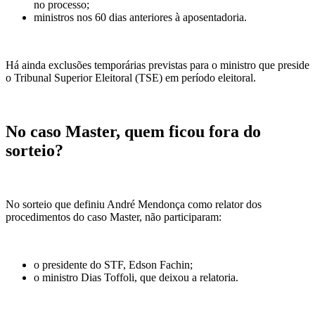
no processo;
ministros nos 60 dias anteriores à aposentadoria.
Há ainda exclusões temporárias previstas para o ministro que preside
o Tribunal Superior Eleitoral (TSE) em período eleitoral.
No caso Master, quem ficou fora do
sorteio?
No sorteio que definiu André Mendonça como relator dos
procedimentos do caso Master, não participaram:
o presidente do STF, Edson Fachin;
o ministro Dias Toffoli, que deixou a relatoria.