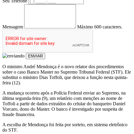
Seu Telefone
Mensagem
Máximo 600 caracteres.
ENVIAR
O ministro André Mendonça é o novo relator dos procedimentos
sobre o caso Banco Master no Supremo Tribunal Federal (STF). Ele
substitui o ministro Dias Toffoli, que deixou a função nesta quinta-
feira (12).
A mudança ocorreu após a Polícia Federal enviar ao Supremo, na
última segunda-feira (9), um relatório com menções ao nome de
Toffoli a partir de dados extraídos do celular do banqueiro Daniel
Vorcaro, dono do Master. O banco é investigado por suspeita de
fraude financeira.
A escolha de Mendonça foi feita por sorteio, em sistema eletrônico
do STF.