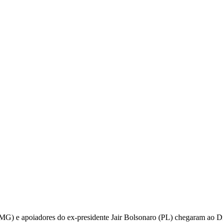
-MG) e apoiadores do ex-presidente Jair Bolsonaro (PL) chegaram ao D