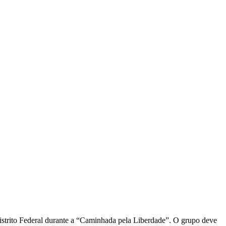
istrito Federal durante a “Caminhada pela Liberdade”. O grupo deve