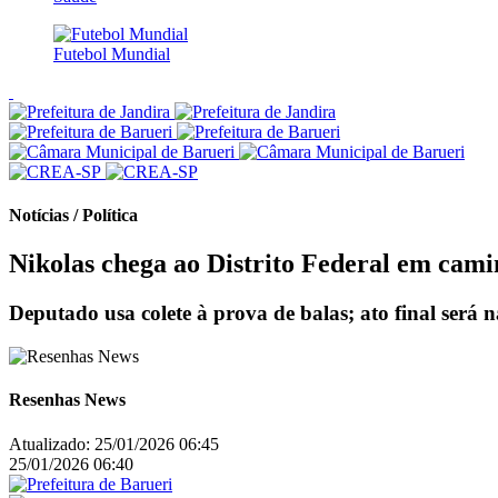
Futebol Mundial
Notícias / Política
Nikolas chega ao Distrito Federal em cami
Deputado usa colete à prova de balas; ato final será 
Resenhas News
Atualizado:
25/01/2026 06:45
25/01/2026 06:40