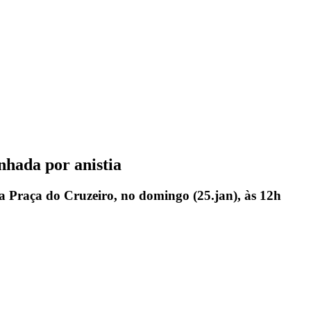
nhada por anistia
na Praça do Cruzeiro, no domingo (25.jan), às 12h