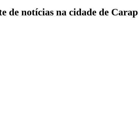
e de notícias na cidade de Carap