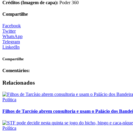
Créditos (Imagem de capa):
Poder 360
Compartilhe
Facebook
Twitter
WhatsApp
Telegram
LinkedIn
Compartilhe
Comentários:
Relacionados
Política
Filhos de Tarcísio abrem consultoria e usam o Palácio dos Band
Política