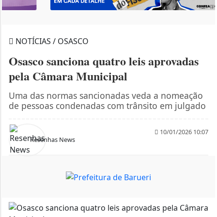
NOTÍCIAS / OSASCO
Osasco sanciona quatro leis aprovadas
pela Câmara Municipal
Uma das normas sancionadas veda a nomeação
de pessoas condenadas com trânsito em julgado
10/01/2026 10:07
Resenhas News