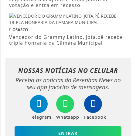
votação e entra em recesso
OSASCO
Vencedor do Grammy Latino, Jota.pê recebe
tripla honraria da Câmara Municipal
NOSSAS NOTÍCIAS
NO CELULAR
Receba as notícias do Resenhas News no
seu app favorito de mensagens.
Telegram
Whatsapp
Facebook
ENTRAR