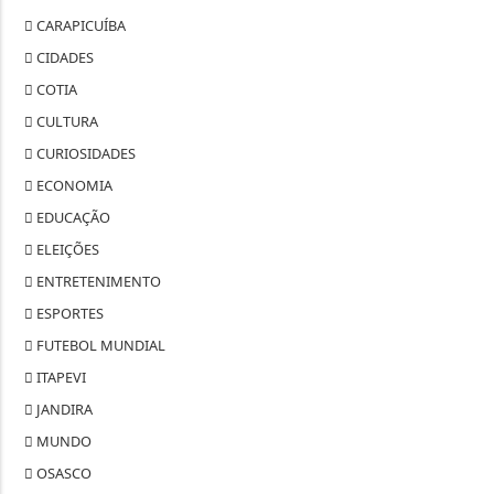
CARAPICUÍBA
CIDADES
COTIA
CULTURA
CURIOSIDADES
ECONOMIA
EDUCAÇÃO
ELEIÇÕES
ENTRETENIMENTO
ESPORTES
FUTEBOL MUNDIAL
ITAPEVI
JANDIRA
MUNDO
OSASCO