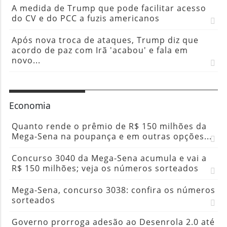
A medida de Trump que pode facilitar acesso
do CV e do PCC a fuzis americanos
Após nova troca de ataques, Trump diz que
acordo de paz com Irã 'acabou' e fala em
novo...
Economia
Quanto rende o prêmio de R$ 150 milhões da
Mega-Sena na poupança e em outras opções...
Concurso 3040 da Mega-Sena acumula e vai a
R$ 150 milhões; veja os números sorteados
Mega-Sena, concurso 3038: confira os números
sorteados
Governo prorroga adesão ao Desenrola 2.0 até