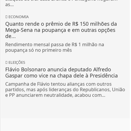
as...
ECONOMIA
Quanto rende o prêmio de R$ 150 milhões da
Mega-Sena na poupança e em outras opções
de...
Rendimento mensal passa de R$ 1 milhão na
poupança só no primeiro mês
ELEIÇÕES
Flávio Bolsonaro anuncia deputado Alfredo
Gaspar como vice na chapa dele à Presidência
Campanha de Flávio tentou alianças com outros
partidos, mas após lideranças do Republicanos, União
e PP anunciarem neutralidade, acabou com...