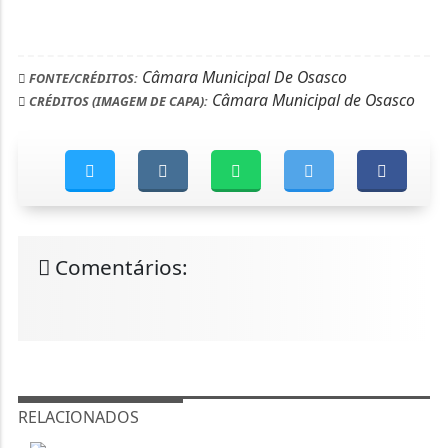
Câmara Municipal De Osasco
FONTE/CRÉDITOS:
Câmara Municipal de Osasco
CRÉDITOS (IMAGEM DE CAPA):
Comentários:
RELACIONADOS