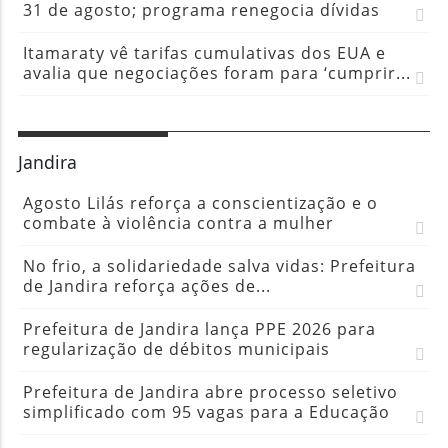
31 de agosto; programa renegocia dívidas
Itamaraty vê tarifas cumulativas dos EUA e
avalia que negociações foram para ‘cumprir...
Jandira
Agosto Lilás reforça a conscientização e o
combate à violência contra a mulher
No frio, a solidariedade salva vidas: Prefeitura
de Jandira reforça ações de...
Prefeitura de Jandira lança PPE 2026 para
regularização de débitos municipais
Prefeitura de Jandira abre processo seletivo
simplificado com 95 vagas para a Educação