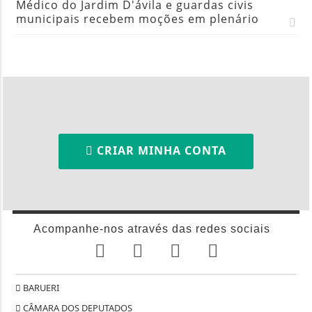
Médico do Jardim D'ávila e guardas civis
municipais recebem moções em plenário
CRIAR MINHA CONTA
Acompanhe-nos através das redes sociais
BARUERI
CÂMARA DOS DEPUTADOS