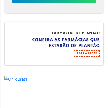
FARMÁCIAS DE PLANTÃO
CONFIRA AS FARMÁCIAS QUE
ESTARÃO DE PLANTÃO
SAIBA MAIS