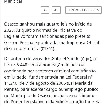
A-
A+
REPORTAR ERROS
Osasco ganhou mais quatro leis no início de
2026. As quatro normas de iniciativa do
Legislativo foram sancionadas pelo prefeito
Gerson Pessoa e publicadas na Imprensa Oficial
desta quarta-feira (07/01).
De autoria do vereador Gabriel Saúde (Agir), a
Lei nº 5.448 veda a nomeação de pessoa
condenada por sentença criminal com trânsito
em julgado, fundamentada na Lei Federal nº
11.340, de 7 de agosto de 2006 (Lei Maria da
Penha), para exercer cargo ou emprego público
no Município de Osasco, inclusive nos âmbitos
do Poder Legislativo e da Administração Indireta.