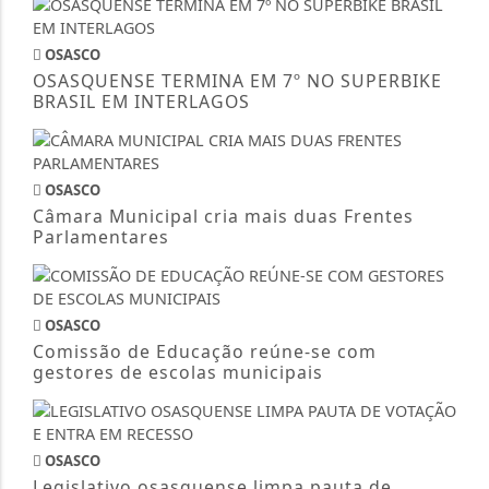
OSASCO
OSASQUENSE TERMINA EM 7º NO SUPERBIKE
BRASIL EM INTERLAGOS
OSASCO
Câmara Municipal cria mais duas Frentes
Parlamentares
OSASCO
Comissão de Educação reúne-se com
gestores de escolas municipais
OSASCO
Legislativo osasquense limpa pauta de