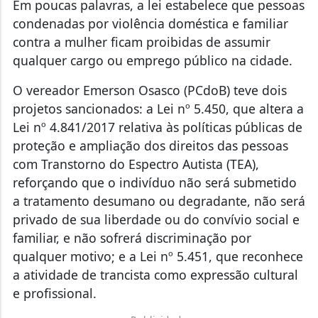
Em poucas palavras, a lei estabelece que pessoas
condenadas por violência doméstica e familiar
contra a mulher ficam proibidas de assumir
qualquer cargo ou emprego público na cidade.
O vereador Emerson Osasco (PCdoB) teve dois
projetos sancionados: a Lei nº 5.450, que altera a
Lei nº 4.841/2017 relativa às políticas públicas de
proteção e ampliação dos direitos das pessoas
com Transtorno do Espectro Autista (TEA),
reforçando que o indivíduo não será submetido
a tratamento desumano ou degradante, não será
privado de sua liberdade ou do convívio social e
familiar, e não sofrerá discriminação por
qualquer motivo; e a Lei nº 5.451, que reconhece
a atividade de trancista como expressão cultural
e profissional.