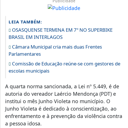
Publicidade
LEIA TAMBÉM:
OSASQUENSE TERMINA EM 7º NO SUPERBIKE
BRASIL EM INTERLAGOS
Câmara Municipal cria mais duas Frentes
Parlamentares
Comissão de Educação reúne-se com gestores de
escolas municipais
A quarta norma sancionada, a Lei nº 5.449, é de
autoria do vereador Laércio Mendonça (PDT) e
institui o mês Junho Violeta no município. O
Junho Violeta é dedicado à conscientização, ao
enfrentamento e à prevenção da violência contra
a pessoa idosa.