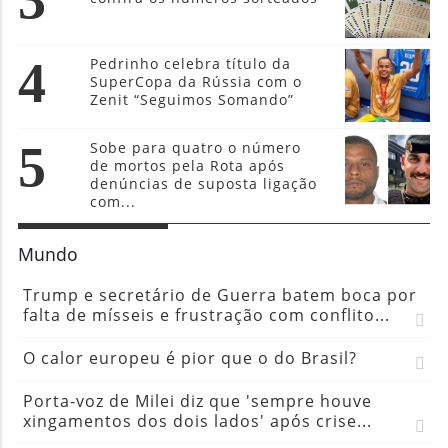
4
Pedrinho celebra título da
SuperCopa da Rússia com o
Zenit “Seguimos Somando”
5
Sobe para quatro o número
de mortos pela Rota após
denúncias de suposta ligação
com...
Mundo
Trump e secretário de Guerra batem boca por
falta de mísseis e frustração com conflito...
O calor europeu é pior que o do Brasil?
Porta-voz de Milei diz que 'sempre houve
xingamentos dos dois lados' após crise...