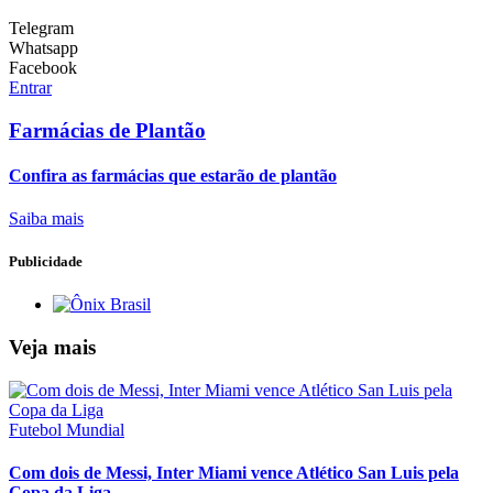
Telegram
Whatsapp
Facebook
Entrar
Farmácias de Plantão
Confira as farmácias que estarão de plantão
Saiba mais
Publicidade
Veja mais
Futebol Mundial
Com dois de Messi, Inter Miami vence Atlético San Luis pela
Copa da Liga