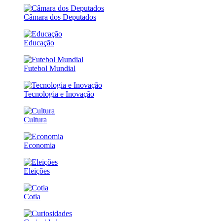
Câmara dos Deputados
Educação
Futebol Mundial
Tecnologia e Inovação
Cultura
Economia
Eleições
Cotia