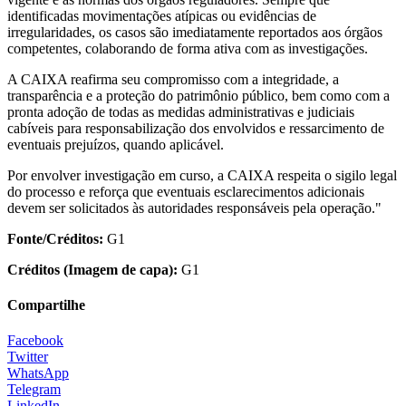
identificadas movimentações atípicas ou evidências de
irregularidades, os casos são imediatamente reportados aos órgãos
competentes, colaborando de forma ativa com as investigações.
A CAIXA reafirma seu compromisso com a integridade, a
transparência e a proteção do patrimônio público, bem como com a
pronta adoção de todas as medidas administrativas e judiciais
cabíveis para responsabilização dos envolvidos e ressarcimento de
eventuais prejuízos, quando aplicável.
Por envolver investigação em curso, a CAIXA respeita o sigilo legal
do processo e reforça que eventuais esclarecimentos adicionais
devem ser solicitados às autoridades responsáveis pela operação."
Fonte/Créditos:
G1
Créditos (Imagem de capa):
G1
Compartilhe
Facebook
Twitter
WhatsApp
Telegram
LinkedIn