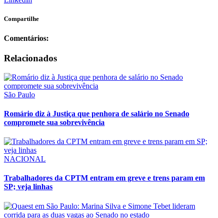
Compartilhe
Comentários:
Relacionados
São Paulo
Romário diz à Justiça que penhora de salário no Senado
compromete sua sobrevivência
NACIONAL
Trabalhadores da CPTM entram em greve e trens param em
SP; veja linhas