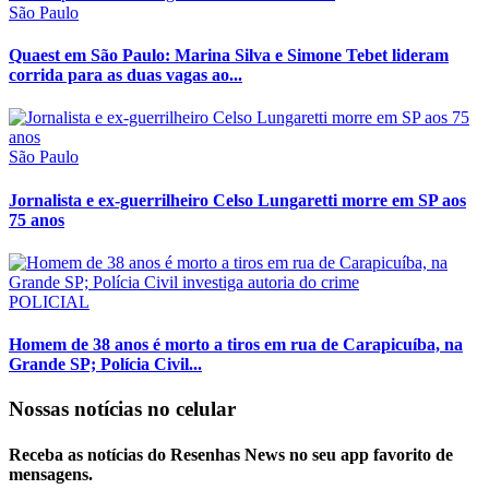
São Paulo
Quaest em São Paulo: Marina Silva e Simone Tebet lideram
corrida para as duas vagas ao...
São Paulo
Jornalista e ex-guerrilheiro Celso Lungaretti morre em SP aos
75 anos
POLICIAL
Homem de 38 anos é morto a tiros em rua de Carapicuíba, na
Grande SP; Polícia Civil...
Nossas notícias
no celular
Receba as notícias do Resenhas News no seu app favorito de
mensagens.