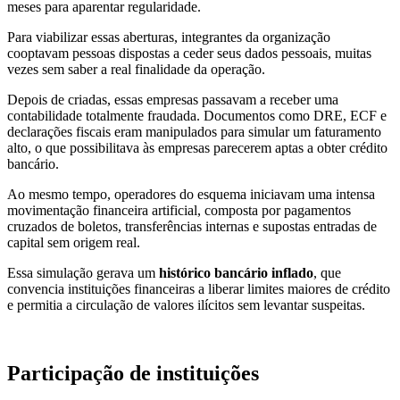
meses para aparentar regularidade.
Para viabilizar essas aberturas, integrantes da organização
cooptavam pessoas dispostas a ceder seus dados pessoais, muitas
vezes sem saber a real finalidade da operação.
Depois de criadas, essas empresas passavam a receber uma
contabilidade totalmente fraudada. Documentos como DRE, ECF e
declarações fiscais eram manipulados para simular um faturamento
alto, o que possibilitava às empresas parecerem aptas a obter crédito
bancário.
Ao mesmo tempo, operadores do esquema iniciavam uma intensa
movimentação financeira artificial, composta por pagamentos
cruzados de boletos, transferências internas e supostas entradas de
capital sem origem real.
Essa simulação gerava um
histórico bancário inflado
,
que
convencia instituições financeiras a liberar limites maiores de crédito
e permitia a circulação de valores ilícitos sem levantar suspeitas.
Participação de instituições