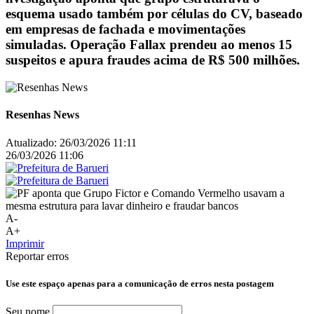
esquema usado também por células do CV, baseado
em empresas de fachada e movimentações
simuladas. Operação Fallax prendeu ao menos 15
suspeitos e apura fraudes acima de R$ 500 milhões.
Resenhas News
Atualizado:
26/03/2026 11:11
26/03/2026 11:06
A-
A+
Imprimir
Reportar erros
Use este espaço apenas para a comunicação de erros nesta postagem
Seu nome