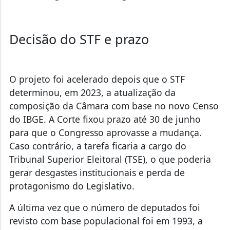
Decisão do STF e prazo
O projeto foi acelerado depois que o STF
determinou, em 2023, a atualização da
composição da Câmara com base no novo Censo
do IBGE. A Corte fixou prazo até 30 de junho
para que o Congresso aprovasse a mudança.
Caso contrário, a tarefa ficaria a cargo do
Tribunal Superior Eleitoral (TSE), o que poderia
gerar desgastes institucionais e perda de
protagonismo do Legislativo.
A última vez que o número de deputados foi
revisto com base populacional foi em 1993, a