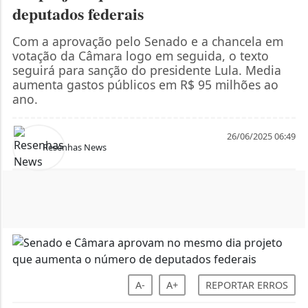
deputados federais
Com a aprovação pelo Senado e a chancela em
votação da Câmara logo em seguida, o texto
seguirá para sanção do presidente Lula. Media
aumenta gastos públicos em R$ 95 milhões ao
ano.
26/06/2025 06:49
Resenhas News
A-
A+
REPORTAR ERROS