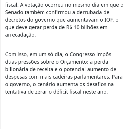
fiscal. A votação ocorreu no mesmo dia em que o
Senado também confirmou a derrubada de
decretos do governo que aumentavam o IOF, o
que deve gerar perda de R$ 10 bilhões em
arrecadação.
Com isso, em um só dia, o Congresso impôs
duas pressões sobre o Orçamento: a perda
bilionária de receita e o potencial aumento de
despesas com mais cadeiras parlamentares. Para
o governo, o cenário aumenta os desafios na
tentativa de zerar o déficit fiscal neste ano.