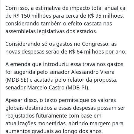
Com isso, a estimativa de impacto total anual cai
de R$ 150 milhões para cerca de R$ 95 milhões,
considerando também o efeito cascata nas
assembleias legislativas dos estados.
Considerando só os gastos no Congresso, as
novas despesas serão de R$ 64 milhões por ano.
A emenda que introduziu essa trava nos gastos
foi sugerida pelo senador Alessandro Vieira
(MDB-SE) e acatada pelo relator da proposta,
senador Marcelo Castro (MDB-PI).
Apesar disso, o texto permite que os valores
globais destinados a essas despesas possam ser
reajustados futuramente com base em
atualizações monetárias, abrindo margem para
aumentos graduais ao longo dos anos.