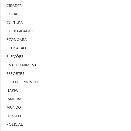
CIDADES
COTIA
CULTURA
CURIOSIDADES
ECONOMIA
EDUCAÇÃO
ELEIÇÕES
ENTRETENIMENTO
ESPORTES
FUTEBOL MUNDIAL
ITAPEVI
JANDIRA
MUNDO
OSASCO
POLICIAL