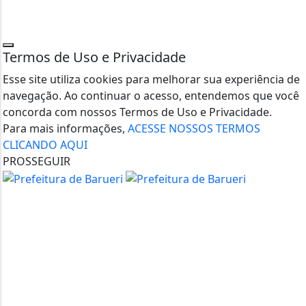
Termos de Uso e Privacidade
Esse site utiliza cookies para melhorar sua experiência de
navegação. Ao continuar o acesso, entendemos que você
concorda com nossos Termos de Uso e Privacidade.
Para mais informações,
ACESSE NOSSOS TERMOS
CLICANDO AQUI
PROSSEGUIR