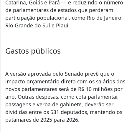
Catarina, Goiás e Pará — e reduzindo o número
de parlamentares de estados que perderam
participação populacional, como Rio de Janeiro,
Rio Grande do Sul e Piauí.
Gastos públicos
A versão aprovada pelo Senado prevê que o
impacto orçamentário direto com os salários dos
novos parlamentares será de R$ 10 milhões por
ano. Outras despesas, como cota parlamentar,
passagens e verba de gabinete, deverão ser
divididas entre os 531 deputados, mantendo os
patamares de 2025 para 2026.