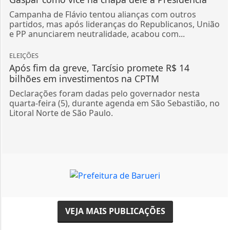
Campanha de Flávio tentou alianças com outros
partidos, mas após lideranças do Republicanos, União
e PP anunciarem neutralidade, acabou com...
ELEIÇÕES
Após fim da greve, Tarcísio promete R$ 14
bilhões em investimentos na CPTM
Declarações foram dadas pelo governador nesta
quarta-feira (5), durante agenda em São Sebastião, no
Litoral Norte de São Paulo.
VEJA MAIS PUBLICAÇÕES