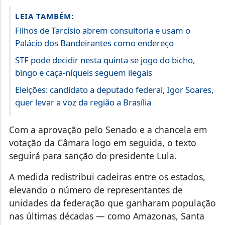
LEIA TAMBÉM:
Filhos de Tarcísio abrem consultoria e usam o
Palácio dos Bandeirantes como endereço
STF pode decidir nesta quinta se jogo do bicho,
bingo e caça-níqueis seguem ilegais
Eleições: candidato a deputado federal, Igor Soares,
quer levar a voz da região a Brasília
Com a aprovação pelo Senado e a chancela em
votação da Câmara logo em seguida, o texto
seguirá para sanção do presidente Lula.
A medida redistribui cadeiras entre os estados,
elevando o número de representantes de
unidades da federação que ganharam população
nas últimas décadas — como Amazonas, Santa