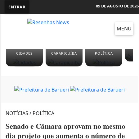
09 DE AGOSTO DE 2026
ENTRAR
MENU
F
CIDADES
CARAPICUÍBA
POLÍTICA
M
NOTÍCIAS / POLÍTICA
Senado e Câmara aprovam no mesmo
dia projeto que aumenta o número de