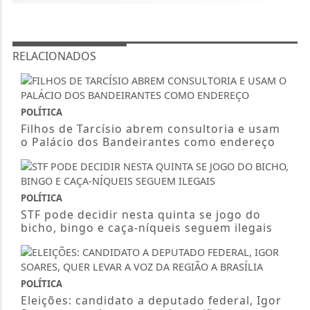
RELACIONADOS
POLÍTICA
Filhos de Tarcísio abrem consultoria e usam
o Palácio dos Bandeirantes como endereço
POLÍTICA
STF pode decidir nesta quinta se jogo do
bicho, bingo e caça-níqueis seguem ilegais
POLÍTICA
Eleições: candidato a deputado federal, Igor