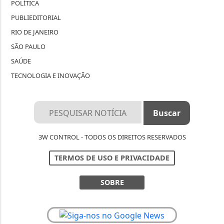
POLÍTICA
PUBLIEDITORIAL
RIO DE JANEIRO
SÃO PAULO
SAÚDE
TECNOLOGIA E INOVAÇÃO
3W CONTROL - TODOS OS DIREITOS RESERVADOS
TERMOS DE USO E PRIVACIDADE
SOBRE