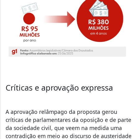
Críticas e aprovação expressa
A aprovação relâmpago da proposta gerou
críticas de parlamentares da oposição e de parte
da sociedade civil, que veem na medida uma
contradição em meio ao discurso de austeridade