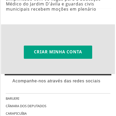
Médico do Jardim D'ávila e guardas civis
municipais recebem moções em plenário
CRIAR MINHA CONTA
Acompanhe-nos através das redes sociais
BARUERI
CÂMARA DOS DEPUTADOS
CARAPICUÍBA