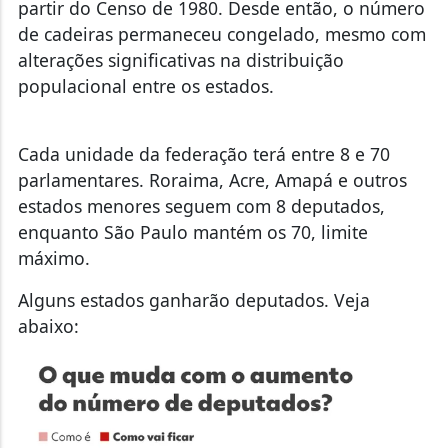
partir do Censo de 1980. Desde então, o número
de cadeiras permaneceu congelado, mesmo com
alterações significativas na distribuição
populacional entre os estados.
Cada unidade da federação terá entre 8 e 70
parlamentares. Roraima, Acre, Amapá e outros
estados menores seguem com 8 deputados,
enquanto São Paulo mantém os 70, limite
máximo.
Alguns estados ganharão deputados. Veja
abaixo: