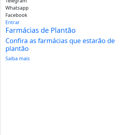
Telegram
Whatsapp
Facebook
Entrar
Farmácias de Plantão
Confira as farmácias que estarão de
plantão
Saiba mais