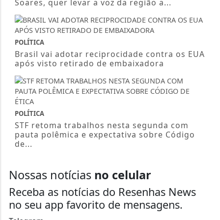
Soares, quer levar a voz da região a...
POLÍTICA
Brasil vai adotar reciprocidade contra os EUA
após visto retirado de embaixadora
POLÍTICA
STF retoma trabalhos nesta segunda com
pauta polêmica e expectativa sobre Código
de...
Nossas notícias
no celular
Receba as notícias do Resenhas News
no seu app favorito de mensagens.