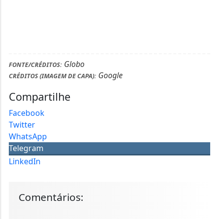
Globo
FONTE/CRÉDITOS:
Google
CRÉDITOS (IMAGEM DE CAPA):
Compartilhe
Facebook
Twitter
WhatsApp
Telegram
LinkedIn
Comentários: