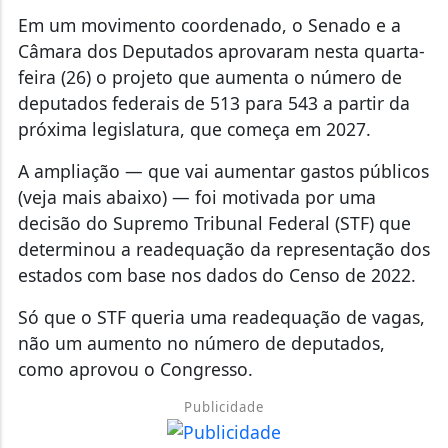
Em um movimento coordenado, o Senado e a
Câmara dos Deputados aprovaram nesta quarta-
feira (26) o projeto que aumenta o número de
deputados federais de 513 para 543 a partir da
próxima legislatura, que começa em 2027.
A ampliação — que vai aumentar gastos públicos
(veja mais abaixo) — foi motivada por uma
decisão do Supremo Tribunal Federal (STF) que
determinou a readequação da representação dos
estados com base nos dados do Censo de 2022.
Só que o STF queria uma readequação de vagas,
não um aumento no número de deputados,
como aprovou o Congresso.
Publicidade