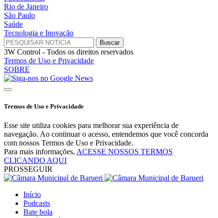
Rio de Janeiro
São Paulo
Saúde
Tecnologia e Inovação
3W Control - Todos os direitos reservados
Termos de Uso e Privacidade
SOBRE
Termos de Uso e Privacidade
Esse site utiliza cookies para melhorar sua experiência de
navegação. Ao continuar o acesso, entendemos que você concorda
com nossos Termos de Uso e Privacidade.
Para mais informações,
ACESSE NOSSOS TERMOS
CLICANDO AQUI
PROSSEGUIR
Início
Podcasts
Bate bola