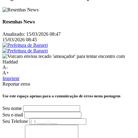
Resenhas News
Atualizado:
15/03/2026 08:47
15/03/2026 08:45
A-
A+
Imprimir
Reportar erros
Use este espaço apenas para a comunicação de erros nesta postagem
Seu nome
Seu e-mail
Seu Telefone