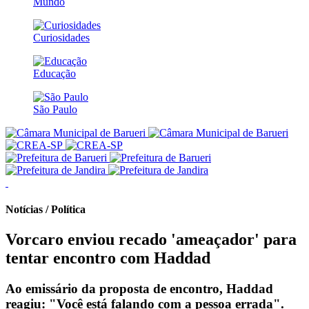
Mundo
Curiosidades
Educação
São Paulo
Notícias / Política
Vorcaro enviou recado 'ameaçador' para
tentar encontro com Haddad
Ao emissário da proposta de encontro, Haddad
reagiu: "Você está falando com a pessoa errada".