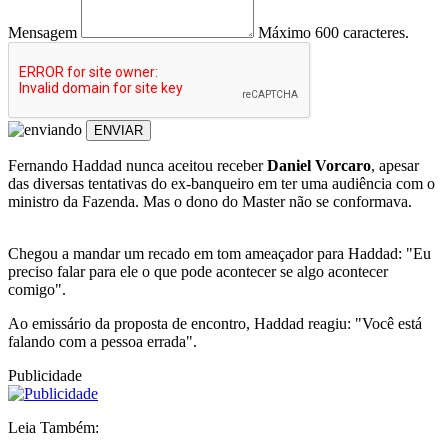
Mensagem
Máximo 600 caracteres.
ENVIAR
Fernando Haddad nunca aceitou receber
Daniel Vorcaro
, apesar
das diversas tentativas do ex-banqueiro em ter uma audiência com o
ministro da Fazenda. Mas o dono do Master não se conformava.
Chegou a mandar um recado em tom ameaçador para Haddad: "Eu
preciso falar para ele o que pode acontecer se algo acontecer
comigo".
Ao emissário da proposta de encontro, Haddad reagiu: "Você está
falando com a pessoa errada".
Publicidade
Leia Também: