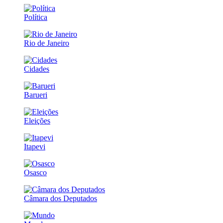
Política
Rio de Janeiro
Cidades
Barueri
Eleições
Itapevi
Osasco
Câmara dos Deputados