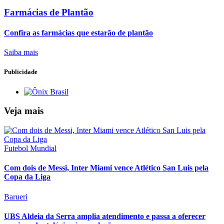
Farmácias de Plantão
Confira as farmácias que estarão de plantão
Saiba mais
Publicidade
Veja mais
Futebol Mundial
Com dois de Messi, Inter Miami vence Atlético San Luis pela
Copa da Liga
Barueri
UBS Aldeia da Serra amplia atendimento e passa a oferecer