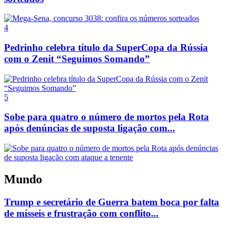
4
Pedrinho celebra título da SuperCopa da Rússia
com o Zenit “Seguimos Somando”
5
Sobe para quatro o número de mortos pela Rota
após denúncias de suposta ligação com...
Mundo
Trump e secretário de Guerra batem boca por falta
de mísseis e frustração com conflito...