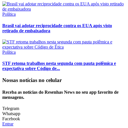
Política
Brasil vai adotar reciprocidade contra os EUA após visto
retirado de embaixadora
Política
STF retoma trabalhos nesta segunda com pauta polêmica e
expectativa sobre Código de...
Nossas notícias
no celular
Receba as notícias do Resenhas News no seu app favorito de
mensagens.
Telegram
Whatsapp
Facebook
Entrar