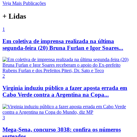
Veja Mais Publicações
+ Lidas
1
Em coletiva de imprensa realizada na última
segunda-feira (20) Bruna Furlan e Igor Soares...
2
Virginia induziu público a fazer aposta errada em
Cabo Verde contra a Argentina na Copa...
3
Mega-Sena, concurso 3038: confira os números
sorteados