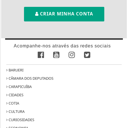
CRIAR MINHA CONTA
Acompanhe-nos através das redes sociais
BARUERI
CÂMARA DOS DEPUTADOS
CARAPICUÍBA
CIDADES
COTIA
CULTURA
CURIOSIDADES