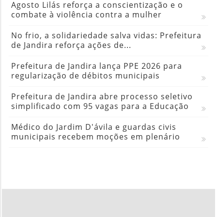
Agosto Lilás reforça a conscientização e o
combate à violência contra a mulher
No frio, a solidariedade salva vidas: Prefeitura
de Jandira reforça ações de...
Prefeitura de Jandira lança PPE 2026 para
regularização de débitos municipais
Prefeitura de Jandira abre processo seletivo
simplificado com 95 vagas para a Educação
Médico do Jardim D'ávila e guardas civis
municipais recebem moções em plenário