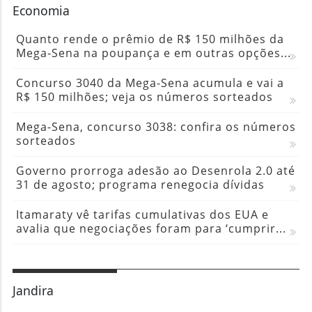
Economia
Quanto rende o prêmio de R$ 150 milhões da
Mega-Sena na poupança e em outras opções...
Concurso 3040 da Mega-Sena acumula e vai a
R$ 150 milhões; veja os números sorteados
Mega-Sena, concurso 3038: confira os números
sorteados
Governo prorroga adesão ao Desenrola 2.0 até
31 de agosto; programa renegocia dívidas
Itamaraty vê tarifas cumulativas dos EUA e
avalia que negociações foram para ‘cumprir...
Jandira