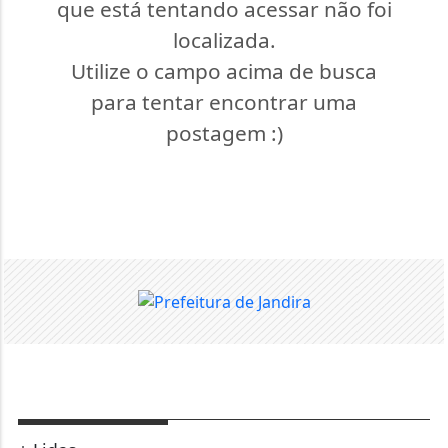
que está tentando acessar não foi
localizada.
Utilize o campo acima de busca
para tentar encontrar uma
postagem :)