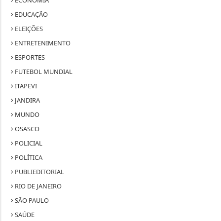
ECONOMIA
EDUCAÇÃO
ELEIÇÕES
ENTRETENIMENTO
ESPORTES
FUTEBOL MUNDIAL
ITAPEVI
JANDIRA
MUNDO
OSASCO
POLICIAL
POLÍTICA
PUBLIEDITORIAL
RIO DE JANEIRO
SÃO PAULO
SAÚDE