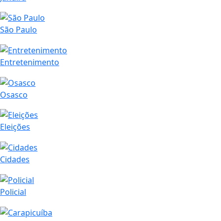
São Paulo
Entretenimento
Osasco
Eleições
Cidades
Policial