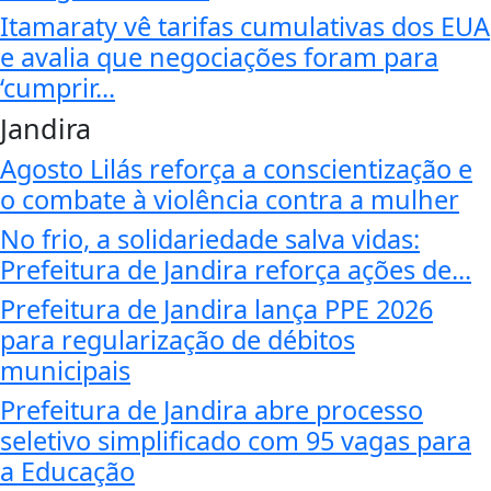
Itamaraty vê tarifas cumulativas dos EUA
e avalia que negociações foram para
‘cumprir...
Jandira
Agosto Lilás reforça a conscientização e
o combate à violência contra a mulher
No frio, a solidariedade salva vidas:
Prefeitura de Jandira reforça ações de...
Prefeitura de Jandira lança PPE 2026
para regularização de débitos
municipais
Prefeitura de Jandira abre processo
seletivo simplificado com 95 vagas para
a Educação