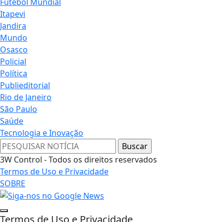
Futebol Mundial
Itapevi
Jandira
Mundo
Osasco
Policial
Política
Publieditorial
Rio de Janeiro
São Paulo
Saúde
Tecnologia e Inovação
3W Control - Todos os direitos reservados
Termos de Uso e Privacidade
SOBRE
Termos de Uso e Privacidade