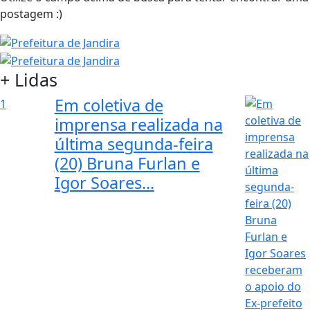
postagem :)
+ Lidas
Em coletiva de
1
imprensa realizada na
última segunda-feira
(20) Bruna Furlan e
Igor Soares...