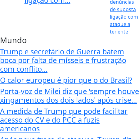
Mundo
Trump e secretário de Guerra batem
boca por falta de mísseis e frustração
com conflito...
O calor europeu é pior que o do Brasil?
Porta-voz de Milei diz que 'sempre houve
xingamentos dos dois lados' após crise...
A medida de Trump que pode facilitar
acesso do CV e do PCC a fuzis
americanos