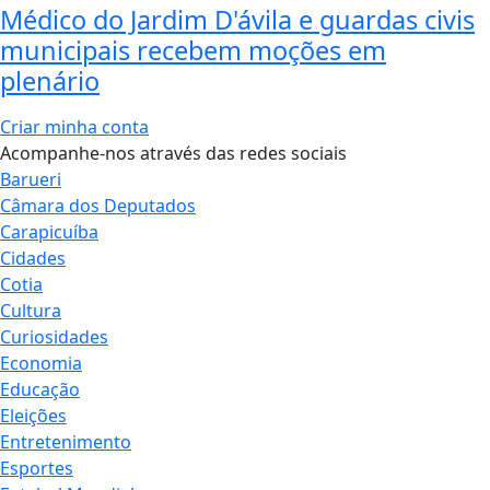
Médico do Jardim D'ávila e guardas civis
municipais recebem moções em
plenário
Criar minha conta
Acompanhe-nos através das redes sociais
Barueri
Câmara dos Deputados
Carapicuíba
Cidades
Cotia
Cultura
Curiosidades
Economia
Educação
Eleições
Entretenimento
Esportes