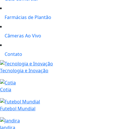
Farmácias de Plantão
Câmeras Ao Vivo
Contato
Tecnologia e Inovação
Cotia
Futebol Mundial
Jandira