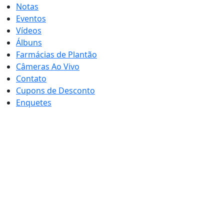
Notas
Eventos
Vídeos
Álbuns
Farmácias de Plantão
Câmeras Ao Vivo
Contato
Cupons de Desconto
Enquetes