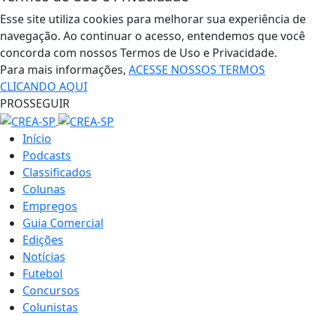
Esse site utiliza cookies para melhorar sua experiência de
navegação. Ao continuar o acesso, entendemos que você
concorda com nossos Termos de Uso e Privacidade.
Para mais informações,
ACESSE NOSSOS TERMOS
CLICANDO AQUI
PROSSEGUIR
Início
Podcasts
Classificados
Colunas
Empregos
Guia Comercial
Edições
Notícias
Futebol
Concursos
Colunistas