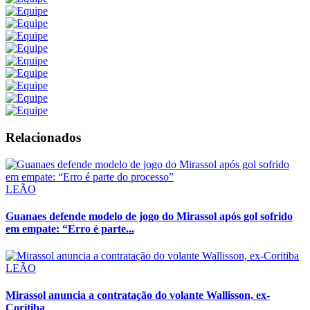
Relacionados
LEÃO
Guanaes defende modelo de jogo do Mirassol após gol sofrido
em empate: “Erro é parte...
LEÃO
Mirassol anuncia a contratação do volante Wallisson, ex-
Coritiba