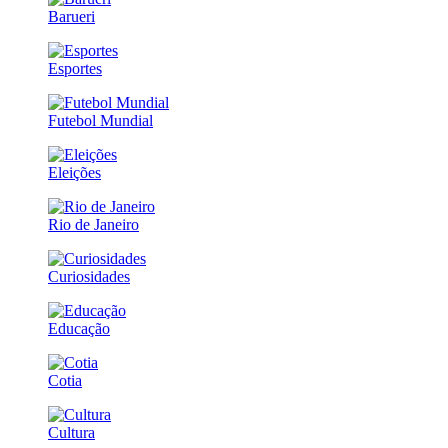
Barueri
Esportes
Futebol Mundial
Eleições
Rio de Janeiro
Curiosidades
Educação
Cotia
Cultura