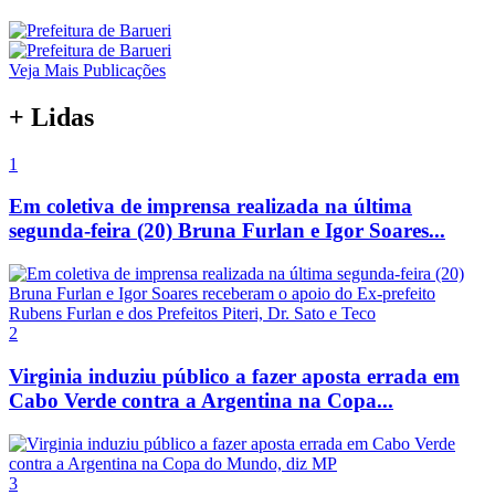
Veja Mais Publicações
+ Lidas
1
Em coletiva de imprensa realizada na última
segunda-feira (20) Bruna Furlan e Igor Soares...
2
Virginia induziu público a fazer aposta errada em
Cabo Verde contra a Argentina na Copa...
3