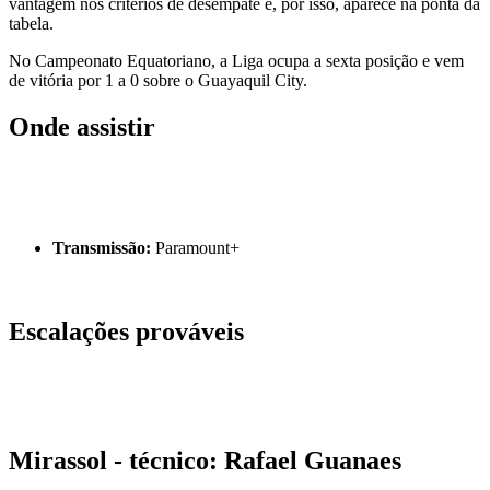
vantagem nos critérios de desempate e, por isso, aparece na ponta da
tabela.
No Campeonato Equatoriano, a Liga ocupa a sexta posição e vem
de vitória por 1 a 0 sobre o Guayaquil City.
Onde assistir
Transmissão:
Paramount+
Escalações prováveis
Mirassol - técnico: Rafael Guanaes