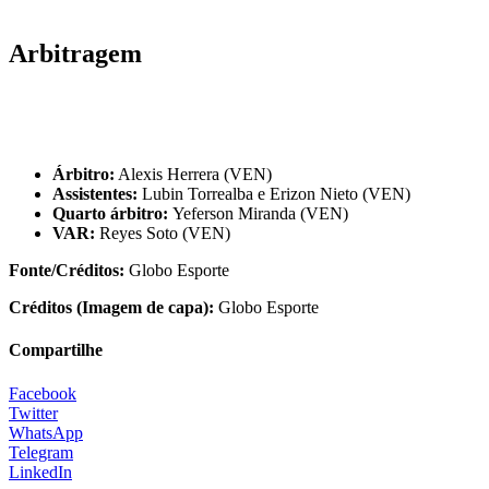
Arbitragem
Árbitro:
Alexis Herrera (VEN)
Assistentes:
Lubin Torrealba e Erizon Nieto (VEN)
Quarto árbitro:
Yeferson Miranda (VEN)
VAR:
Reyes Soto (VEN)
Fonte/Créditos:
Globo Esporte
Créditos (Imagem de capa):
Globo Esporte
Compartilhe
Facebook
Twitter
WhatsApp
Telegram
LinkedIn