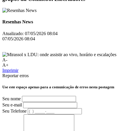
Resenhas News
Atualizado:
07/05/2026 08:04
07/05/2026 08:04
A-
A+
Imprimir
Reportar erros
Use este espaço apenas para a comunicação de erros nesta postagem
Seu nome
Seu e-mail
Seu Telefone