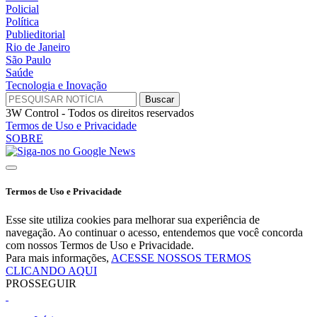
Policial
Política
Publieditorial
Rio de Janeiro
São Paulo
Saúde
Tecnologia e Inovação
3W Control - Todos os direitos reservados
Termos de Uso e Privacidade
SOBRE
Termos de Uso e Privacidade
Esse site utiliza cookies para melhorar sua experiência de
navegação. Ao continuar o acesso, entendemos que você concorda
com nossos Termos de Uso e Privacidade.
Para mais informações,
ACESSE NOSSOS TERMOS
CLICANDO AQUI
PROSSEGUIR