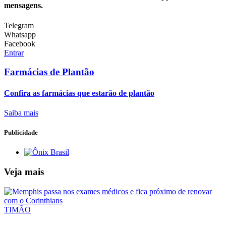
mensagens.
Telegram
Whatsapp
Facebook
Entrar
Farmácias de Plantão
Confira as farmácias que estarão de plantão
Saiba mais
Publicidade
Veja mais
TIMÃO