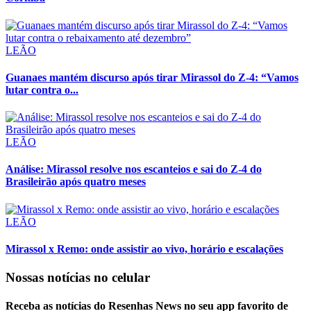
LEÃO
Guanaes mantém discurso após tirar Mirassol do Z-4: “Vamos
lutar contra o...
LEÃO
Análise: Mirassol resolve nos escanteios e sai do Z-4 do
Brasileirão após quatro meses
LEÃO
Mirassol x Remo: onde assistir ao vivo, horário e escalações
Nossas notícias
no celular
Receba as notícias do Resenhas News no seu app favorito de