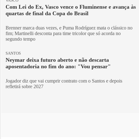
VASCO
Com Lei do Ex, Vasco vence o Fluminense e avança às
quartas de final da Copa do Brasil
Brenner marca duas vezes, e Puma Rodríguez mata o clássico no
fim; Martinelli desconta para time tricolor que só acorda no
segundo tempo
SANTOS
Neymar deixa futuro aberto e não descarta
aposentadoria no fim do ano: "Vou pensar"
Jogador diz que vai cumprir contrato com o Santos e depois
refletirá sobre 2027