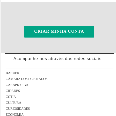
CRIAR MINHA CONTA
Acompanhe-nos através das redes sociais
BARUERI
CÂMARA DOS DEPUTADOS
CARAPICUÍBA
CIDADES
COTIA
CULTURA
CURIOSIDADES
ECONOMIA