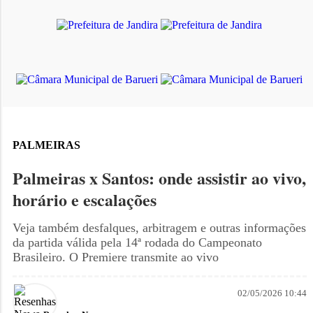
PALMEIRAS
Palmeiras x Santos: onde assistir ao vivo,
horário e escalações
Veja também desfalques, arbitragem e outras informações
da partida válida pela 14ª rodada do Campeonato
Brasileiro. O Premiere transmite ao vivo
02/05/2026 10:44