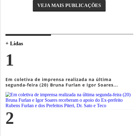
VEJA MAIS PUBLICAÇÕES
+ Lidas
1
Em coletiva de imprensa realizada na última
segunda-feira (20) Bruna Furlan e Igor Soares...
2