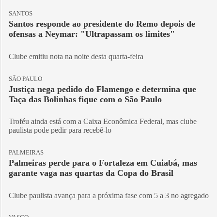
SANTOS
Santos responde ao presidente do Remo depois de
ofensas a Neymar: "Ultrapassam os limites"
Clube emitiu nota na noite desta quarta-feira
SÃO PAULO
Justiça nega pedido do Flamengo e determina que
Taça das Bolinhas fique com o São Paulo
Troféu ainda está com a Caixa Econômica Federal, mas clube
paulista pode pedir para recebê-lo
PALMEIRAS
Palmeiras perde para o Fortaleza em Cuiabá, mas
garante vaga nas quartas da Copa do Brasil
Clube paulista avança para a próxima fase com 5 a 3 no agregado