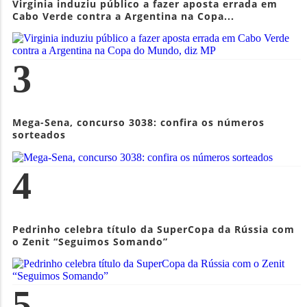
Virginia induziu público a fazer aposta errada em
Cabo Verde contra a Argentina na Copa...
3
Mega-Sena, concurso 3038: confira os números
sorteados
4
Pedrinho celebra título da SuperCopa da Rússia com
o Zenit “Seguimos Somando”
5