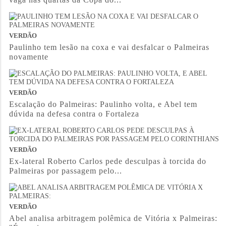
VERDÃO
Paulinho tem lesão na coxa e vai desfalcar o Palmeiras
novamente
VERDÃO
Escalação do Palmeiras: Paulinho volta, e Abel tem
dúvida na defesa contra o Fortaleza
VERDÃO
Ex-lateral Roberto Carlos pede desculpas à torcida do
Palmeiras por passagem pelo...
VERDÃO
Abel analisa arbitragem polêmica de Vitória x Palmeiras: