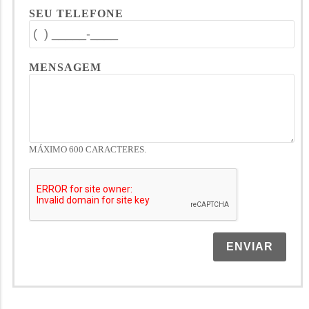
SEU TELEFONE
MENSAGEM
MÁXIMO 600 CARACTERES.
ENVIAR