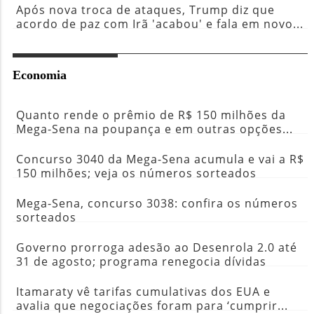
Após nova troca de ataques, Trump diz que
acordo de paz com Irã 'acabou' e fala em novo...
Economia
Quanto rende o prêmio de R$ 150 milhões da
Mega-Sena na poupança e em outras opções...
Concurso 3040 da Mega-Sena acumula e vai a R$
150 milhões; veja os números sorteados
Mega-Sena, concurso 3038: confira os números
sorteados
Governo prorroga adesão ao Desenrola 2.0 até
31 de agosto; programa renegocia dívidas
Itamaraty vê tarifas cumulativas dos EUA e
avalia que negociações foram para ‘cumprir...