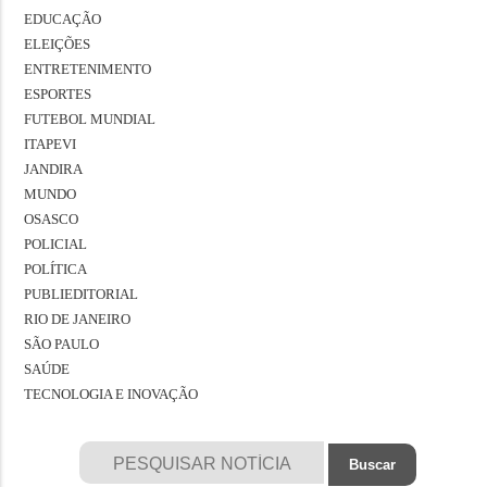
EDUCAÇÃO
ELEIÇÕES
ENTRETENIMENTO
ESPORTES
FUTEBOL MUNDIAL
ITAPEVI
JANDIRA
MUNDO
OSASCO
POLICIAL
POLÍTICA
PUBLIEDITORIAL
RIO DE JANEIRO
SÃO PAULO
SAÚDE
TECNOLOGIA E INOVAÇÃO