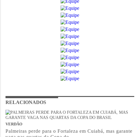
RELACIONADOS
VERDÃO
Palmeiras perde para o Fortaleza em Cuiabá, mas garante
vaga nas quartas da Copa do...