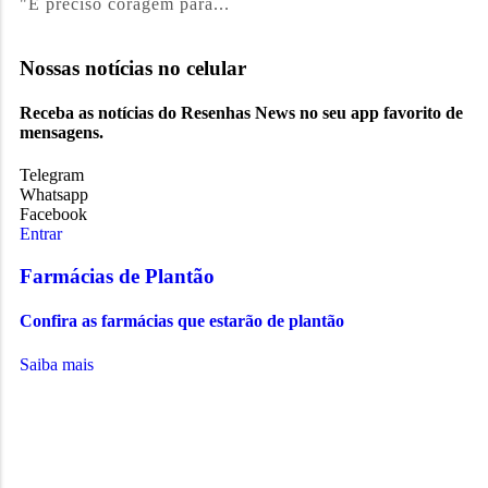
"É preciso coragem para...
Nossas notícias
no celular
Receba as notícias do Resenhas News no seu app favorito de
mensagens.
Telegram
Whatsapp
Facebook
Entrar
Farmácias de Plantão
Confira as farmácias que estarão de plantão
Saiba mais