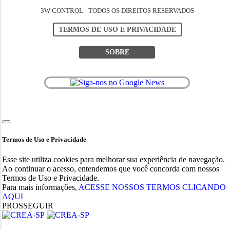
3W CONTROL - TODOS OS DIREITOS RESERVADOS
TERMOS DE USO E PRIVACIDADE
SOBRE
Termos de Uso e Privacidade
Esse site utiliza cookies para melhorar sua experiência de navegação.
Ao continuar o acesso, entendemos que você concorda com nossos
Termos de Uso e Privacidade.
Para mais informações,
ACESSE NOSSOS TERMOS CLICANDO
AQUI
PROSSEGUIR