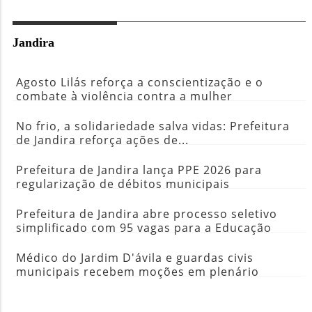
Jandira
Agosto Lilás reforça a conscientização e o
combate à violência contra a mulher
No frio, a solidariedade salva vidas: Prefeitura
de Jandira reforça ações de...
Prefeitura de Jandira lança PPE 2026 para
regularização de débitos municipais
Prefeitura de Jandira abre processo seletivo
simplificado com 95 vagas para a Educação
Médico do Jardim D'ávila e guardas civis
municipais recebem moções em plenário