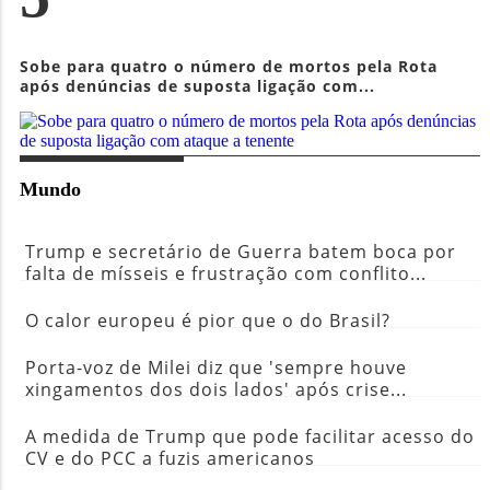
Sobe para quatro o número de mortos pela Rota
após denúncias de suposta ligação com...
Mundo
Trump e secretário de Guerra batem boca por
falta de mísseis e frustração com conflito...
O calor europeu é pior que o do Brasil?
Porta-voz de Milei diz que 'sempre houve
xingamentos dos dois lados' após crise...
A medida de Trump que pode facilitar acesso do
CV e do PCC a fuzis americanos