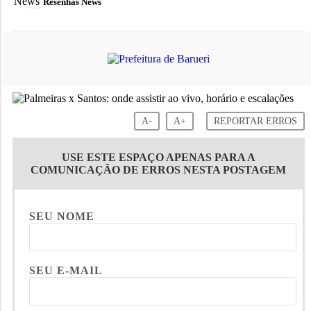
Resenhas News
A-
A+
REPORTAR ERROS
USE ESTE ESPAÇO APENAS PARA A
COMUNICAÇÃO DE ERROS NESTA POSTAGEM
SEU NOME
SEU E-MAIL