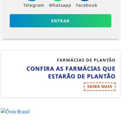
Telegram
Whatsapp
Facebook
ENTRAR
FARMÁCIAS DE PLANTÃO
CONFIRA AS FARMÁCIAS QUE
ESTARÃO DE PLANTÃO
SAIBA MAIS