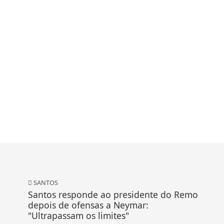
SANTOS
Santos responde ao presidente do Remo
depois de ofensas a Neymar:
"Ultrapassam os limites"