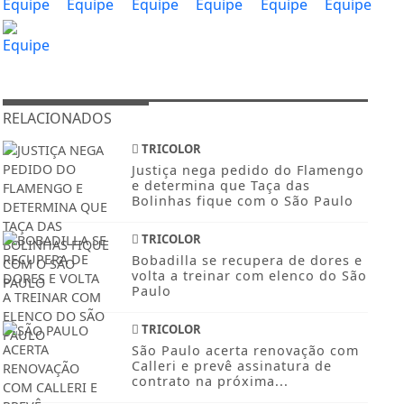
RELACIONADOS
TRICOLOR
Justiça nega pedido do Flamengo
e determina que Taça das
Bolinhas fique com o São Paulo
TRICOLOR
Bobadilla se recupera de dores e
volta a treinar com elenco do São
Paulo
TRICOLOR
São Paulo acerta renovação com
Calleri e prevê assinatura de
contrato na próxima...