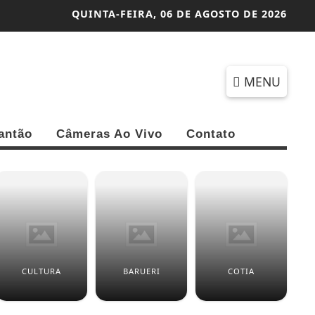
QUINTA-FEIRA,
06 DE AGOSTO DE 2026
MENU
antão
Câmeras Ao Vivo
Contato
CULTURA
BARUERI
COTIA