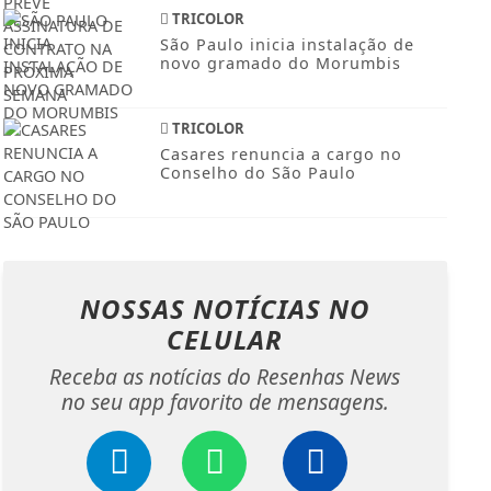
TRICOLOR
São Paulo inicia instalação de
novo gramado do Morumbis
TRICOLOR
Casares renuncia a cargo no
Conselho do São Paulo
NOSSAS NOTÍCIAS
NO
CELULAR
Receba as notícias do Resenhas News
no seu app favorito de mensagens.