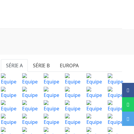
SÉRIE A
SÉRIE B
EUROPA