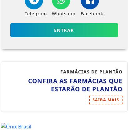
Telegram
Whatsapp
Facebook
ENTRAR
FARMÁCIAS DE PLANTÃO
CONFIRA AS FARMÁCIAS QUE
ESTARÃO DE PLANTÃO
SAIBA MAIS