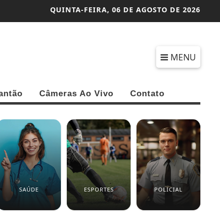
QUINTA-FEIRA,
06 DE AGOSTO DE 2026
MENU
antão
Câmeras Ao Vivo
Contato
SAÚDE
ESPORTES
POLICIAL