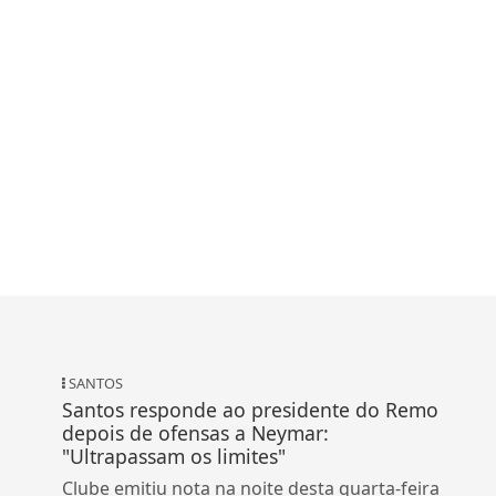
SANTOS
Santos responde ao presidente do Remo
depois de ofensas a Neymar:
"Ultrapassam os limites"
Clube emitiu nota na noite desta quarta-feira