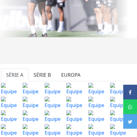
SÉRIE A
SÉRIE B
EUROPA