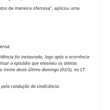
tos de maneira ofensiva", aplicou uma
ensa:
dência foi instaurado, logo após a ocorrência
lisar o episódio que envolveu os atletas
 o treino deste último domingo (03/5), no CT
 pela condução da sindicância.