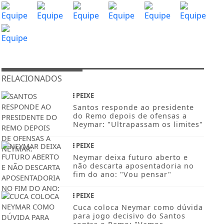
RELACIONADOS
PEIXE
Santos responde ao presidente
do Remo depois de ofensas a
Neymar: "Ultrapassam os limites"
PEIXE
Neymar deixa futuro aberto e
não descarta aposentadoria no
fim do ano: "Vou pensar"
PEIXE
Cuca coloca Neymar como dúvida
para jogo decisivo do Santos