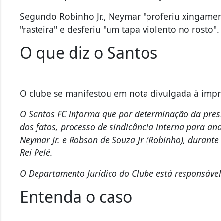
Segundo Robinho Jr., Neymar "proferiu xingamen
"rasteira" e desferiu "um tapa violento no rosto".
O que diz o Santos
O clube se manifestou em nota divulgada à impr
O Santos FC informa que por determinação da presi
dos fatos, processo de sindicância interna para ana
Neymar Jr. e Robson de Souza Jr (Robinho), durante
Rei Pelé.
O Departamento Jurídico do Clube está responsável
Entenda o caso