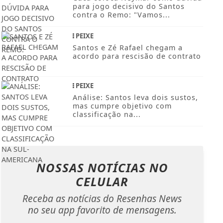
para jogo decisivo do Santos
contra o Remo: "Vamos...
PEIXE
Santos e Zé Rafael chegam a
acordo para rescisão de contrato
PEIXE
Análise: Santos leva dois sustos,
mas cumpre objetivo com
classificação na...
NOSSAS NOTÍCIAS
NO
CELULAR
Receba as notícias do Resenhas News
no seu app favorito de mensagens.