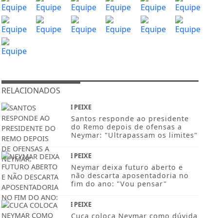
RELACIONADOS
PEIXE
Santos responde ao presidente
do Remo depois de ofensas a
Neymar: "Ultrapassam os limites"
PEIXE
Neymar deixa futuro aberto e
não descarta aposentadoria no
fim do ano: "Vou pensar"
PEIXE
Cuca coloca Neymar como dúvida