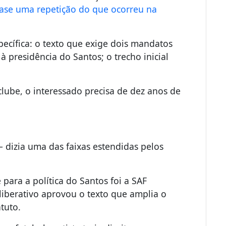
ase uma repetição do que ocorreu na
ecífica: o texto que exige dois mandatos
à presidência do Santos; o trecho inicial
clube, o interessado precisa de dez anos de
 – dizia uma das faixas estendidas pelos
para a política do Santos foi a SAF
iberativo aprovou o texto que amplia o
atuto.