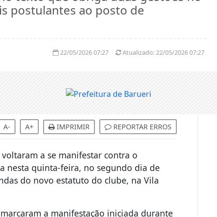
is postulantes ao posto de
22/05/2026 07:27
Atualizado:
22/05/2026 07:27
A-
A+
IMPRIMIR
REPORTAR ERROS
 voltaram a se manifestar contra o
a nesta quinta-feira, no segundo dia de
das do novo estatuto do clube, na Vila
s marcaram a manifestação iniciada durante