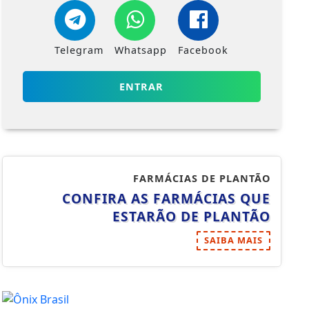
Telegram
Whatsapp
Facebook
ENTRAR
FARMÁCIAS DE PLANTÃO
CONFIRA AS FARMÁCIAS QUE
ESTARÃO DE PLANTÃO
SAIBA MAIS