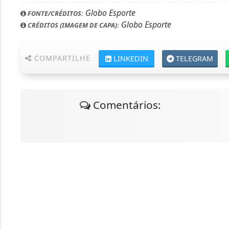
Globo Esporte
FONTE/CRÉDITOS:
Globo Esporte
CRÉDITOS (IMAGEM DE CAPA):
COMPARTILHE
LINKEDIN
TELEGRAM
Comentários: