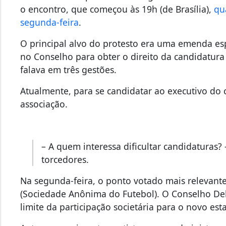
o encontro, que começou às 19h (de Brasília),
qu
segunda-feira
.
O principal alvo do protesto era uma emenda esp
no Conselho para obter o direito da candidatura 
falava em três gestões.
Atualmente, para se candidatar ao executivo do 
associação.
– A quem interessa dificultar candidaturas?
torcedores.
Na segunda-feira, o ponto votado mais relevante 
(Sociedade Anônima do Futebol). O Conselho Del
limite da participação societária para o novo est