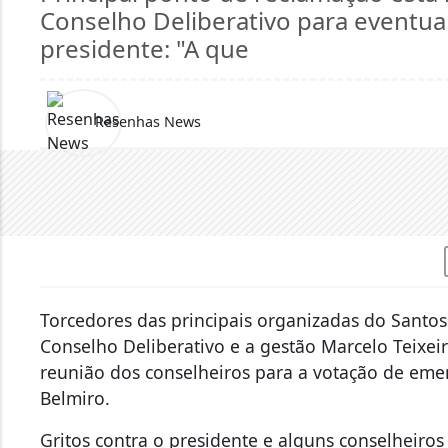
Conselho Deliberativo para eventua
presidente: "A que
Resenhas News
Torcedores das principais organizadas do Santos
Conselho Deliberativo e a gestão Marcelo Teixeir
reunião dos conselheiros para a votação de emen
Belmiro.
Gritos contra o presidente e alguns conselheiro