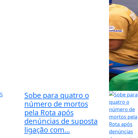
Sobe para quatro o
5
número de mortos
pela Rota após
denúncias de suposta
ligação com...