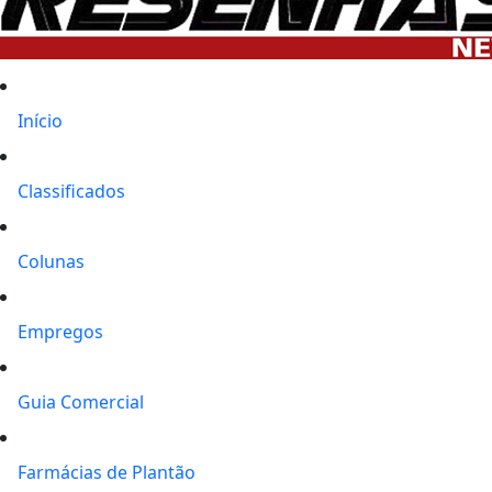
Início
Classificados
Colunas
Empregos
Guia Comercial
Farmácias de Plantão