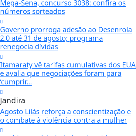
Mega-Sena, concurso 3038: confira os
números sorteados
Governo prorroga adesão ao Desenrola
2.0 até 31 de agosto; programa
renegocia dívidas
Itamaraty vê tarifas cumulativas dos EUA
e avalia que negociações foram para
‘cumprir...
Jandira
Agosto Lilás reforça a conscientização e
o combate à violência contra a mulher