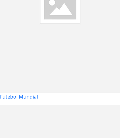
Futebol Mundial