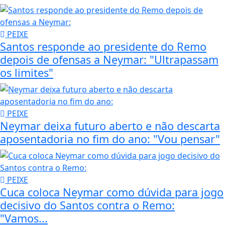
PEIXE
Santos responde ao presidente do Remo
depois de ofensas a Neymar: "Ultrapassam
os limites"
PEIXE
Neymar deixa futuro aberto e não descarta
aposentadoria no fim do ano: "Vou pensar"
PEIXE
Cuca coloca Neymar como dúvida para jogo
decisivo do Santos contra o Remo:
"Vamos...