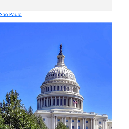
São Paulo