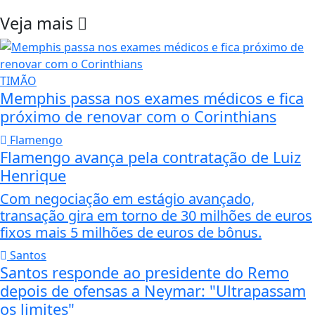
Veja mais
TIMÃO
Memphis passa nos exames médicos e fica
próximo de renovar com o Corinthians
Flamengo
Flamengo avança pela contratação de Luiz
Henrique
Com negociação em estágio avançado,
transação gira em torno de 30 milhões de euros
fixos mais 5 milhões de euros de bônus.
Santos
Santos responde ao presidente do Remo
depois de ofensas a Neymar: "Ultrapassam
os limites"