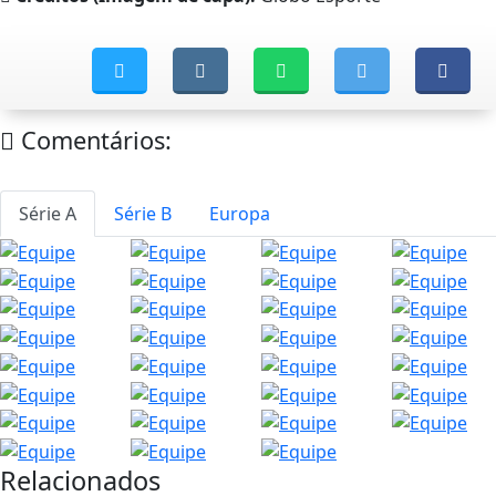
Comentários:
Série A
Série B
Europa
Relacionados