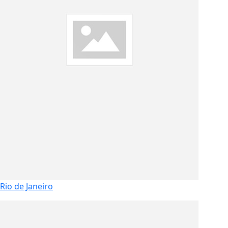
Rio de Janeiro