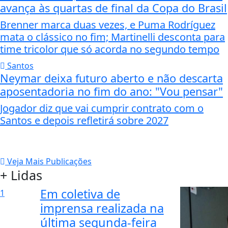
avança às quartas de final da Copa do Brasil
Brenner marca duas vezes, e Puma Rodríguez
mata o clássico no fim; Martinelli desconta para
time tricolor que só acorda no segundo tempo
Santos
Neymar deixa futuro aberto e não descarta
aposentadoria no fim do ano: "Vou pensar"
Jogador diz que vai cumprir contrato com o
Santos e depois refletirá sobre 2027
Veja Mais Publicações
+ Lidas
Em coletiva de
1
imprensa realizada na
última segunda-feira