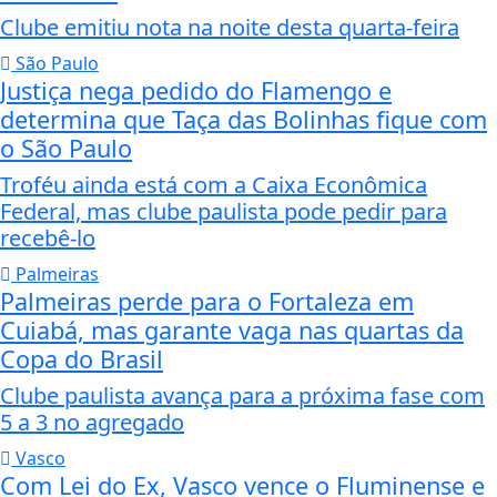
Clube emitiu nota na noite desta quarta-feira
São Paulo
Justiça nega pedido do Flamengo e
determina que Taça das Bolinhas fique com
o São Paulo
Troféu ainda está com a Caixa Econômica
Federal, mas clube paulista pode pedir para
recebê-lo
Palmeiras
Palmeiras perde para o Fortaleza em
Cuiabá, mas garante vaga nas quartas da
Copa do Brasil
Clube paulista avança para a próxima fase com
5 a 3 no agregado
Vasco
Com Lei do Ex, Vasco vence o Fluminense e