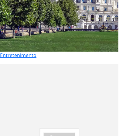
Entretenimento