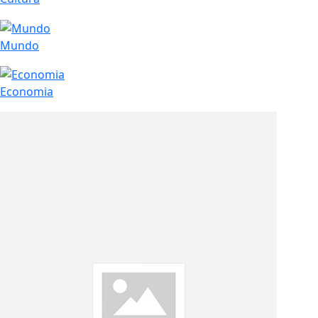
Mundo
Economia