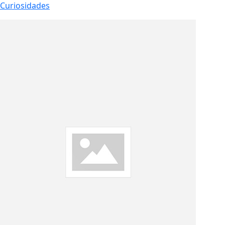
Curiosidades