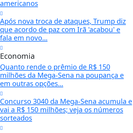
americanos
Após nova troca de ataques, Trump diz
que acordo de paz com Irã 'acabou' e
fala em novo...
Economia
Quanto rende o prêmio de R$ 150
milhões da Mega-Sena na poupança e
em outras opções...
Concurso 3040 da Mega-Sena acumula e
vai a R$ 150 milhões; veja os números
sorteados