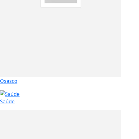
Osasco
Saúde