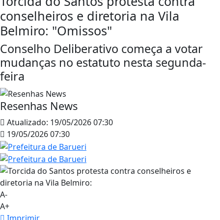
Torcida do Santos protesta contra
conselheiros e diretoria na Vila
Belmiro: "Omissos"
Conselho Deliberativo começa a votar
mudanças no estatuto nesta segunda-
feira
Resenhas News
Atualizado:
19/05/2026 07:30
19/05/2026 07:30
A-
A+
Imprimir