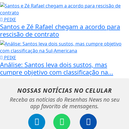
PEIXE
Santos e Zé Rafael chegam a acordo para
rescisão de contrato
PEIXE
Análise: Santos leva dois sustos, mas
cumpre objetivo com classificação na...
NOSSAS NOTÍCIAS
NO CELULAR
Receba as notícias do Resenhas News no seu
app favorito de mensagens.