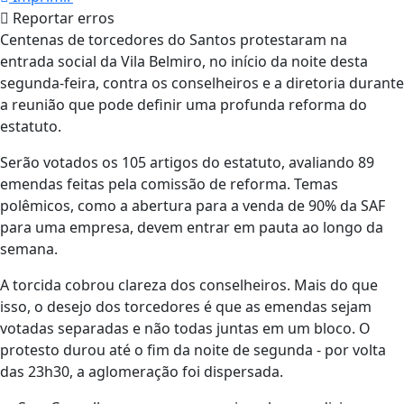
Reportar erros
Centenas de torcedores do Santos protestaram na
entrada social da Vila Belmiro, no início da noite desta
segunda-feira, contra os conselheiros e a diretoria durante
a reunião que pode definir uma profunda reforma do
estatuto.
Serão votados os 105 artigos do estatuto, avaliando 89
emendas feitas pela comissão de reforma. Temas
polêmicos, como a abertura para a venda de 90% da SAF
para uma empresa, devem entrar em pauta ao longo da
semana.
A torcida cobrou clareza dos conselheiros. Mais do que
isso, o desejo dos torcedores é que as emendas sejam
votadas separadas e não todas juntas em um bloco. O
protesto durou até o fim da noite de segunda - por volta
das 23h30, a aglomeração foi dispersada.