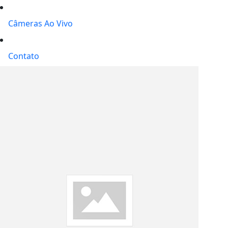
Câmeras Ao Vivo
Contato