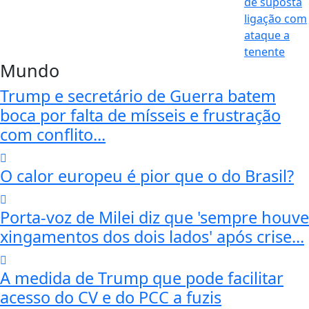
Mundo
Trump e secretário de Guerra batem
boca por falta de mísseis e frustração
com conflito...
O calor europeu é pior que o do Brasil?
Porta-voz de Milei diz que 'sempre houve
xingamentos dos dois lados' após crise...
A medida de Trump que pode facilitar
acesso do CV e do PCC a fuzis