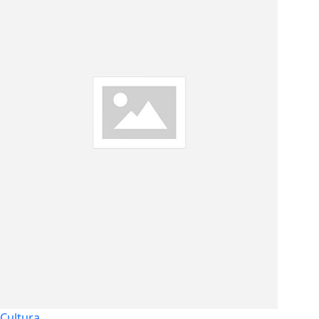
Cultura