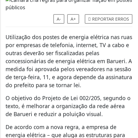
A-
A+
REPORTAR ERROS
Utilização dos postes de energia elétrica nas ruas
por empresas de telefonia, internet, TV a cabo e
outras deverão ser fiscalizadas pelas
concessionárias de energia elétrica em Barueri. A
medida foi aprovada pelos vereadores na sessão
de terça-feira, 11, e agora depende da assinatura
do prefeito para se tornar lei.
O objetivo do Projeto de Lei 002/205, segundo o
texto, é melhorar a organização da rede aérea
de Barueri e reduzir a poluição visual.
De acordo com a nova regra, a empresa de
energia elétrica – que aluga as estruturas para