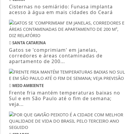
Cisternas no semiárido: Funasa implanta
acesso à água em mais cidades do Ceará
SANTA CATARINA
Gatos se 'comprimiam' em janelas,
corredores e áreas contaminadas de
apartamento de 200...
MEIO AMBIENTE
Frente fria mantém temperaturas baixas no
Sul e em São Paulo até o fim de semana;
veja...