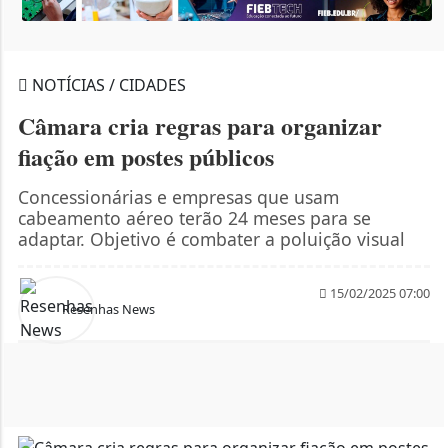
NOTÍCIAS / CIDADES
Câmara cria regras para organizar
fiação em postes públicos
Concessionárias e empresas que usam
cabeamento aéreo terão 24 meses para se
adaptar. Objetivo é combater a poluição visual
15/02/2025 07:00
Resenhas News