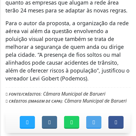
quanto as empresas que alugam a rede área
terão 24 meses para se adaptar às novas regras.
Para o autor da proposta, a organização da rede
aérea vai além da questão envolvendo a
poluição visual porque também se trata de
melhorar a segurança de quem anda ou dirige
pela cidade. “A presença de fios soltos ou mal
alinhados pode causar acidentes de trânsito,
além de oferecer riscos à população”, justificou o
vereador Levi Gobert (Podemos).
Câmara Municipal de Barueri
FONTE/CRÉDITOS:
Câmara Municipal de Barueri
CRÉDITOS (IMAGEM DE CAPA):