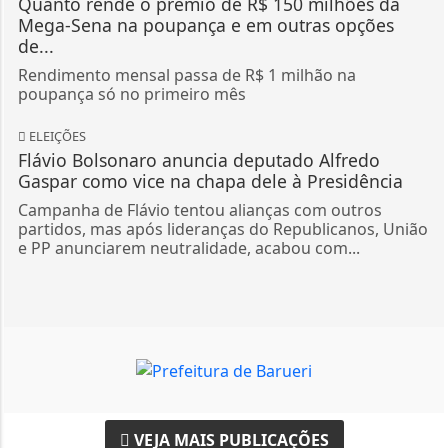
Quanto rende o prêmio de R$ 150 milhões da
Mega-Sena na poupança e em outras opções
de...
Rendimento mensal passa de R$ 1 milhão na
poupança só no primeiro mês
ELEIÇÕES
Flávio Bolsonaro anuncia deputado Alfredo
Gaspar como vice na chapa dele à Presidência
Campanha de Flávio tentou alianças com outros
partidos, mas após lideranças do Republicanos, União
e PP anunciarem neutralidade, acabou com...
VEJA MAIS PUBLICAÇÕES