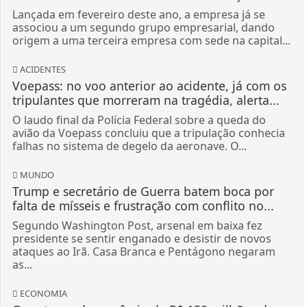
Lançada em fevereiro deste ano, a empresa já se
associou a um segundo grupo empresarial, dando
origem a uma terceira empresa com sede na capital...
ACIDENTES
Voepass: no voo anterior ao acidente, já com os
tripulantes que morreram na tragédia, alerta...
O laudo final da Polícia Federal sobre a queda do
avião da Voepass concluiu que a tripulação conhecia
falhas no sistema de degelo da aeronave. O...
MUNDO
Trump e secretário de Guerra batem boca por
falta de mísseis e frustração com conflito no...
Segundo Washington Post, arsenal em baixa fez
presidente se sentir enganado e desistir de novos
ataques ao Irã. Casa Branca e Pentágono negaram
as...
ECONOMIA