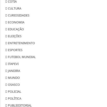
COTIA
CULTURA
CURIOSIDADES
ECONOMIA
EDUCAÇÃO
ELEIÇÕES
ENTRETENIMENTO
ESPORTES
FUTEBOL MUNDIAL
ITAPEVI
JANDIRA
MUNDO
OSASCO
POLICIAL
POLÍTICA
PUBLIEDITORIAL