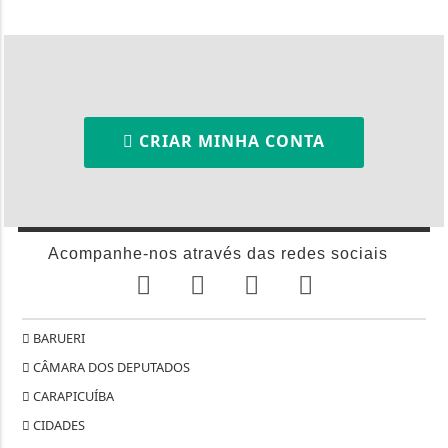
CRIAR MINHA CONTA
Acompanhe-nos através das redes sociais
BARUERI
CÂMARA DOS DEPUTADOS
CARAPICUÍBA
CIDADES