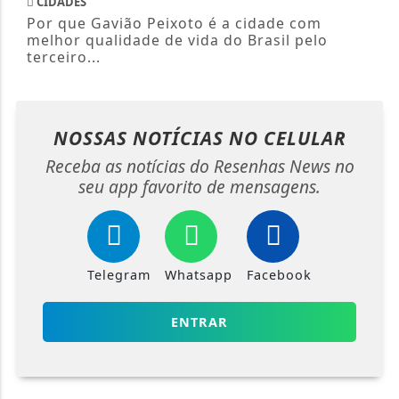
CIDADES
Por que Gavião Peixoto é a cidade com
melhor qualidade de vida do Brasil pelo
terceiro...
NOSSAS NOTÍCIAS
NO CELULAR
Receba as notícias do Resenhas News no
seu app favorito de mensagens.
Telegram
Whatsapp
Facebook
ENTRAR