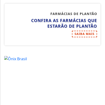
FARMÁCIAS DE PLANTÃO
CONFIRA AS FARMÁCIAS QUE
ESTARÃO DE PLANTÃO
SAIBA MAIS