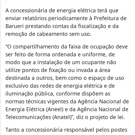
A concessionária de energia elétrica terá que
enviar relatórios periodicamente à Prefeitura de
Barueri prestando contas da fiscalização e da
remoção de cabeamento sem uso.
“O compartilhamento da faixa de ocupação deve
ser feito de forma ordenada e uniforme, de
modo que a instalação de um ocupante não
utilize pontos de fixação ou invada a área
destinada a outros, bem como o espaço de uso
exclusivo das redes de energia elétrica e de
iluminação pública, conforme dispõem as
normas técnicas vigentes da Agência Nacional de
Energia Elétrica (Aneel) e da Agência Nacional de
Telecomunicações (Anatel)”, diz o projeto de lei.
Tanto a concessionária responsável pelos postes