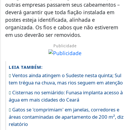
outras empresas passarem seus cabeamentos –
deverá garantir que toda fiação instalada em
postes esteja identificada, alinhada e
organizada. Os fios e cabos que não estiverem
em uso deverão ser removidos.
Publicidade
LEIA TAMBÉM:
Ventos ainda atingem o Sudeste nesta quinta; Sul
tem trégua na chuva, mas rios seguem em atenção
Cisternas no semiárido: Funasa implanta acesso à
água em mais cidades do Ceará
Gatos se 'comprimiam' em janelas, corredores e
áreas contaminadas de apartamento de 200 m², diz
relatório