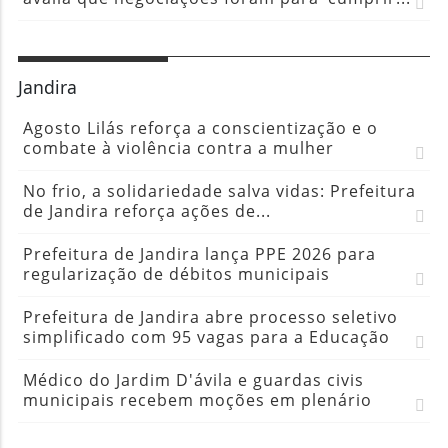
Jandira
Agosto Lilás reforça a conscientização e o
combate à violência contra a mulher
No frio, a solidariedade salva vidas: Prefeitura
de Jandira reforça ações de...
Prefeitura de Jandira lança PPE 2026 para
regularização de débitos municipais
Prefeitura de Jandira abre processo seletivo
simplificado com 95 vagas para a Educação
Médico do Jardim D'ávila e guardas civis
municipais recebem moções em plenário