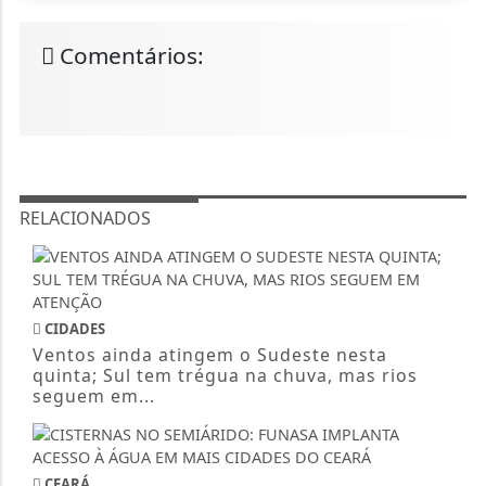
Comentários:
RELACIONADOS
CIDADES
Ventos ainda atingem o Sudeste nesta
quinta; Sul tem trégua na chuva, mas rios
seguem em...
CEARÁ