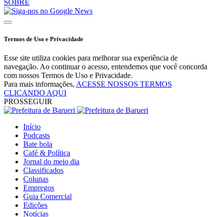
SOBRE
Termos de Uso e Privacidade
Esse site utiliza cookies para melhorar sua experiência de
navegação. Ao continuar o acesso, entendemos que você concorda
com nossos Termos de Uso e Privacidade.
Para mais informações,
ACESSE NOSSOS TERMOS
CLICANDO AQUI
PROSSEGUIR
Início
Podcasts
Bate bola
Café & Política
Jornal do meio dia
Classificados
Colunas
Empregos
Guia Comercial
Edições
Notícias