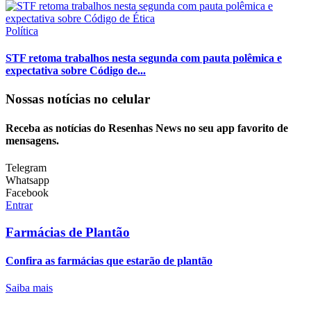
Política
STF retoma trabalhos nesta segunda com pauta polêmica e
expectativa sobre Código de...
Nossas notícias
no celular
Receba as notícias do Resenhas News no seu app favorito de
mensagens.
Telegram
Whatsapp
Facebook
Entrar
Farmácias de Plantão
Confira as farmácias que estarão de plantão
Saiba mais