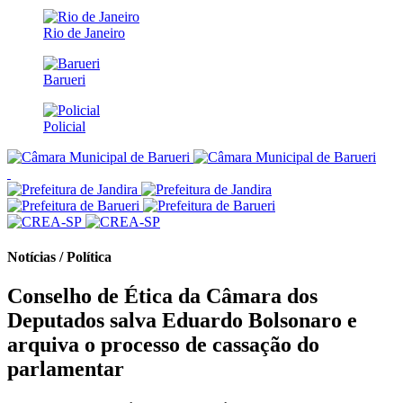
Rio de Janeiro
Barueri
Policial
Notícias / Política
Conselho de Ética da Câmara dos
Deputados salva Eduardo Bolsonaro e
arquiva o processo de cassação do
parlamentar