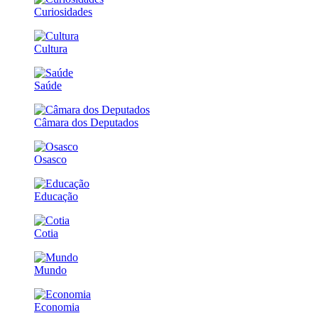
Curiosidades
Cultura
Saúde
Câmara dos Deputados
Osasco
Educação
Cotia
Mundo
Economia