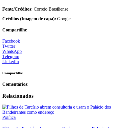
Fonte/Créditos:
Correio Brasiliense
Créditos (Imagem de capa):
Google
Compartilhe
Facebook
Twitter
WhatsApp
Telegram
LinkedIn
Compartilhe
Comentários:
Relacionados
Política