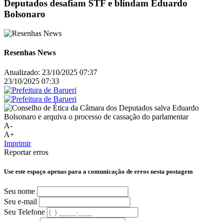
Deputados desafiam STF e blindam Eduardo
Bolsonaro
Resenhas News
Atualizado:
23/10/2025 07:37
23/10/2025 07:33
A-
A+
Imprimir
Reportar erros
Use este espaço apenas para a comunicação de erros nesta postagem
Seu nome
Seu e-mail
Seu Telefone