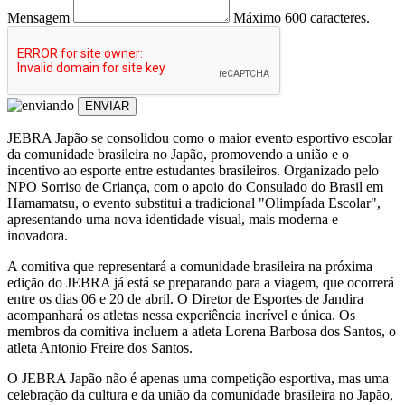
Mensagem
Máximo 600 caracteres.
ENVIAR
JEBRA Japão se consolidou como o maior evento esportivo escolar
da comunidade brasileira no Japão, promovendo a união e o
incentivo ao esporte entre estudantes brasileiros. Organizado pelo
NPO Sorriso de Criança, com o apoio do Consulado do Brasil em
Hamamatsu, o evento substitui a tradicional "Olimpíada Escolar",
apresentando uma nova identidade visual, mais moderna e
inovadora.
A comitiva que representará a comunidade brasileira na próxima
edição do JEBRA já está se preparando para a viagem, que ocorrerá
entre os dias 06 e 20 de abril. O Diretor de Esportes de Jandira
acompanhará os atletas nessa experiência incrível e única. Os
membros da comitiva incluem a atleta Lorena Barbosa dos Santos, o
atleta Antonio Freire dos Santos.
O JEBRA Japão não é apenas uma competição esportiva, mas uma
celebração da cultura e da união da comunidade brasileira no Japão,