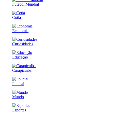
Futebol Mundial
Cotia
Economia
Curiosidades
Educação
Carapicuíba
Policial
Mundo
Esportes