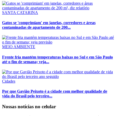
SANTA CATARINA
Gatos se 'comprimiam' em janelas, corredores e áreas
contaminadas de apartamento de 200...
MEIO AMBIENTE
Frente fria mantém temperaturas baixas no Sul e em São Paulo
até o fim de semana; veja...
Cidades
Por que Gavião Peixoto é a cidade com melhor qualidade de
vida do Brasil pelo terceiro...
Nossas notícias
no celular