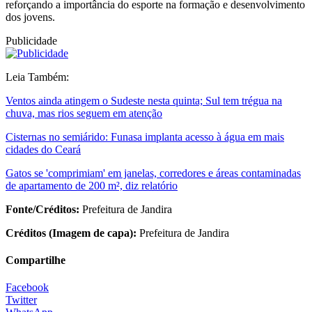
reforçando a importância do esporte na formação e desenvolvimento
dos jovens.
Publicidade
Leia Também:
Ventos ainda atingem o Sudeste nesta quinta; Sul tem trégua na
chuva, mas rios seguem em atenção
Cisternas no semiárido: Funasa implanta acesso à água em mais
cidades do Ceará
Gatos se 'comprimiam' em janelas, corredores e áreas contaminadas
de apartamento de 200 m², diz relatório
Fonte/Créditos:
Prefeitura de Jandira
Créditos (Imagem de capa):
Prefeitura de Jandira
Compartilhe
Facebook
Twitter