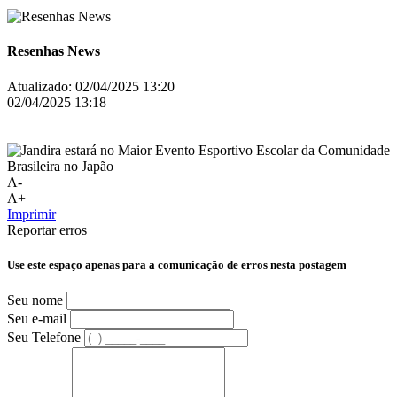
Resenhas News
Atualizado:
02/04/2025 13:20
02/04/2025 13:18
A-
A+
Imprimir
Reportar erros
Use este espaço apenas para a comunicação de erros nesta postagem
Seu nome
Seu e-mail
Seu Telefone