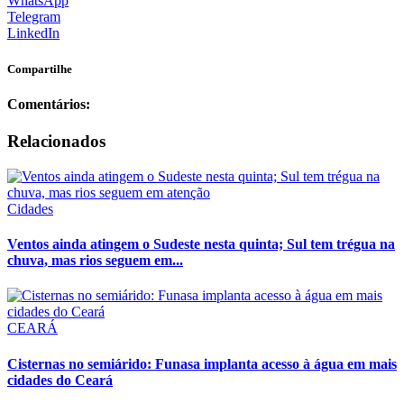
WhatsApp
Telegram
LinkedIn
Compartilhe
Comentários:
Relacionados
Cidades
Ventos ainda atingem o Sudeste nesta quinta; Sul tem trégua na
chuva, mas rios seguem em...
CEARÁ
Cisternas no semiárido: Funasa implanta acesso à água em mais
cidades do Ceará