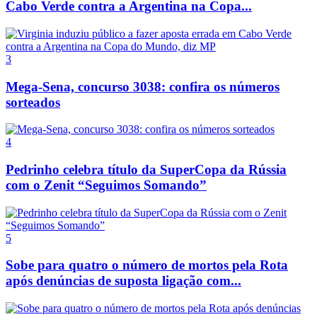
Cabo Verde contra a Argentina na Copa...
3
Mega-Sena, concurso 3038: confira os números
sorteados
4
Pedrinho celebra título da SuperCopa da Rússia
com o Zenit “Seguimos Somando”
5
Sobe para quatro o número de mortos pela Rota
após denúncias de suposta ligação com...