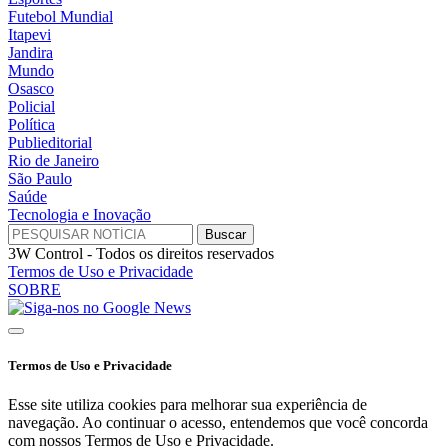
Futebol Mundial
Itapevi
Jandira
Mundo
Osasco
Policial
Política
Publieditorial
Rio de Janeiro
São Paulo
Saúde
Tecnologia e Inovação
3W Control - Todos os direitos reservados
Termos de Uso e Privacidade
SOBRE
Termos de Uso e Privacidade
Esse site utiliza cookies para melhorar sua experiência de
navegação. Ao continuar o acesso, entendemos que você concorda
com nossos Termos de Uso e Privacidade.