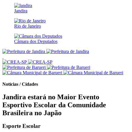
Jandira
Rio de Janeiro
Câmara dos Deputados
Notícias / Cidades
Jandira estará no Maior Evento
Esportivo Escolar da Comunidade
Brasileira no Japão
Esporte Escolar