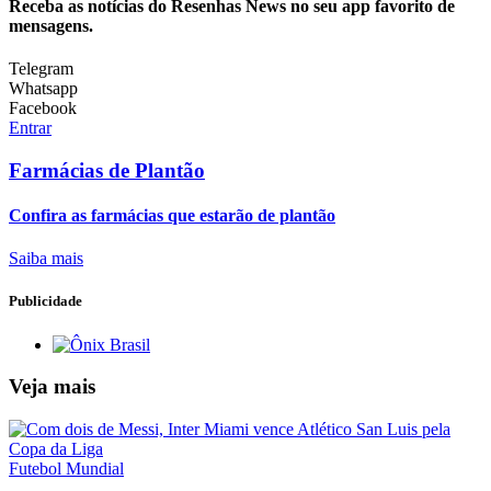
Receba as notícias do Resenhas News no seu app favorito de
mensagens.
Telegram
Whatsapp
Facebook
Entrar
Farmácias de Plantão
Confira as farmácias que estarão de plantão
Saiba mais
Publicidade
Veja mais
Futebol Mundial