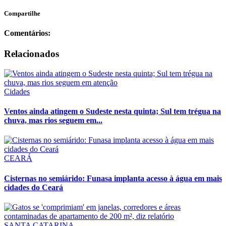
Compartilhe
Comentários:
Relacionados
Cidades
Ventos ainda atingem o Sudeste nesta quinta; Sul tem trégua na
chuva, mas rios seguem em...
CEARÁ
Cisternas no semiárido: Funasa implanta acesso à água em mais
cidades do Ceará
SANTA CATARINA