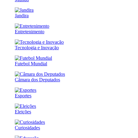
Jandira
Entretenimento
Tecnologia e Inovação
Futebol Mundial
Câmara dos Deputados
Esportes
Eleições
Curiosidades