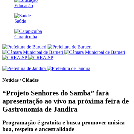
Educação
Saúde
Carapicuíba
Notícias / Cidades
“Projeto Senhores do Samba” fará
apresentação ao vivo na próxima feira de
Gastronomia de Jandira
Programação é gratuita e busca promover música
boa, respeito e ancestralidade