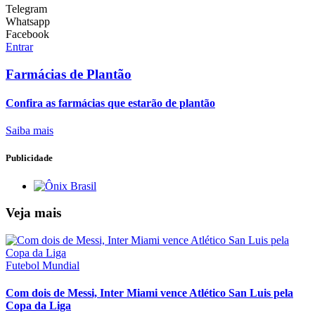
Telegram
Whatsapp
Facebook
Entrar
Farmácias de Plantão
Confira as farmácias que estarão de plantão
Saiba mais
Publicidade
Veja mais
Futebol Mundial
Com dois de Messi, Inter Miami vence Atlético San Luis pela
Copa da Liga