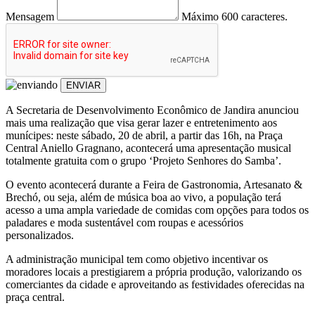
Mensagem
Máximo 600 caracteres.
ENVIAR
A Secretaria de Desenvolvimento Econômico de Jandira anunciou
mais uma realização que visa gerar lazer e entretenimento aos
munícipes: neste sábado, 20 de abril, a partir das 16h, na Praça
Central Aniello Gragnano, acontecerá uma apresentação musical
totalmente gratuita com o grupo ‘Projeto Senhores do Samba’.
O evento acontecerá durante a Feira de Gastronomia, Artesanato &
Brechó, ou seja, além de música boa ao vivo, a população terá
acesso a uma ampla variedade de comidas com opções para todos os
paladares e moda sustentável com roupas e acessórios
personalizados.
A administração municipal tem como objetivo incentivar os
moradores locais a prestigiarem a própria produção, valorizando os
comerciantes da cidade e aproveitando as festividades oferecidas na
praça central.