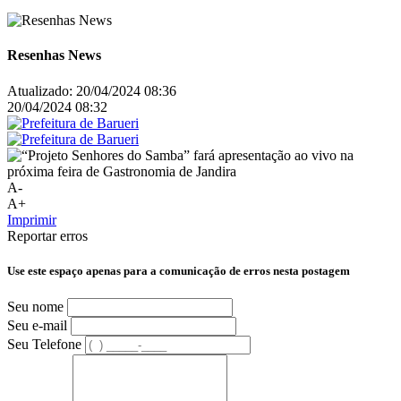
Resenhas News
Atualizado:
20/04/2024 08:36
20/04/2024 08:32
A-
A+
Imprimir
Reportar erros
Use este espaço apenas para a comunicação de erros nesta postagem
Seu nome
Seu e-mail
Seu Telefone