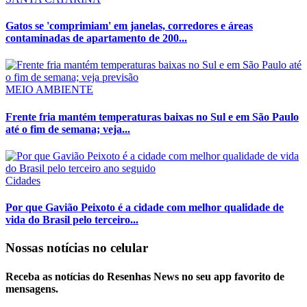
Gatos se 'comprimiam' em janelas, corredores e áreas
contaminadas de apartamento de 200...
MEIO AMBIENTE
Frente fria mantém temperaturas baixas no Sul e em São Paulo
até o fim de semana; veja...
Cidades
Por que Gavião Peixoto é a cidade com melhor qualidade de
vida do Brasil pelo terceiro...
Nossas notícias
no celular
Receba as notícias do Resenhas News no seu app favorito de
mensagens.