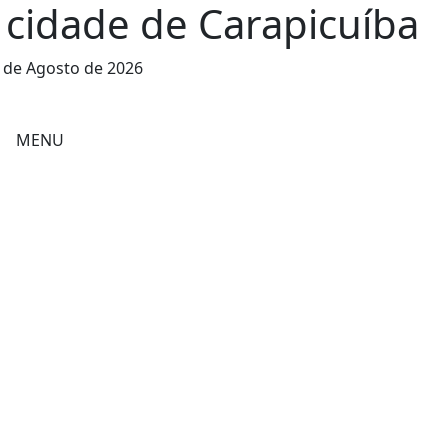
 cidade de Carapicuíba
 de Agosto de 2026
MENU