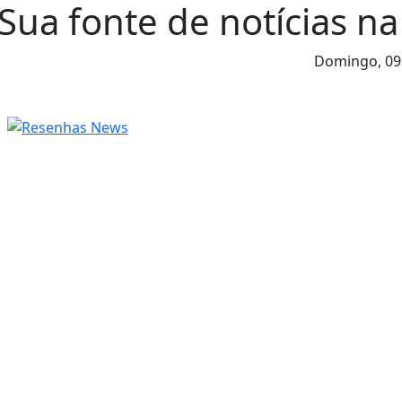
Sua fonte de notícias na
Domingo,
09