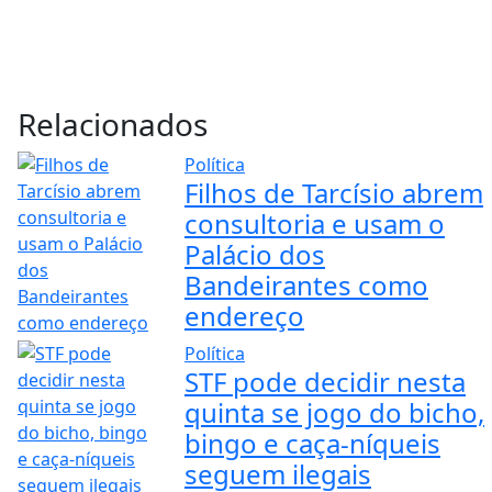
Relacionados
Política
Filhos de Tarcísio abrem
consultoria e usam o
Palácio dos
Bandeirantes como
endereço
Política
STF pode decidir nesta
quinta se jogo do bicho,
bingo e caça-níqueis
seguem ilegais