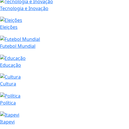
Tecnologia e Inovação
Eleições
Futebol Mundial
Educação
Cultura
Política
Itapevi