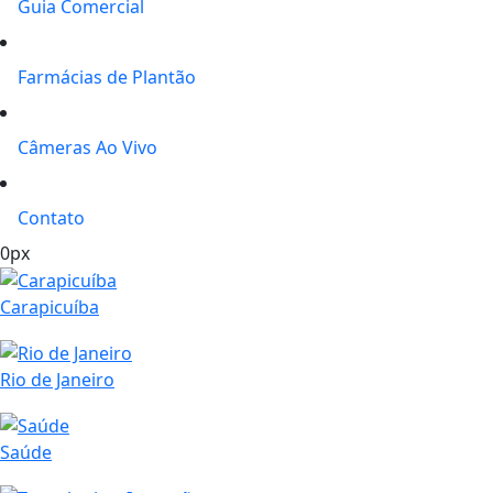
Guia Comercial
Farmácias de Plantão
Câmeras Ao Vivo
Contato
0px
Carapicuíba
Rio de Janeiro
Saúde