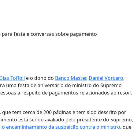
Dias Toffoli
e o dono do
Banco Master
,
Daniel Vorcaro
,
ara uma festa de aniversário do ministro do Supremo
pessoas a respeito de pagamentos relacionados ao resort
, que tem cerca de 200 páginas e tem sido descrito por
cumento está sendo avaliado pelo presidente do Supremo,
r
o encaminhamento da suspeição contra o ministro
, que