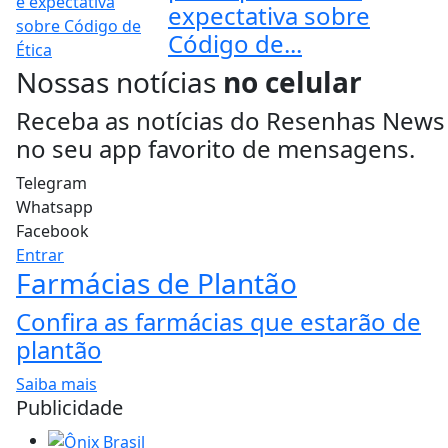
expectativa sobre
Código de...
Nossas notícias
no celular
Receba as notícias do Resenhas News
no seu app favorito de mensagens.
Telegram
Whatsapp
Facebook
Entrar
Farmácias de Plantão
Confira as farmácias que estarão de
plantão
Saiba mais
Publicidade