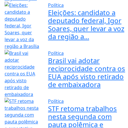
Política
Eleições: candidato a
deputado federal, Igor
Soares, quer levar a voz
da região a...
Política
Brasil vai adotar
reciprocidade contra os
EUA após visto retirado
de embaixadora
Política
STF retoma trabalhos
nesta segunda com
pauta polêmica e