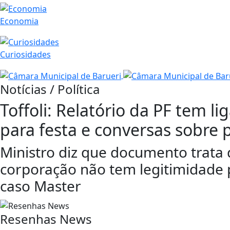
Economia
Curiosidades
Notícias / Política
Toffoli: Relatório da PF tem l
para festa e conversas sobre
Ministro diz que documento trata 
corporação não tem legitimidade 
caso Master
Resenhas News