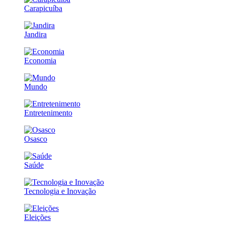
Carapicuíba
Jandira
Economia
Mundo
Entretenimento
Osasco
Saúde
Tecnologia e Inovação
Eleições