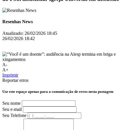
Resenhas News
Atualizado:
26/02/2026 18:45
26/02/2026 18:42
A-
A+
Imprimir
Reportar erros
Use este espaço apenas para a comunicação de erros nesta postagem
Seu nome
Seu e-mail
Seu Telefone