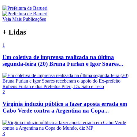
Veja Mais Publicações
+ Lidas
1
Em coletiva de imprensa realizada na última
segunda-feira (20) Bruna Furlan e Igor Soares...
2
Virginia induziu público a fazer aposta errada em
Cabo Verde contra a Argentina na Copa...
3