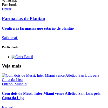
Whatsapp
Facebook
Entrar
Farmácias de Plantão
Confira as farmácias que estarão de plantão
Saiba mais
Publicidade
Veja mais
Futebol Mundial
Com dois de Messi, Inter Miami vence Atlético San Luis pela
Copa da Liga
Barueri