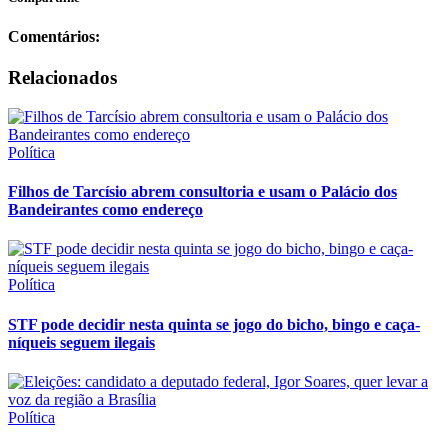
Comentários:
Relacionados
Política
Filhos de Tarcísio abrem consultoria e usam o Palácio dos
Bandeirantes como endereço
Política
STF pode decidir nesta quinta se jogo do bicho, bingo e caça-
níqueis seguem ilegais
Política