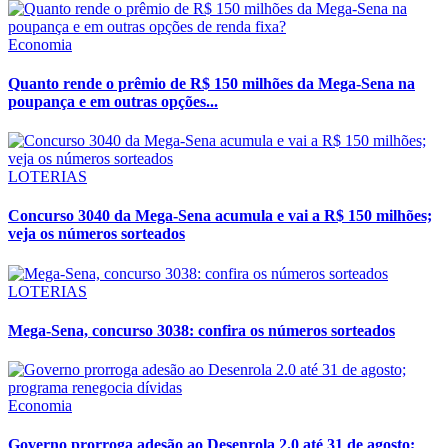
Economia
Quanto rende o prêmio de R$ 150 milhões da Mega-Sena na
poupança e em outras opções...
LOTERIAS
Concurso 3040 da Mega-Sena acumula e vai a R$ 150 milhões;
veja os números sorteados
LOTERIAS
Mega-Sena, concurso 3038: confira os números sorteados
Economia
Governo prorroga adesão ao Desenrola 2.0 até 31 de agosto;