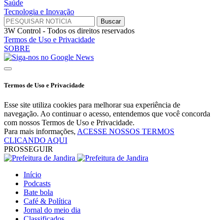
Saúde
Tecnologia e Inovação
3W Control - Todos os direitos reservados
Termos de Uso e Privacidade
SOBRE
Termos de Uso e Privacidade
Esse site utiliza cookies para melhorar sua experiência de
navegação. Ao continuar o acesso, entendemos que você concorda
com nossos Termos de Uso e Privacidade.
Para mais informações,
ACESSE NOSSOS TERMOS
CLICANDO AQUI
PROSSEGUIR
Início
Podcasts
Bate bola
Café & Política
Jornal do meio dia
Classificados