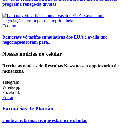
programa renegocia dívidas
Economia
Itamaraty vê tarifas cumulativas dos EUA e avalia que
negociações foram para...
Nossas notícias
no celular
Receba as notícias do Resenhas News no seu app favorito de
mensagens.
Telegram
Whatsapp
Facebook
Entrar
Farmácias de Plantão
Confira as farmácias que estarão de plantão