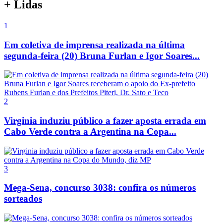
+ Lidas
1
Em coletiva de imprensa realizada na última
segunda-feira (20) Bruna Furlan e Igor Soares...
2
Virginia induziu público a fazer aposta errada em
Cabo Verde contra a Argentina na Copa...
3
Mega-Sena, concurso 3038: confira os números
sorteados