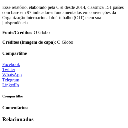
Esse relatório, elaborado pela CSI desde 2014, classifica 151 países
com base em 97 indicadores fundamentados em convenções da
Organização Internacional do Trabalho (OIT) e em sua
jurisprudência.
Fonte/Créditos:
O Globo
Créditos (Imagem de capa):
O Globo
Compartilhe
Facebook
Twitter
WhatsApp
Telegram
LinkedIn
Compartilhe
Comentários:
Relacionados