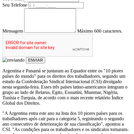
Seu Telefone
Mensagem
Máximo 600 caracteres.
ENVIAR
Argentina e Panamá se juntaram ao Equador entre os "10 piores
países do mundo" para os direitos dos trabalhadores, segundo um
estudo da Confederação Sindical Internacional (CSI) divulgado
nesta segunda-feira. Esses três países latino-americanos integram o
grupo ao lado de Belarus, Egito, Essuatíni, Mianmar, Nigéria,
Tunísia e Turquia, de acordo com o mais recente relatório Índice
Global dos Direitos.
"A Argentina entra este ano na lista dos 10 piores países para os
trabalhadores após cair para a categoria 5, registrando o segundo
ano consecutivo de deterioração de sua classificação", apontou a
CSI. "As condições para os trabalhadores e os sindicatos tornaram-