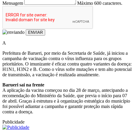
Mensagem
Máximo 600 caracteres.
ENVIAR
A
Prefeitura de Barueri, por meio da Secretaria de Saúde, já iniciou a
campanha de vacinação contra o vírus influenza para os grupos
prioritários. O imunizante é eficaz contra quatro variantes da doença:
H1N1, H3N2 e B. Como o vírus sofre mutações e tem alto potencial
de transmissão, a vacinação é realizada anualmente.
Barueri sai na frente
A aplicação da vacina começou no dia 28 de março, antecipando a
recomendação do Ministério da Saúde, que previa o início para 07
de abril. Graças à estrutura e à organização estratégica do município
foi possível adiantar a campanha e garantir proteção mais rápida
contra a doença.
Publicidade