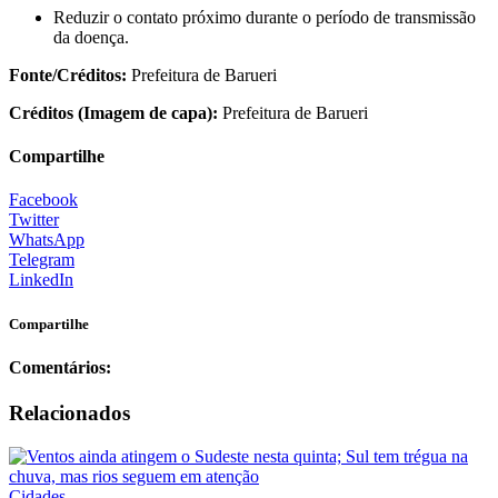
Reduzir o contato próximo durante o período de transmissão
da doença.
Fonte/Créditos:
Prefeitura de Barueri
Créditos (Imagem de capa):
Prefeitura de Barueri
Compartilhe
Facebook
Twitter
WhatsApp
Telegram
LinkedIn
Compartilhe
Comentários:
Relacionados
Cidades