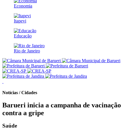
Economia
Itapevi
Educação
Rio de Janeiro
Notícias / Cidades
Barueri inicia a campanha de vacinação
contra a gripe
Saúde