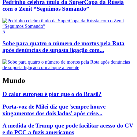
Pedrinho celebra título da SuperCopa da Rússia
com o Zenit “Seguimos Somando”
5
Sobe para quatro o número de mortos pela Rota
após denúncias de suposta ligação com...
Mundo
O calor europeu é pior que o do Brasil?
Porta-voz de Milei diz que 'sempre houve
xingamentos dos dois lados' após crise...
A medida de Trump que pode facilitar acesso do CV
e do PCC a fuzis americanos