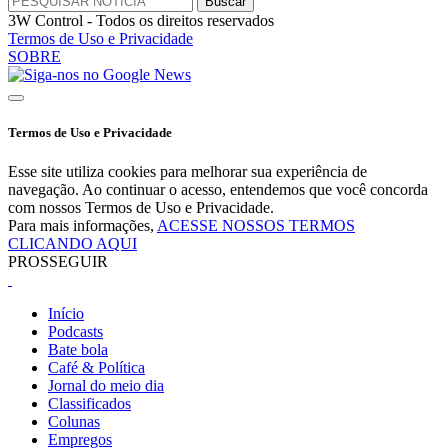
3W Control - Todos os direitos reservados
Termos de Uso e Privacidade
SOBRE
Termos de Uso e Privacidade
Esse site utiliza cookies para melhorar sua experiência de
navegação. Ao continuar o acesso, entendemos que você concorda
com nossos Termos de Uso e Privacidade.
Para mais informações,
ACESSE NOSSOS TERMOS
CLICANDO AQUI
PROSSEGUIR
Início
Podcasts
Bate bola
Café & Política
Jornal do meio dia
Classificados
Colunas
Empregos