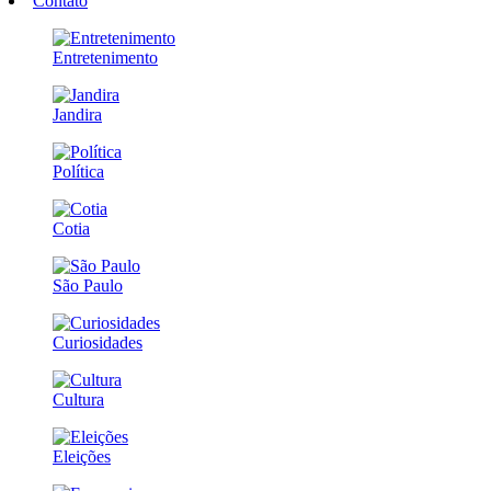
Contato
Entretenimento
Jandira
Política
Cotia
São Paulo
Curiosidades
Cultura
Eleições