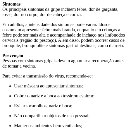
Sintomas
Os principais sintomas da gripe incluem febre, dor de garganta,
tosse, dor no corpo, dor de cabeça e coriza.
Em adultos, a intensidade dos sintomas pode variar. Idosos
costumam apresentar febre mais branda, enquanto em crianças a
febre pode ser mais alta e acompanhada de inchaço nos linfonodos
cervicais (região do pescoço). Além disso, podem ocorrer casos de
bronquite, bronquiolite e sintomas gastrointestinais, como diarreia.
Prevenção
Pessoas com sintomas gripais devem aguardar a recuperação antes
de tomar a vacina.
Para evitar a transmissão do vírus, recomenda-se:
Usar máscara ao apresentar sintomas;
Cobrir o nariz e a boca ao tossir ou espirrar;
Evitar tocar olhos, nariz e boca;
Não compartilhar objetos de uso pessoal;
Manter os ambientes bem ventilados;