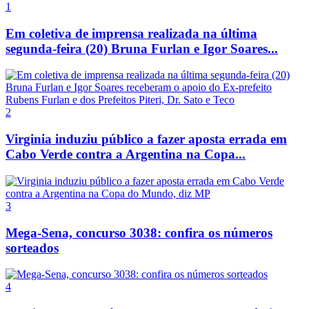
1
Em coletiva de imprensa realizada na última
segunda-feira (20) Bruna Furlan e Igor Soares...
2
Virginia induziu público a fazer aposta errada em
Cabo Verde contra a Argentina na Copa...
3
Mega-Sena, concurso 3038: confira os números
sorteados
4