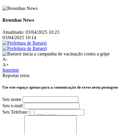
Resenhas News
Atualizado:
03/04/2025 10:23
03/04/2025 10:14
A-
A+
Imprimir
Reportar erros
Use este espaço apenas para a comunicação de erros nesta postagem
Seu nome
Seu e-mail
Seu Telefone