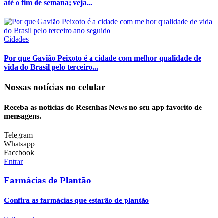
até o fim de semana; veja...
Cidades
Por que Gavião Peixoto é a cidade com melhor qualidade de
vida do Brasil pelo terceiro...
Nossas notícias
no celular
Receba as notícias do Resenhas News no seu app favorito de
mensagens.
Telegram
Whatsapp
Facebook
Entrar
Farmácias de Plantão
Confira as farmácias que estarão de plantão