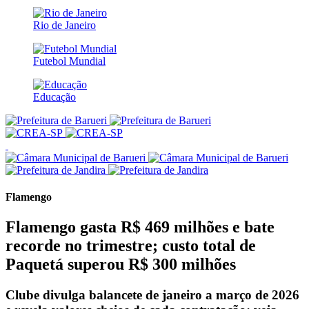
Rio de Janeiro
Futebol Mundial
Educação
Flamengo
Flamengo gasta R$ 469 milhões e bate
recorde no trimestre; custo total de
Paquetá superou R$ 300 milhões
Clube divulga balancete de janeiro a março de 2026