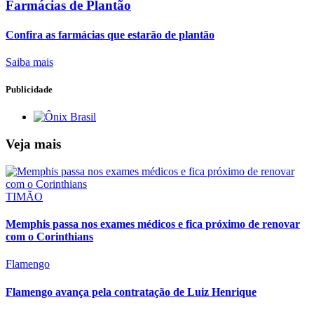
Farmácias de Plantão
Confira as farmácias que estarão de plantão
Saiba mais
Publicidade
Veja mais
TIMÃO
Memphis passa nos exames médicos e fica próximo de renovar
com o Corinthians
Flamengo
Flamengo avança pela contratação de Luiz Henrique