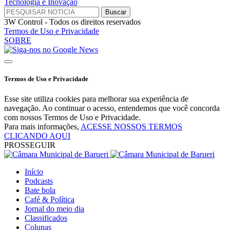
Tecnologia e Inovação
3W Control - Todos os direitos reservados
Termos de Uso e Privacidade
SOBRE
Termos de Uso e Privacidade
Esse site utiliza cookies para melhorar sua experiência de
navegação. Ao continuar o acesso, entendemos que você concorda
com nossos Termos de Uso e Privacidade.
Para mais informações,
ACESSE NOSSOS TERMOS
CLICANDO AQUI
PROSSEGUIR
Início
Podcasts
Bate bola
Café & Política
Jornal do meio dia
Classificados
Colunas