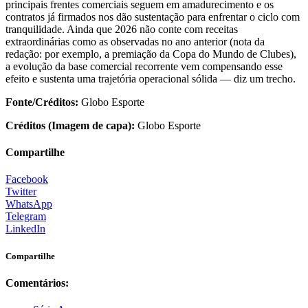
principais frentes comerciais seguem em amadurecimento e os
contratos já firmados nos dão sustentação para enfrentar o ciclo com
tranquilidade. Ainda que 2026 não conte com receitas
extraordinárias como as observadas no ano anterior (nota da
redação: por exemplo, a premiação da Copa do Mundo de Clubes),
a evolução da base comercial recorrente vem compensando esse
efeito e sustenta uma trajetória operacional sólida — diz um trecho.
Fonte/Créditos:
Globo Esporte
Créditos (Imagem de capa):
Globo Esporte
Compartilhe
Facebook
Twitter
WhatsApp
Telegram
LinkedIn
Compartilhe
Comentários: