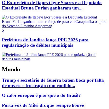
O Ex-prefeito de Itapevi Igor Soares e a Deputada
Estadual Bruna Furlan ganharam um...
5
Prefeitura de Jandira lança PPE 2026 para
regularização de débitos municipais
Mundo
Trump e secretário de Guerra batem boca por falta
de mísseis e frustração com conflito...
O calor europeu é pior que o do Brasil?
Porta-voz de Milei diz que 'sempre houve