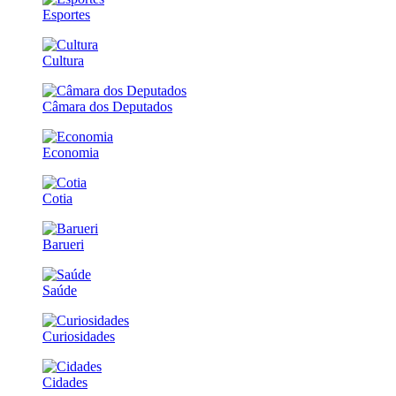
Esportes
Cultura
Câmara dos Deputados
Economia
Cotia
Barueri
Saúde
Curiosidades
Cidades