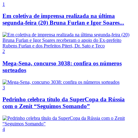
1
Em coletiva de imprensa realizada na última
segunda-feira (20) Bruna Furlan e Igor Soares...
2
Mega-Sena, concurso 3038: confira os números
sorteados
3
Pedrinho celebra título da SuperCopa da Rússia
com o Zenit “Seguimos Somando”
4