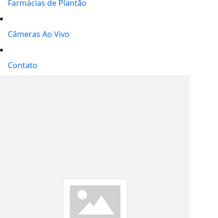
Farmácias de Plantão
Câmeras Ao Vivo
Contato