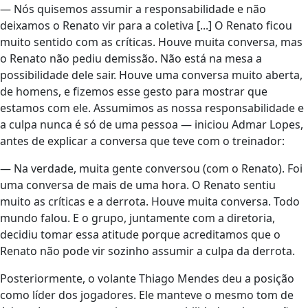
— Nós quisemos assumir a responsabilidade e não
deixamos o Renato vir para a coletiva [...] O Renato ficou
muito sentido com as críticas. Houve muita conversa, mas
o Renato não pediu demissão. Não está na mesa a
possibilidade dele sair. Houve uma conversa muito aberta,
de homens, e fizemos esse gesto para mostrar que
estamos com ele. Assumimos as nossa responsabilidade e
a culpa nunca é só de uma pessoa — iniciou Admar Lopes,
antes de explicar a conversa que teve com o treinador:
— Na verdade, muita gente conversou (com o Renato). Foi
uma conversa de mais de uma hora. O Renato sentiu
muito as críticas e a derrota. Houve muita conversa. Todo
mundo falou. E o grupo, juntamente com a diretoria,
decidiu tomar essa atitude porque acreditamos que o
Renato não pode vir sozinho assumir a culpa da derrota.
Posteriormente, o volante Thiago Mendes deu a posição
como líder dos jogadores. Ele manteve o mesmo tom de