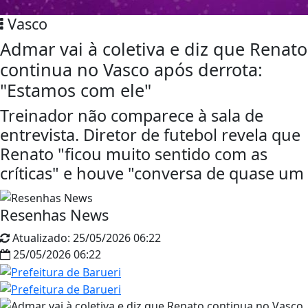
Vasco
Admar vai à coletiva e diz que Renato
continua no Vasco após derrota:
"Estamos com ele"
Treinador não comparece à sala de
entrevista. Diretor de futebol revela que
Renato "ficou muito sentido com as
críticas" e houve "conversa de quase um
Resenhas News
Atualizado:
25/05/2026 06:22
25/05/2026 06:22