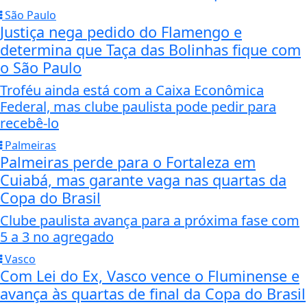
São Paulo
Justiça nega pedido do Flamengo e
determina que Taça das Bolinhas fique com
o São Paulo
Troféu ainda está com a Caixa Econômica
Federal, mas clube paulista pode pedir para
recebê-lo
Palmeiras
Palmeiras perde para o Fortaleza em
Cuiabá, mas garante vaga nas quartas da
Copa do Brasil
Clube paulista avança para a próxima fase com
5 a 3 no agregado
Vasco
Com Lei do Ex, Vasco vence o Fluminense e
avança às quartas de final da Copa do Brasil