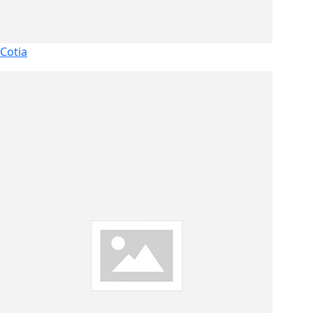
Cotia