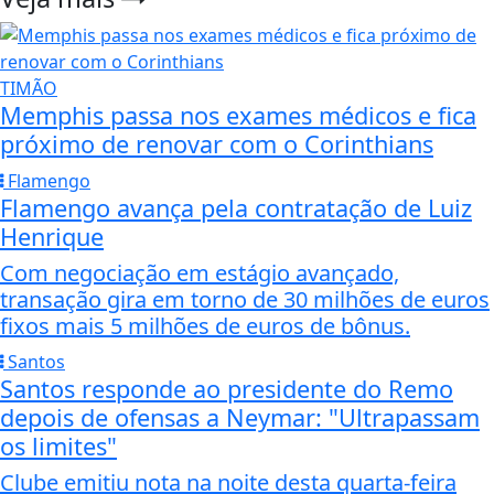
TIMÃO
Memphis passa nos exames médicos e fica
próximo de renovar com o Corinthians
Flamengo
Flamengo avança pela contratação de Luiz
Henrique
Com negociação em estágio avançado,
transação gira em torno de 30 milhões de euros
fixos mais 5 milhões de euros de bônus.
Santos
Santos responde ao presidente do Remo
depois de ofensas a Neymar: "Ultrapassam
os limites"
Clube emitiu nota na noite desta quarta-feira