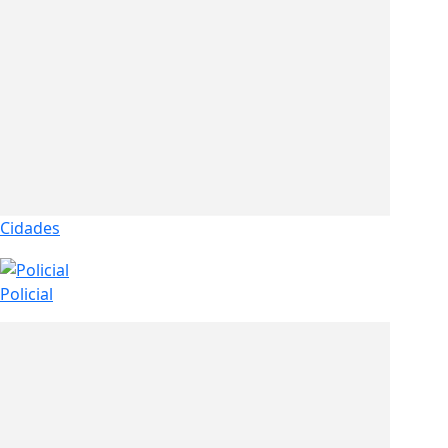
Cidades
Policial