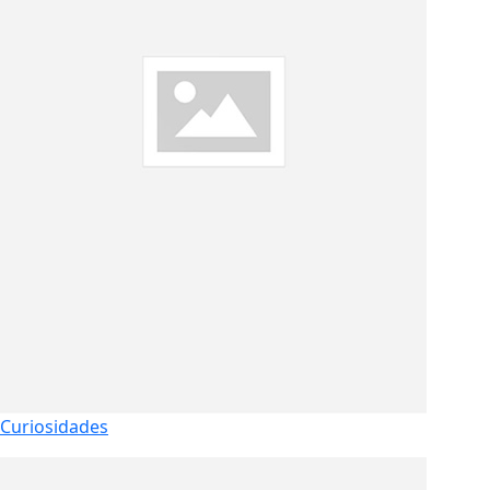
Curiosidades