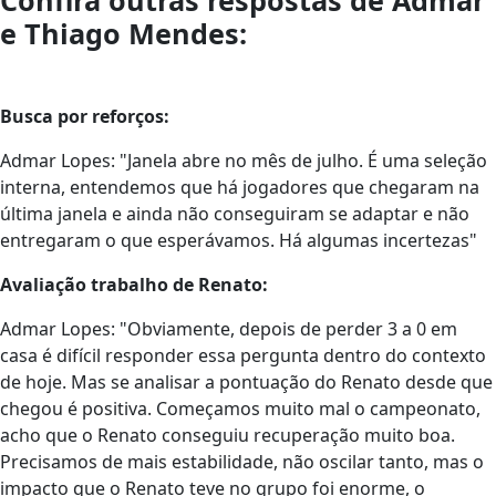
Confira outras respostas de Admar
e Thiago Mendes:
Busca por reforços:
Admar Lopes: "Janela abre no mês de julho. É uma seleção
interna, entendemos que há jogadores que chegaram na
última janela e ainda não conseguiram se adaptar e não
entregaram o que esperávamos. Há algumas incertezas"
Avaliação trabalho de Renato:
Admar Lopes: "Obviamente, depois de perder 3 a 0 em
casa é difícil responder essa pergunta dentro do contexto
de hoje. Mas se analisar a pontuação do Renato desde que
chegou é positiva. Começamos muito mal o campeonato,
acho que o Renato conseguiu recuperação muito boa.
Precisamos de mais estabilidade, não oscilar tanto, mas o
impacto que o Renato teve no grupo foi enorme, o