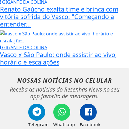
GIGANTE DA COLINA
Renato Gaúcho exalta time e brinca com
vitória sofrida do Vasco: "Começando a
entender...
GIGANTE DA COLINA
Vasco x São Paulo: onde assistir ao vivo,
horário e escalações
NOSSAS NOTÍCIAS
NO CELULAR
Receba as notícias do Resenhas News no seu
app favorito de mensagens.
Telegram
Whatsapp
Facebook