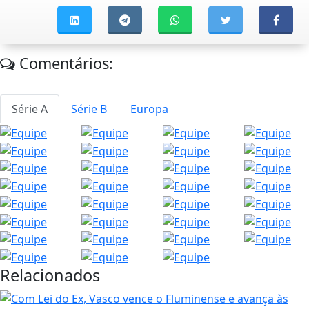
Comentários:
Série A
Série B
Europa
Relacionados