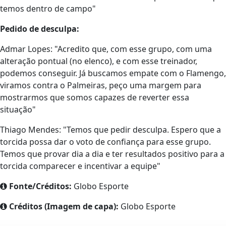
temos dentro de campo"
Pedido de desculpa:
Admar Lopes: "Acredito que, com esse grupo, com uma
alteração pontual (no elenco), e com esse treinador,
podemos conseguir. Já buscamos empate com o Flamengo,
viramos contra o Palmeiras, peço uma margem para
mostrarmos que somos capazes de reverter essa
situação"
Thiago Mendes: "Temos que pedir desculpa. Espero que a
torcida possa dar o voto de confiança para esse grupo.
Temos que provar dia a dia e ter resultados positivo para a
torcida comparecer e incentivar a equipe"
Fonte/Créditos:
Globo Esporte
Créditos (Imagem de capa):
Globo Esporte