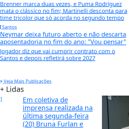
Brenner marca duas vezes, e Puma Rodríguez
mata o clássico no fim; Martinelli desconta para
time tricolor que só acorda no segundo tempo
Santos
Neymar deixa futuro aberto e não descarta
aposentadoria no fim do ano: "Vou pensar"
Jogador diz que vai cumprir contrato com o
Santos e depois refletirá sobre 2027
Veja Mais Publicações
+ Lidas
Em coletiva de
1
imprensa realizada na
última segunda-feira
(20) Bruna Furlan e