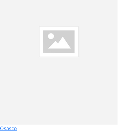
Osasco