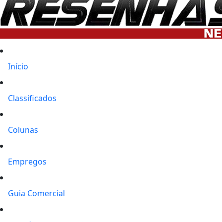
Início
Classificados
Colunas
Empregos
Guia Comercial