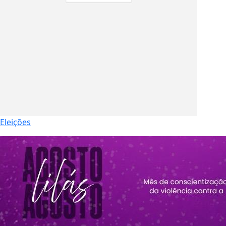
Eleições