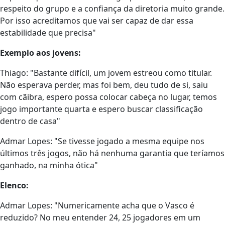
respeito do grupo e a confiança da diretoria muito grande.
Por isso acreditamos que vai ser capaz de dar essa
estabilidade que precisa"
Exemplo aos jovens:
Thiago: "Bastante difícil, um jovem estreou como titular.
Não esperava perder, mas foi bem, deu tudo de si, saiu
com cãibra, espero possa colocar cabeça no lugar, temos
jogo importante quarta e espero buscar classificação
dentro de casa"
Admar Lopes: "Se tivesse jogado a mesma equipe nos
últimos três jogos, não há nenhuma garantia que teríamos
ganhado, na minha ótica"
Elenco:
Admar Lopes: "Numericamente acha que o Vasco é
reduzido? No meu entender 24, 25 jogadores em um