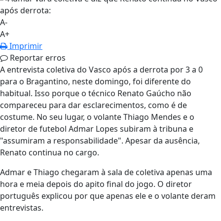
A-
A+
Imprimir
Reportar erros
A entrevista coletiva do Vasco após a derrota por 3 a 0
para o Bragantino, neste domingo, foi diferente do
habitual. Isso porque o técnico Renato Gaúcho não
compareceu para dar esclarecimentos, como é de
costume. No seu lugar, o volante Thiago Mendes e o
diretor de futebol Admar Lopes subiram à tribuna e
"assumiram a responsabilidade". Apesar da ausência,
Renato continua no cargo.
Admar e Thiago chegaram à sala de coletiva apenas uma
hora e meia depois do apito final do jogo. O diretor
português explicou por que apenas ele e o volante deram
entrevistas.