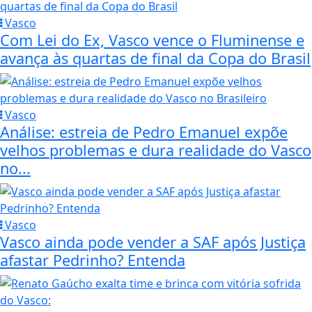
Vasco
Com Lei do Ex, Vasco vence o Fluminense e
avança às quartas de final da Copa do Brasil
Vasco
Análise: estreia de Pedro Emanuel expõe
velhos problemas e dura realidade do Vasco
no...
Vasco
Vasco ainda pode vender a SAF após Justiça
afastar Pedrinho? Entenda