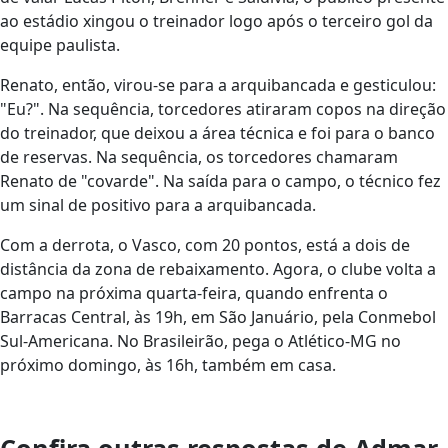
ao estádio xingou o treinador logo após o terceiro gol da
equipe paulista.
Renato, então, virou-se para a arquibancada e gesticulou:
"Eu?". Na sequência, torcedores atiraram copos na direção
do treinador, que deixou a área técnica e foi para o banco
de reservas. Na sequência, os torcedores chamaram
Renato de "covarde". Na saída para o campo, o técnico fez
um sinal de positivo para a arquibancada.
Com a derrota, o Vasco, com 20 pontos, está a dois de
distância da zona de rebaixamento. Agora, o clube volta a
campo na próxima quarta-feira, quando enfrenta o
Barracas Central, às 19h, em São Januário, pela Conmebol
Sul-Americana. No Brasileirão, pega o Atlético-MG no
próximo domingo, às 16h, também em casa.