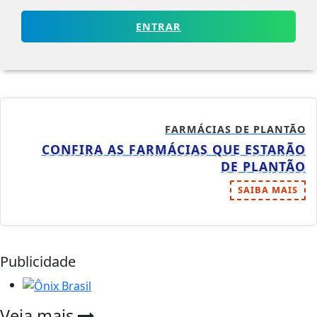
ENTRAR
FARMÁCIAS DE PLANTÃO
CONFIRA AS FARMÁCIAS QUE ESTARÃO
DE PLANTÃO
SAIBA MAIS
Publicidade
Veja mais