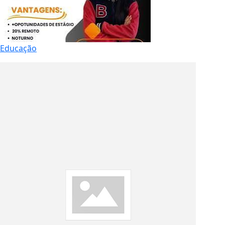
Educação