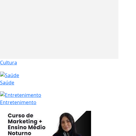
Cultura
Saúde
Entretenimento