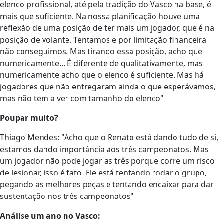
elenco profissional, até pela tradição do Vasco na base, é
mais que suficiente. Na nossa planificação houve uma
reflexão de uma posição de ter mais um jogador, que é na
posição de volante. Tentamos e por limitação financeira
não conseguimos. Mas tirando essa posição, acho que
numericamente... É diferente de qualitativamente, mas
numericamente acho que o elenco é suficiente. Mas há
jogadores que não entregaram ainda o que esperávamos,
mas não tem a ver com tamanho do elenco"
Poupar muito?
Thiago Mendes: "Acho que o Renato está dando tudo de si,
estamos dando importância aos três campeonatos. Mas
um jogador não pode jogar as três porque corre um risco
de lesionar, isso é fato. Ele está tentando rodar o grupo,
pegando as melhores peças e tentando encaixar para dar
sustentação nos três campeonatos"
Análise um ano no Vasco: