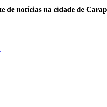
e de notícias na cidade de Carap
.