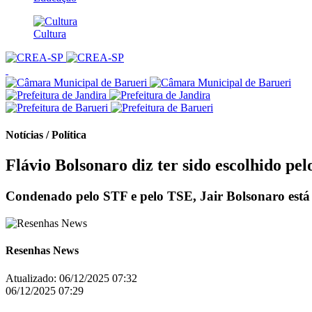
Cultura
Notícias / Política
Flávio Bolsonaro diz ter sido escolhido pe
Condenado pelo STF e pelo TSE, Jair Bolsonaro está im
Resenhas News
Atualizado:
06/12/2025 07:32
06/12/2025 07:29