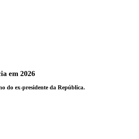
cia em 2026
lho do ex-presidente da República.