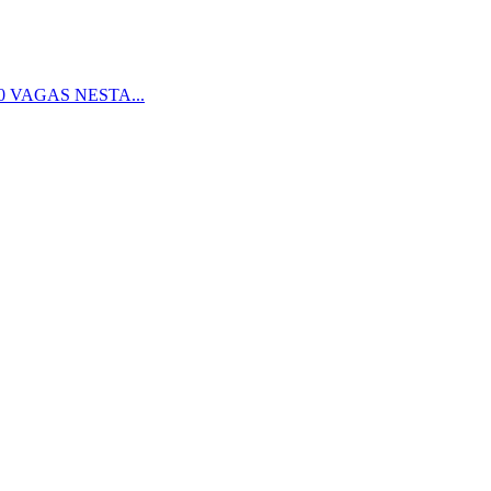
 VAGAS NESTA...