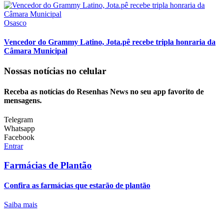
Osasco
Vencedor do Grammy Latino, Jota.pê recebe tripla honraria da
Câmara Municipal
Nossas notícias
no celular
Receba as notícias do Resenhas News no seu app favorito de
mensagens.
Telegram
Whatsapp
Facebook
Entrar
Farmácias de Plantão
Confira as farmácias que estarão de plantão
Saiba mais