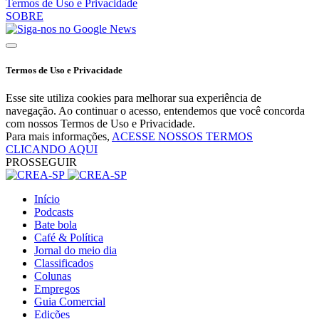
Termos de Uso e Privacidade
SOBRE
Termos de Uso e Privacidade
Esse site utiliza cookies para melhorar sua experiência de
navegação. Ao continuar o acesso, entendemos que você concorda
com nossos Termos de Uso e Privacidade.
Para mais informações,
ACESSE NOSSOS TERMOS
CLICANDO AQUI
PROSSEGUIR
Início
Podcasts
Bate bola
Café & Política
Jornal do meio dia
Classificados
Colunas
Empregos
Guia Comercial
Edições