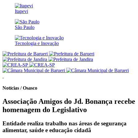
Itapevi
São Paulo
Tecnologia e Inovação
Notícias / Osasco
Associação Amigos do Jd. Bonança recebe
homenagem do Legislativo
Entidade realiza trabalho nas áreas de segurança
alimentar, saúde e educação cidadã