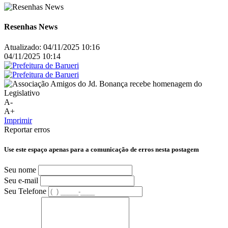
Resenhas News
Atualizado:
04/11/2025 10:16
04/11/2025 10:14
A-
A+
Imprimir
Reportar erros
Use este espaço apenas para a comunicação de erros nesta postagem
Seu nome
Seu e-mail
Seu Telefone