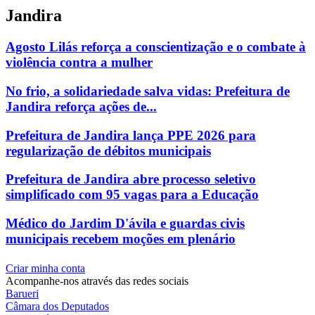
Jandira
Agosto Lilás reforça a conscientização e o combate à
violência contra a mulher
No frio, a solidariedade salva vidas: Prefeitura de
Jandira reforça ações de...
Prefeitura de Jandira lança PPE 2026 para
regularização de débitos municipais
Prefeitura de Jandira abre processo seletivo
simplificado com 95 vagas para a Educação
Médico do Jardim D'ávila e guardas civis
municipais recebem moções em plenário
Criar minha conta
Acompanhe-nos através das redes sociais
Barueri
Câmara dos Deputados