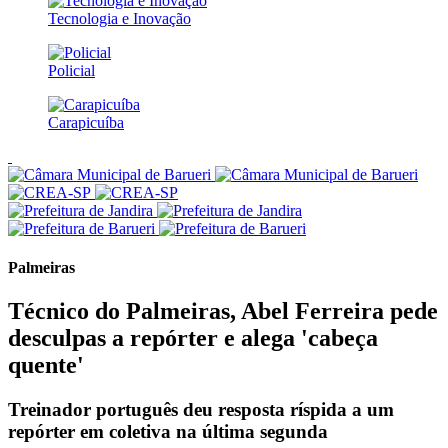
Tecnologia e Inovação
Policial
Carapicuíba
Palmeiras
Técnico do Palmeiras, Abel Ferreira pede
desculpas a repórter e alega 'cabeça
quente'
Treinador português deu resposta ríspida a um
repórter em coletiva na última segunda