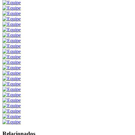
Relacionados