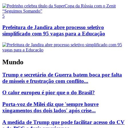
5
Prefeitura de Jandira abre processo seletivo
simplificado com 95 vagas para a Educação
Mundo
Trump e secretário de Guerra batem boca por falta
de mísseis e frustração com conflito...
O calor europeu é pior que o do Brasil?
Porta-voz de Milei diz que 'sempre houve
xingamentos dos dois lados' após crise...
A medida de Trump que pode facilitar acesso do CV