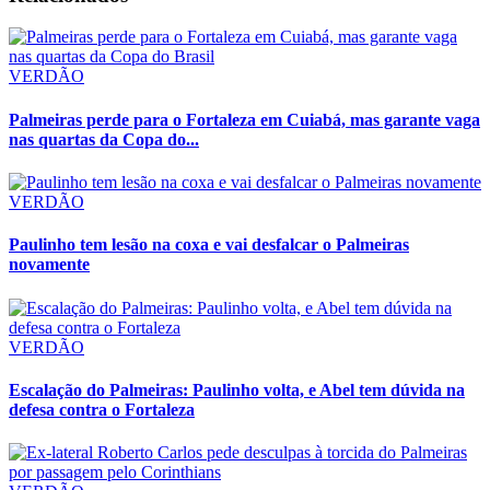
VERDÃO
Palmeiras perde para o Fortaleza em Cuiabá, mas garante vaga
nas quartas da Copa do...
VERDÃO
Paulinho tem lesão na coxa e vai desfalcar o Palmeiras
novamente
VERDÃO
Escalação do Palmeiras: Paulinho volta, e Abel tem dúvida na
defesa contra o Fortaleza