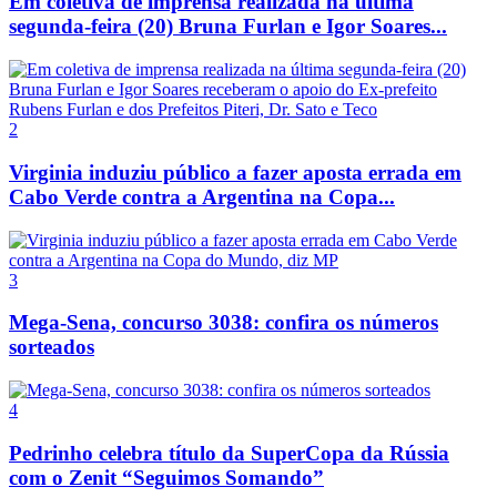
Em coletiva de imprensa realizada na última
segunda-feira (20) Bruna Furlan e Igor Soares...
2
Virginia induziu público a fazer aposta errada em
Cabo Verde contra a Argentina na Copa...
3
Mega-Sena, concurso 3038: confira os números
sorteados
4
Pedrinho celebra título da SuperCopa da Rússia
com o Zenit “Seguimos Somando”