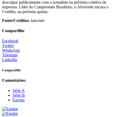
desculpar publicamente com o jornalista na próxima coletiva de
imprensa. Líder do Campeonato Brasileiro, o Alviverde encara o
Coritiba, na próxima quinta.
Fonte/Créditos:
lancenet
Compartilhe
Facebook
Twitter
WhatsApp
Telegram
LinkedIn
Compartilhe
Comentários:
Série A
Série B
Europa