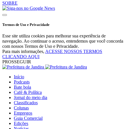
SOBRE
Termos de Uso e Privacidade
Esse site utiliza cookies para melhorar sua experiência de
navegação. Ao continuar o acesso, entendemos que você concorda
com nossos Termos de Uso e Privacidade.
Para mais informações,
ACESSE NOSSOS TERMOS
CLICANDO AQUI
PROSSEGUIR
Início
Podcasts
Bate bola
Café & Política
Jornal do meio dia
Classificados
Colunas
Empregos
Guia Comercial
Edições
Notícias