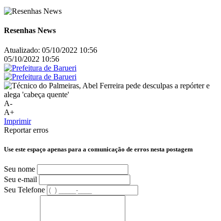
Resenhas News
Atualizado:
05/10/2022 10:56
05/10/2022 10:56
A-
A+
Imprimir
Reportar erros
Use este espaço apenas para a comunicação de erros nesta postagem
Seu nome
Seu e-mail
Seu Telefone